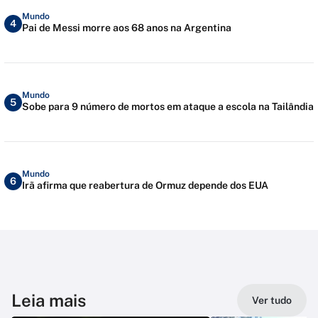
Mundo
4
Pai de Messi morre aos 68 anos na Argentina
Mundo
5
Sobe para 9 número de mortos em ataque a escola na Tailândia
Mundo
6
Irã afirma que reabertura de Ormuz depende dos EUA
Leia mais
Ver tudo