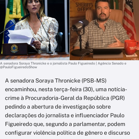
A senadora Soraya Thronicke e o jornalista Paulo Figueiredo | Agência Senado e
@PauloFigueiredoShow
A senadora Soraya Thronicke (PSB-MS)
encaminhou, nesta terça-feira (30), uma notícia-
crime à Procuradoria-Geral da República (PGR)
pedindo a abertura de investigação sobre
declarações do jornalista e influenciador Paulo
Figueiredo que, segundo a parlamentar, podem
configurar violência política de gênero e discurso