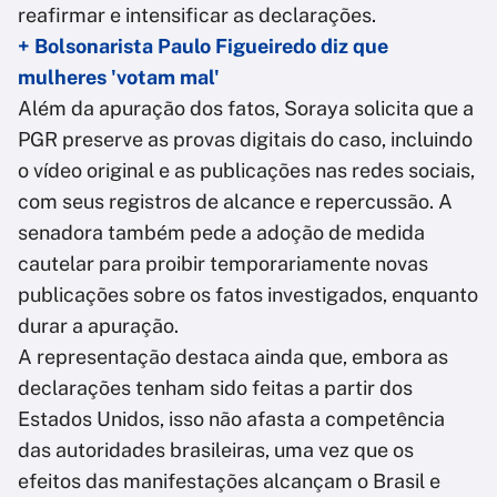
reafirmar e intensificar as declarações.
+ Bolsonarista Paulo Figueiredo diz que
mulheres 'votam mal'
Além da apuração dos fatos, Soraya solicita que a
PGR preserve as provas digitais do caso, incluindo
o vídeo original e as publicações nas redes sociais,
com seus registros de alcance e repercussão. A
senadora também pede a adoção de medida
cautelar para proibir temporariamente novas
publicações sobre os fatos investigados, enquanto
durar a apuração.
A representação destaca ainda que, embora as
declarações tenham sido feitas a partir dos
Estados Unidos, isso não afasta a competência
das autoridades brasileiras, uma vez que os
efeitos das manifestações alcançam o Brasil e