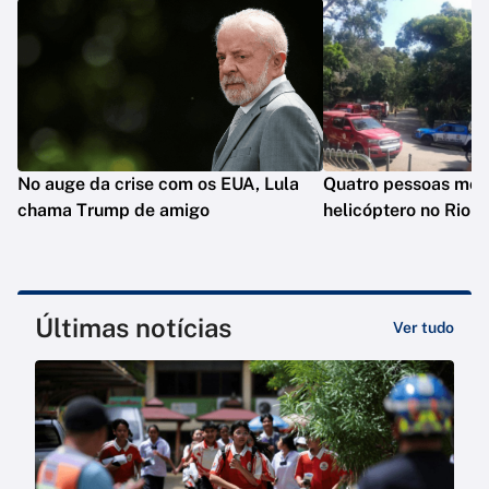
No auge da crise com os EUA, Lula
Quatro pessoas mo
chama Trump de amigo
helicóptero no Rio
Últimas notícias
Ver tudo