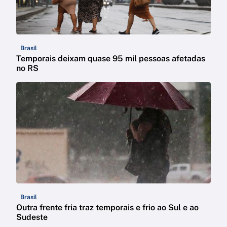
Brasil
Temporais deixam quase 95 mil pessoas afetadas
no RS
Brasil
Outra frente fria traz temporais e frio ao Sul e ao
Sudeste