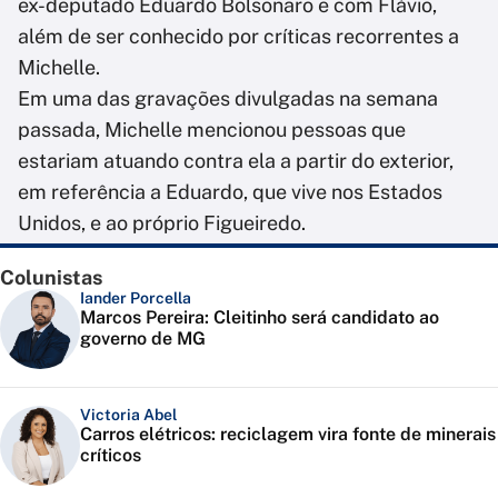
ex-deputado Eduardo Bolsonaro e com Flávio,
além de ser conhecido por críticas recorrentes a
Michelle.
Em uma das gravações divulgadas na semana
passada, Michelle mencionou pessoas que
estariam atuando contra ela a partir do exterior,
em referência a Eduardo, que vive nos Estados
Unidos, e ao próprio Figueiredo.
Colunistas
Iander Porcella
Marcos Pereira: Cleitinho será candidato ao
governo de MG
Victoria Abel
Carros elétricos: reciclagem vira fonte de minerais
críticos