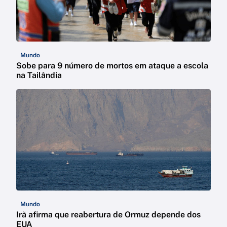
Mundo
Sobe para 9 número de mortos em ataque a escola
na Tailândia
Mundo
Irã afirma que reabertura de Ormuz depende dos
EUA