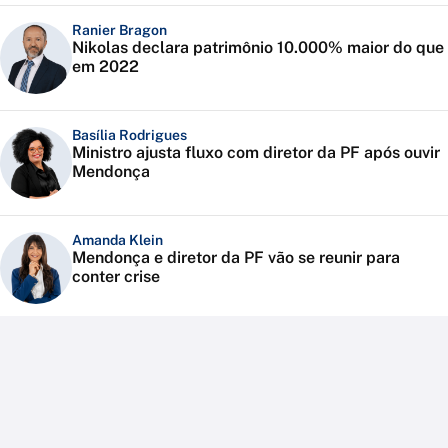
Ranier Bragon
Nikolas declara patrimônio 10.000% maior do que
em 2022
Basília Rodrigues
Ministro ajusta fluxo com diretor da PF após ouvir
Mendonça
Amanda Klein
Mendonça e diretor da PF vão se reunir para
conter crise