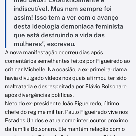
indiscutível. Mas nem sempre foi
assim! Isso tem a ver com o avanço
desta ideologia demoníaca feminista
que está destruindo a vida das
mulheres”, escreveu.
A nova manifestação ocorreu dias após
comentários semelhantes feitos por Figueiredo ao
criticar Michelle. Na ocasião, a ex-primeira-dama
havia divulgado vídeos nos quais afirmou ter sido
maltratada e desrespeitada por Flávio Bolsonaro
após divergências políticas.
Neto do ex-presidente João Figueiredo, último
chefe do regime militar, Paulo Figueiredo vive nos
Estados Unidos e atua como interlocutor próximo
da família Bolsonaro. Ele mantém relação com o