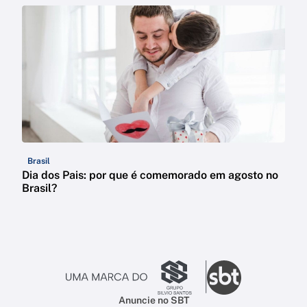
Brasil
Dia dos Pais: por que é comemorado em agosto no
Brasil?
Anuncie no SBT