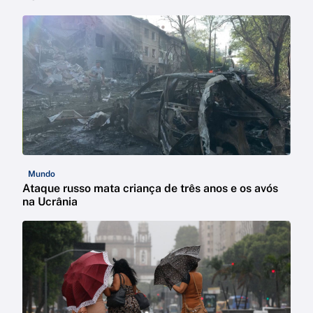
Mundo
Ataque russo mata criança de três anos e os avós
na Ucrânia