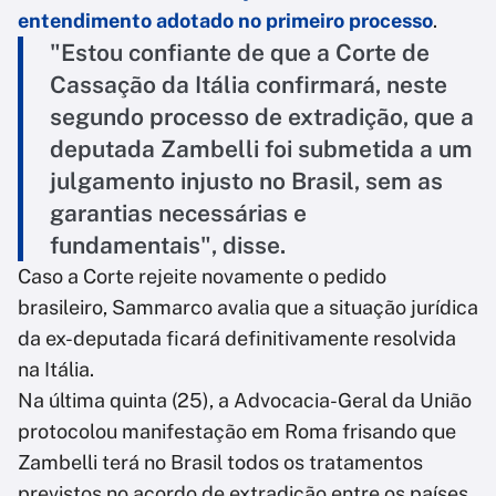
entendimento adotado no primeiro processo
.
"Estou confiante de que a Corte de
Cassação da Itália confirmará, neste
segundo processo de extradição, que a
deputada Zambelli foi submetida a um
julgamento injusto no Brasil, sem as
garantias necessárias e
fundamentais", disse.
Caso a Corte rejeite novamente o pedido
brasileiro, Sammarco avalia que a situação jurídica
da ex-deputada ficará definitivamente resolvida
na Itália.
Na última quinta (25), a Advocacia-Geral da União
protocolou manifestação em Roma frisando que
Zambelli terá no Brasil todos os tratamentos
previstos no acordo de extradição entre os países,