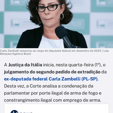
Carla Zambelli renunciou ao cargo de deputada federal em dezembro de 2025 | Lula
Marques/Agência Brasil
A
Justiça da Itália
inicia, nesta quarta-feira (1º), o
julgamento do segundo pedido de extradição
da
ex-deputada federal Carla Zambelli (PL-SP)
.
Desta vez, a Corte analisa a condenação da
parlamentar por porte ilegal de arma de fogo e
constrangimento ilegal com emprego de arma.