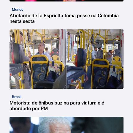
Mundo
Abelardo de la Espriella toma posse na Colômbia
nesta sexta
Brasil
Motorista de ônibus buzina para viatura e é
abordado por PM