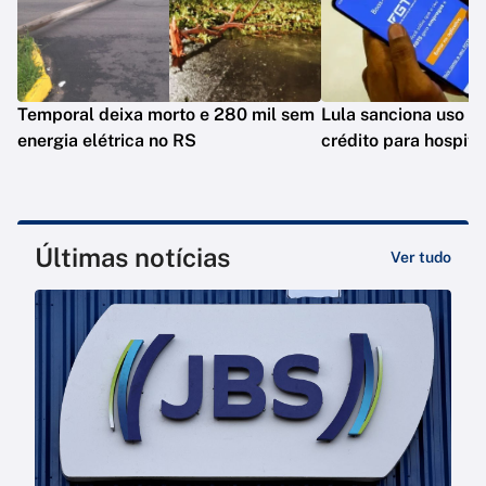
Temporal deixa morto e 280 mil sem
Lula sanciona uso 
energia elétrica no RS
crédito para hospita
Últimas notícias
Ver tudo