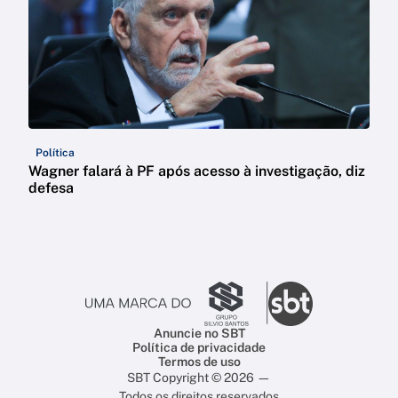
Política
Wagner falará à PF após acesso à investigação, diz
defesa
Anuncie no SBT
Política de privacidade
Termos de uso
SBT Copyright © 2026 —
Todos os direitos reservados