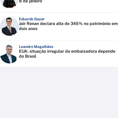
8 de janeiro
Eduardo Gayer
Jair Renan declara alta de 345% no patrimônio em
dois anos
Leandro Magalhães
EUA: situação irregular da embaixadora depende
do Brasil