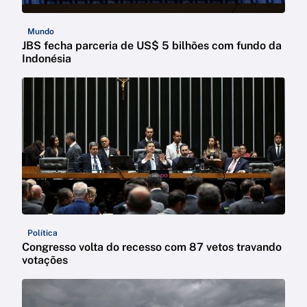
Mundo
JBS fecha parceria de US$ 5 bilhões com fundo da
Indonésia
Política
Congresso volta do recesso com 87 vetos travando
votações