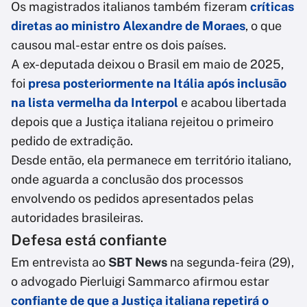
Os magistrados italianos também fizeram
críticas
diretas ao ministro Alexandre de Moraes
, o que
causou mal-estar entre os dois países.
A ex-deputada deixou o Brasil em maio de 2025,
foi
presa posteriormente na Itália após inclusão
na lista vermelha da Interpol
e acabou libertada
depois que a Justiça italiana rejeitou o primeiro
pedido de extradição.
Desde então, ela permanece em território italiano,
onde aguarda a conclusão dos processos
envolvendo os pedidos apresentados pelas
autoridades brasileiras.
Defesa está confiante
Em entrevista ao
SBT News
na segunda-feira (29),
o advogado Pierluigi Sammarco afirmou estar
confiante de que a Justiça italiana repetirá o