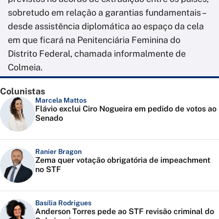
sobretudo em relação a garantias fundamentais –
desde assistência diplomática ao espaço da cela
em que ficará na Penitenciária Feminina do
Distrito Federal, chamada informalmente de
Colmeia.
Colunistas
Marcela Mattos
Flávio exclui Ciro Nogueira em pedido de votos ao
Senado
Ranier Bragon
Zema quer votação obrigatória de impeachment
no STF
Basília Rodrigues
Anderson Torres pede ao STF revisão criminal do