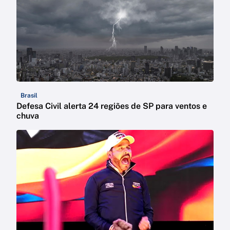
Brasil
Defesa Civil alerta 24 regiões de SP para ventos e
chuva