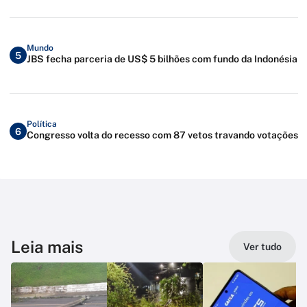
Mundo
5
JBS fecha parceria de US$ 5 bilhões com fundo da Indonésia
Política
6
Congresso volta do recesso com 87 vetos travando votações
Leia mais
Ver tudo