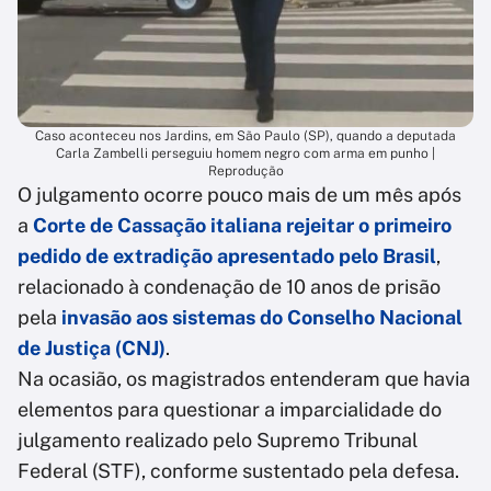
Caso aconteceu nos Jardins, em São Paulo (SP), quando a deputada
Carla Zambelli perseguiu homem negro com arma em punho |
Reprodução
O julgamento ocorre pouco mais de um mês após
a
Corte de Cassação italiana rejeitar o primeiro
pedido de extradição apresentado pelo Brasil
,
relacionado à condenação de 10 anos de prisão
pela
invasão aos sistemas do Conselho Nacional
de Justiça (CNJ)
.
Na ocasião, os magistrados entenderam que havia
elementos para questionar a imparcialidade do
julgamento realizado pelo Supremo Tribunal
Federal (STF), conforme sustentado pela defesa.