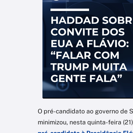
O pré-candidato ao governo de 
minimizou, nesta quinta-feira (21)