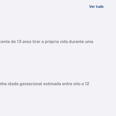
Ver tudo
ente de 13 anos tirar a própria vida durante uma
tinha idade gestacional estimada entre oito e 12