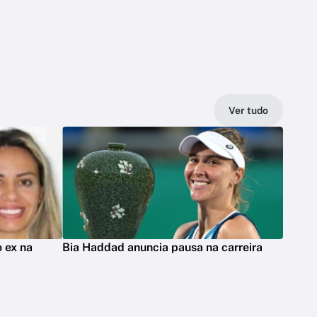
Ver tudo
 ex na
Bia Haddad anuncia pausa na carreira