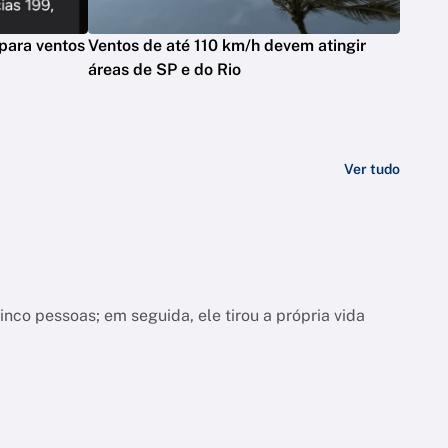
 para ventos
Ventos de até 110 km/h devem atingir
áreas de SP e do Rio
Ver tudo
inco pessoas; em seguida, ele tirou a própria vida