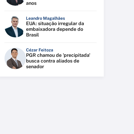
anos
Leandro Magalhães
EUA: situação irregular da
embaixadora depende do
Brasil
Cézar Feitoza
PGR chamou de 'precipitada'
busca contra aliados de
senador