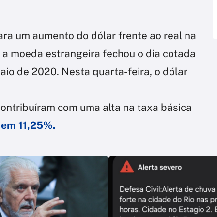
para um aumento do dólar frente ao real na
 a moeda estrangeira fechou o dia cotada
aio de 2020. Nesta quarta-feira, o dólar
ontribuíram com uma alta na taxa básica
á em 11,25%.