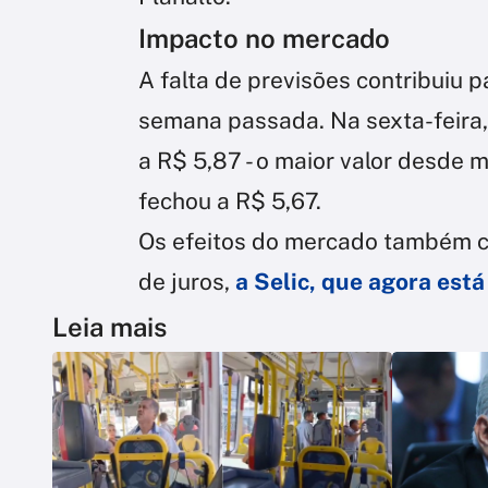
Impacto no mercado
A falta de previsões contribuiu 
semana passada. Na sexta-feira,
a R$ 5,87 - o maior valor desde m
fechou a R$ 5,67.
Os efeitos do mercado também c
de juros,
a Selic, que agora est
Leia mais