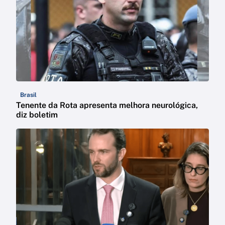
Brasil
Tenente da Rota apresenta melhora neurológica,
diz boletim