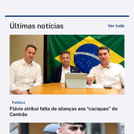
Últimas notícias
Ver tudo
Política
Flávio atribui falta de alianças aos “caciques” do
Centrão