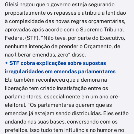
Gleisi negou que o governo esteja segurando
propositalmente os repasses e atribuiu a lentidão
à complexidade das novas regras orçamentárias,
aprovadas após acordo com o Supremo Tribunal
Federal (STF). “Não teve, por parte do Executivo,
nenhuma intenção de prender o Orçamento, de
não liberar emendas, zero”, disse.
+ STF cobra explicações sobre supostas
irregularidades em emendas parlamentares
Ela também reconheceu que a demora na
liberação tem criado insatisfação entre os
parlamentares, especialmente em um ano pré-
eleitoral. “Os parlamentares querem que as
emendas já estejam sendo distribuídas. Eles estão
andando nas suas bases, conversando com os
prefeitos. Isso tudo tem influência no humor e no