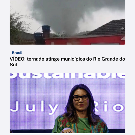
Brasil
VÍDEO: tornado atinge municípios do Rio Grande do
Sul