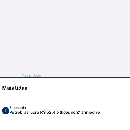
Publicidade
Mais lidas
Economia
1
Petrobras lucra R$ 52,4 bilhões no 2º trimestre