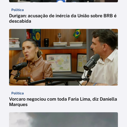
Política
Durigan: acusação de inércia da União sobre BRB é
descabida
Política
Vorcaro negociou com toda Faria Lima, diz Daniella
Marques