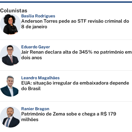
Colunistas
Basília Rodrigues
Anderson Torres pede ao STF revisão criminal do
8 de janeiro
Eduardo Gayer
Jair Renan declara alta de 345% no patrimônio em
dois anos
Leandro Magalhães
EUA: situação irregular da embaixadora depende
do Brasil
Ranier Bragon
Patrimônio de Zema sobe e chega a R$ 179
milhões