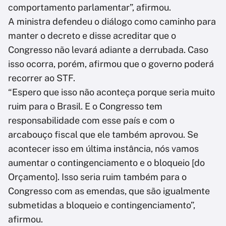
comportamento parlamentar”, afirmou.
A ministra defendeu o diálogo como caminho para
manter o decreto e disse acreditar que o
Congresso não levará adiante a derrubada. Caso
isso ocorra, porém, afirmou que o governo poderá
recorrer ao STF.
“Espero que isso não aconteça porque seria muito
ruim para o Brasil. E o Congresso tem
responsabilidade com esse país e com o
arcabouço fiscal que ele também aprovou. Se
acontecer isso em última instância, nós vamos
aumentar o contingenciamento e o bloqueio [do
Orçamento]. Isso seria ruim também para o
Congresso com as emendas, que são igualmente
submetidas a bloqueio e contingenciamento”,
afirmou.