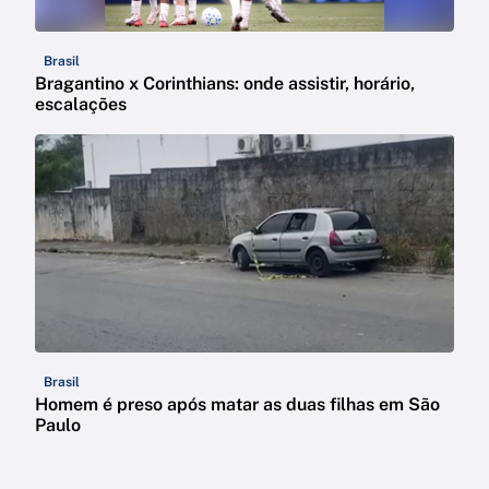
Brasil
Bragantino x Corinthians: onde assistir, horário,
escalações
Brasil
Homem é preso após matar as duas filhas em São
Paulo