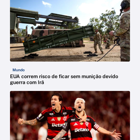
Mundo
EUA correm risco de ficar sem munição devido
guerra com Irã