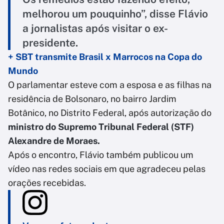
melhorou um pouquinho”, disse Flávio
a jornalistas após visitar o ex-
presidente.
+ SBT transmite Brasil x Marrocos na Copa do
Mundo
O parlamentar esteve com a esposa e as filhas na
residência de Bolsonaro, no bairro Jardim
Botânico, no Distrito Federal, após autorização do
ministro do Supremo Tribunal Federal (STF)
Alexandre de Moraes.
Após o encontro, Flávio também publicou um
vídeo nas redes sociais em que agradeceu pelas
orações recebidas.