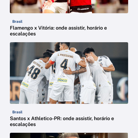
Brasil
Flamengo x Vitória: onde assistir, horário e
escalações
Brasil
Santos x Athletico-PR: onde assistir, horário e
escalações