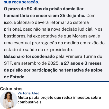
sua recuperação
.
O prazo de 90 dias da prisão domiciliar
humanitária se encerra em 25 de junho.
Com
isso, Bolsonaro deverá retornar ao sistema
prisional, caso não haja nova decisão judicial. Nos
bastidores, há expectativa de que Moraes avalie
uma eventual prorrogação da medida em razão do
estado de saúde do ex-presidente.
Bolsonaro foi condenado
pela Primeira Turma do
STF, em setembro de 2025,
a 27 anos e 3 meses
de prisão por participação na tentativa de golpe
de Estado.
Colunistas
Victoria Abel
Motta pauta projeto que reduz impostos sobre
combustíveis