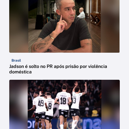
Brasil
Jadson é solto no PR após prisão por violência
doméstica