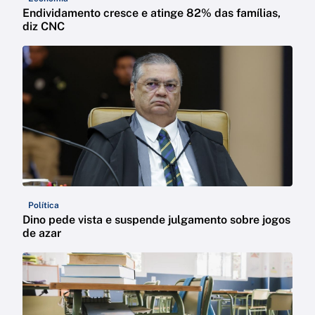
Endividamento cresce e atinge 82% das famílias,
diz CNC
Política
Dino pede vista e suspende julgamento sobre jogos
de azar