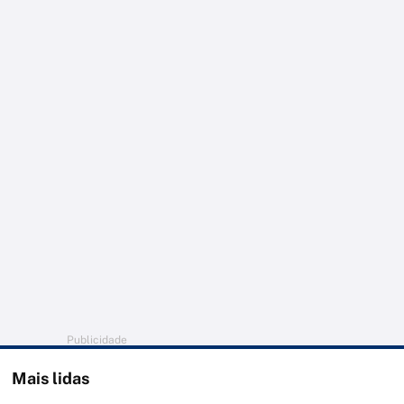
Publicidade
Mais lidas