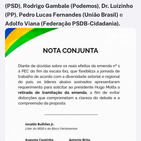
(PSD)
,
Rodrigo Gambale (Podemos)
,
Dr. Luizinho
(PP)
,
Pedro Lucas Fernandes (União Brasil)
e
Adolfo Viana (Federação PSDB-Cidadania).