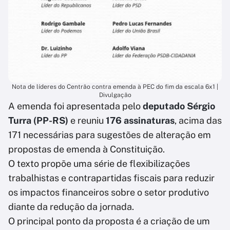
Nota de líderes do Centrão contra emenda à PEC do fim da escala 6x1 |
Divulgação
A emenda foi apresentada pelo
deputado Sérgio
Turra (PP-RS)
e reuniu
176 assinaturas
, acima das
171 necessárias para sugestões de alteração em
propostas de emenda à Constituição.
O texto propõe uma série de flexibilizações
trabalhistas e contrapartidas fiscais para reduzir
os impactos financeiros sobre o setor produtivo
diante da redução da jornada.
O principal ponto da proposta é a criação de um