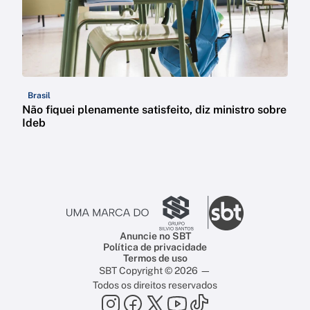
Brasil
Não fiquei plenamente satisfeito, diz ministro sobre
Ideb
Anuncie no SBT
Política de privacidade
Termos de uso
SBT Copyright © 2026 —
Todos os direitos reservados