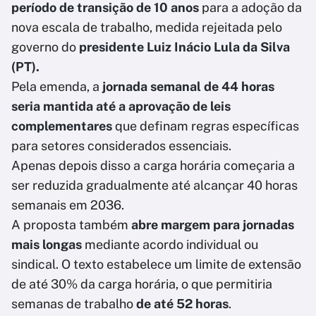
período de transição de 10 anos
para a adoção da
nova escala de trabalho, medida rejeitada pelo
governo do
presidente Luiz Inácio Lula da Silva
(PT).
Pela emenda, a
jornada semanal de 44 horas
seria mantida até a aprovação de leis
complementares
que definam regras específicas
para setores considerados essenciais.
Apenas depois disso a carga horária começaria a
ser reduzida gradualmente até alcançar 40 horas
semanais em 2036.
A proposta também
abre margem para jornadas
mais longas
mediante acordo individual ou
sindical. O texto estabelece um limite de extensão
de até 30% da carga horária, o que permitiria
semanas de trabalho
de até 52 horas
.