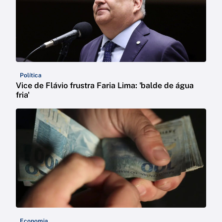
Política
Vice de Flávio frustra Faria Lima: 'balde de água
fria'
Economia