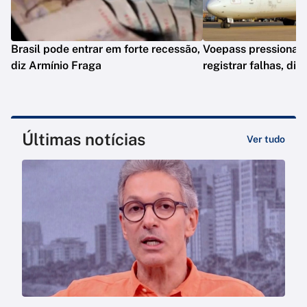
Brasil pode entrar em forte recessão,
Voepass pressionav
diz Armínio Fraga
registrar falhas, diz
Últimas notícias
Ver tudo