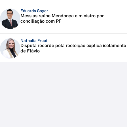
Eduardo Gayer
Messias reúne Mendonça e ministro por
conciliação com PF
Nathalia Fruet
Disputa recorde pela reeleição explica isolamento
de Flávio