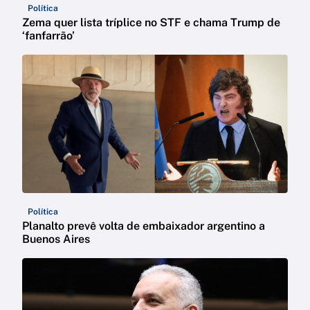
Política
Zema quer lista tríplice no STF e chama Trump de
‘fanfarrão’
Política
Planalto prevê volta de embaixador argentino a
Buenos Aires