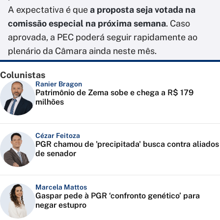
A expectativa é que
a proposta seja votada na
comissão especial na próxima semana
. Caso
aprovada, a PEC poderá seguir rapidamente ao
plenário da Câmara ainda neste mês.
Colunistas
Ranier Bragon
Patrimônio de Zema sobe e chega a R$ 179
milhões
Cézar Feitoza
PGR chamou de 'precipitada' busca contra aliados
de senador
Marcela Mattos
Gaspar pede à PGR ‘confronto genético’ para
negar estupro