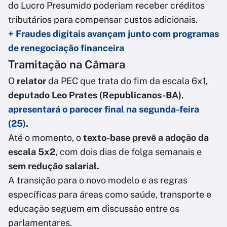
do Lucro Presumido poderiam receber créditos
tributários para compensar custos adicionais.
+ Fraudes digitais avançam junto com programas
de renegociação financeira
Tramitação na Câmara
O
relator
da PEC que trata do fim da escala 6x1,
deputado Leo Prates (Republicanos-BA)
,
apresentará o parecer final na segunda-feira
(25).
Até o momento, o
texto-base prevê a adoção da
escala 5x2,
com dois dias de folga semanais e
sem redução salarial.
A transição para o novo modelo e as regras
específicas para áreas como saúde, transporte e
educação seguem em discussão entre os
parlamentares.