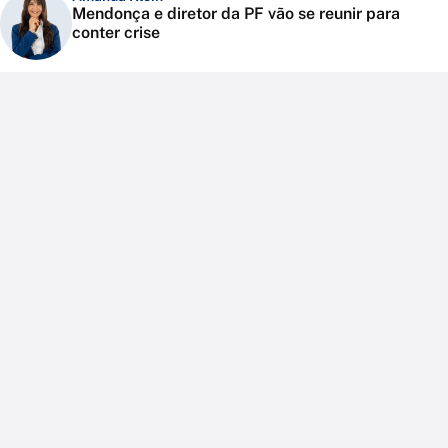
Mendonça e diretor da PF vão se reunir para
conter crise