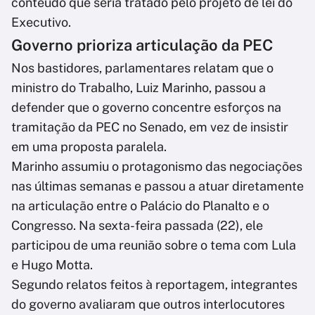
conteúdo que seria tratado pelo projeto de lei do
Executivo.
Governo prioriza articulação da PEC
Nos bastidores, parlamentares relatam que o
ministro do Trabalho, Luiz Marinho, passou a
defender que o governo concentre esforços na
tramitação da PEC no Senado, em vez de insistir
em uma proposta paralela.
Marinho assumiu o protagonismo das negociações
nas últimas semanas e passou a atuar diretamente
na articulação entre o Palácio do Planalto e o
Congresso. Na sexta-feira passada (22), ele
participou de uma reunião sobre o tema com Lula
e Hugo Motta.
Segundo relatos feitos à reportagem, integrantes
do governo avaliaram que outros interlocutores