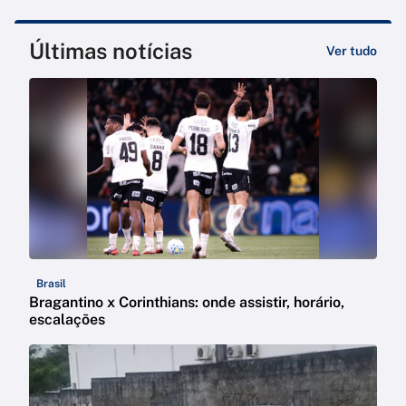
Últimas notícias
Ver tudo
Brasil
Bragantino x Corinthians: onde assistir, horário,
escalações