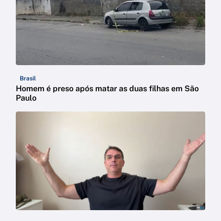
Brasil
Homem é preso após matar as duas filhas em São
Paulo