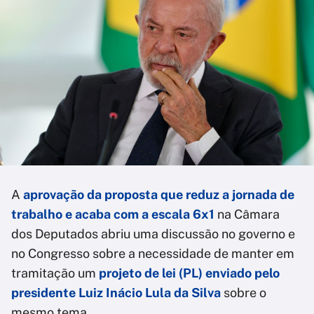
A
aprovação da proposta que reduz a jornada de
trabalho e acaba com a escala 6x1
na Câmara
dos Deputados abriu uma discussão no governo e
no Congresso sobre a necessidade de manter em
tramitação um
projeto de lei (PL) enviado pelo
presidente Luiz Inácio Lula da Silva
sobre o
mesmo tema.