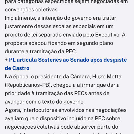
para categorias específicas sejam negociadas em
convenções coletivas.
Inicialmente, a intenção do governo era tratar
justamente dessas escalas especiais em um
projeto de lei separado enviado pelo Executivo. A
proposta acabou ficando em segundo plano
durante a tramitação da PEC.
+
PL articula Sóstenes ao Senado após desgaste
de Castro
Na época, o presidente da Câmara, Hugo Motta
(Republicanos-PB), chegou a afirmar que daria
prioridade à tramitação das PECs antes de
avançar com o texto do governo.
Agora, interlocutores envolvidos nas negociações
avaliam que o dispositivo incluído na PEC sobre
negociações coletivas pode absorver parte do