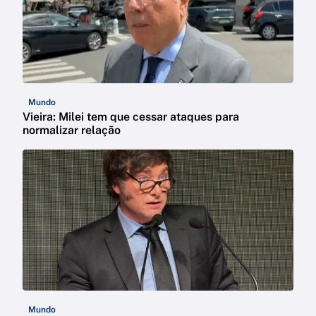
Mundo
Vieira: Milei tem que cessar ataques para
normalizar relação
Mundo