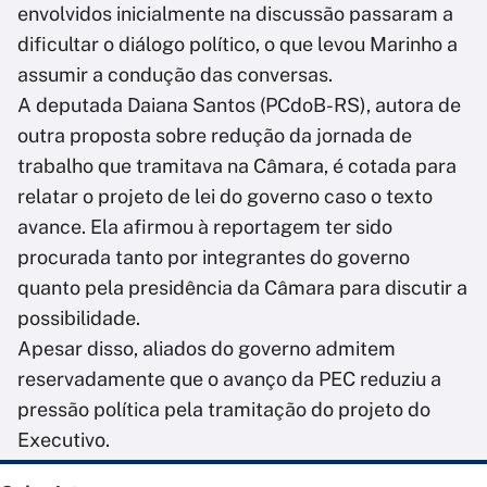
envolvidos inicialmente na discussão passaram a
dificultar o diálogo político, o que levou Marinho a
assumir a condução das conversas.
A deputada Daiana Santos (PCdoB-RS), autora de
outra proposta sobre redução da jornada de
trabalho que tramitava na Câmara, é cotada para
relatar o projeto de lei do governo caso o texto
avance. Ela afirmou à reportagem ter sido
procurada tanto por integrantes do governo
quanto pela presidência da Câmara para discutir a
possibilidade.
Apesar disso, aliados do governo admitem
reservadamente que o avanço da PEC reduziu a
pressão política pela tramitação do projeto do
Executivo.