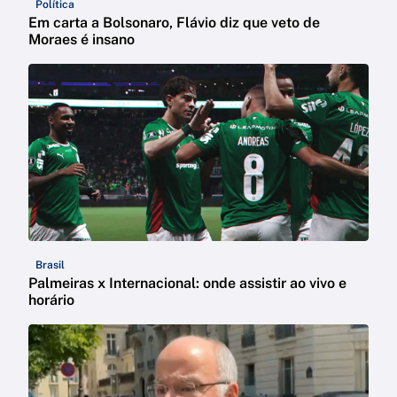
Política
Em carta a Bolsonaro, Flávio diz que veto de
Moraes é insano
Brasil
Palmeiras x Internacional: onde assistir ao vivo e
horário