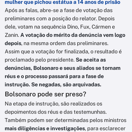
mulher que pichou estátua a 14 anos de prisão
Após as falas, abre-se a fase de votação das
preliminares com a posição do relator. Depois
dele, votam na sequência Dino, Fux, Cármen e
Zanin.
A votação do mérito da denúncia vem logo
depois
, na mesma ordem das preliminares.
Assim que a votação for finalizada, o resultado é
proclamado pelo presidente.
Se aceita as
denúncias, Bolsonaro e seus aliados se tornam
réus e o processo passará para a fase de
instrução. Se negadas, são arquivadas.
Bolsonaro pode ser preso?
Na etapa de instrução, são realizados os
depoimentos dos réus e das testemunhas.
Também podem ser determinadas pelos ministros
mais diligências e investigações
, para esclarecer