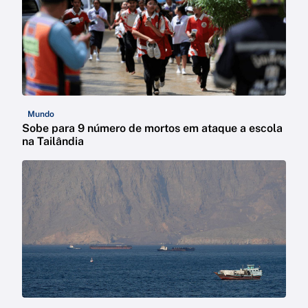
Mundo
Sobe para 9 número de mortos em ataque a escola
na Tailândia