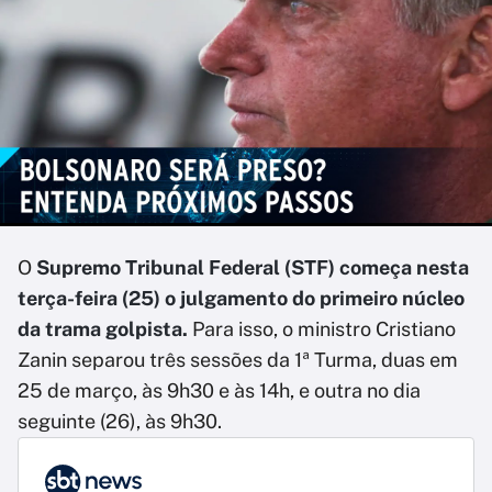
O
Supremo Tribunal Federal (STF) começa nesta
terça-feira (25) o julgamento do primeiro núcleo
da trama golpista.
Para isso, o ministro Cristiano
Zanin separou três sessões da 1ª Turma, duas em
25 de março, às 9h30 e às 14h, e outra no dia
seguinte (26), às 9h30.