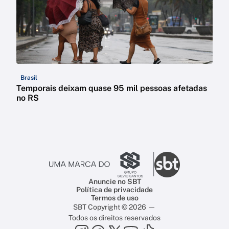
Brasil
Temporais deixam quase 95 mil pessoas afetadas
no RS
Anuncie no SBT
Política de privacidade
Termos de uso
SBT Copyright © 2026 —
Todos os direitos reservados