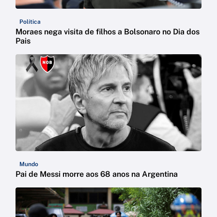
Política
Moraes nega visita de filhos a Bolsonaro no Dia dos
Pais
Mundo
Pai de Messi morre aos 68 anos na Argentina