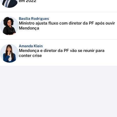
em 2022
Basília Rodrigues
Ministro ajusta fluxo com diretor da PF após ouvir
Mendonça
Amanda Klein
Mendonça e diretor da PF vão se reunir para
conter crise