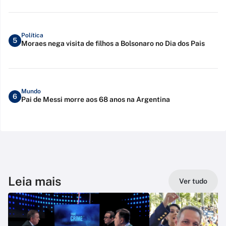
Política
5
Moraes nega visita de filhos a Bolsonaro no Dia dos Pais
Mundo
6
Pai de Messi morre aos 68 anos na Argentina
Leia mais
Ver tudo