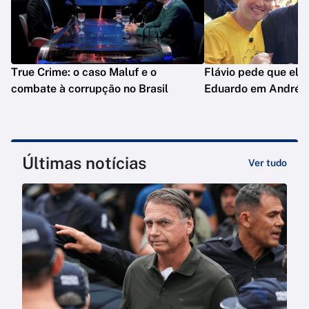
True Crime: o caso Maluf e o
Flávio pede que ele
combate à corrupção no Brasil
Eduardo em André d
Últimas notícias
Ver tudo