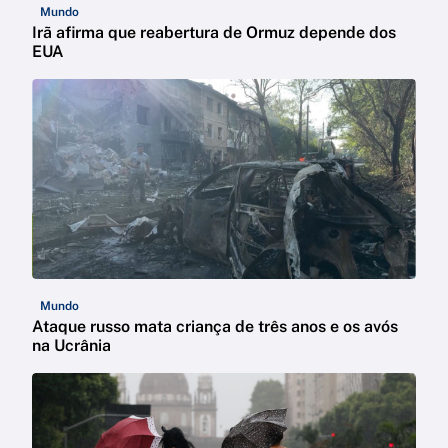
Mundo
Irã afirma que reabertura de Ormuz depende dos
EUA
Mundo
Ataque russo mata criança de três anos e os avós
na Ucrânia