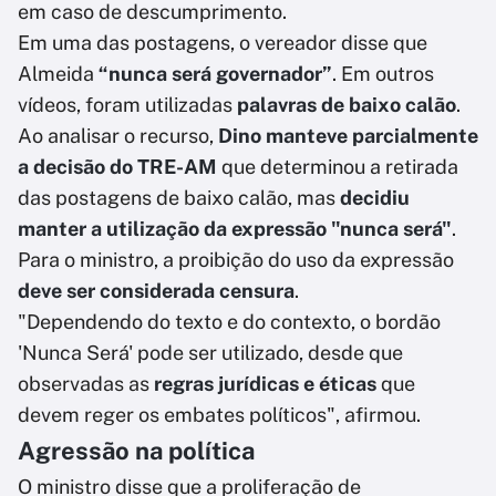
em caso de descumprimento.
Em uma das postagens, o vereador disse que
Almeida
“nunca será governador”
. Em outros
vídeos, foram utilizadas
palavras de baixo calão
.
Ao analisar o recurso,
Dino manteve parcialmente
a decisão do TRE-AM
que determinou a retirada
das postagens de baixo calão, mas
decidiu
manter a utilização da expressão "nunca será"
.
Para o ministro, a proibição do uso da expressão
deve ser considerada censura
.
"Dependendo do texto e do contexto, o bordão
'Nunca Será' pode ser utilizado, desde que
observadas as
regras jurídicas e éticas
que
devem reger os embates políticos", afirmou.
Agressão na política
O ministro disse que a proliferação de