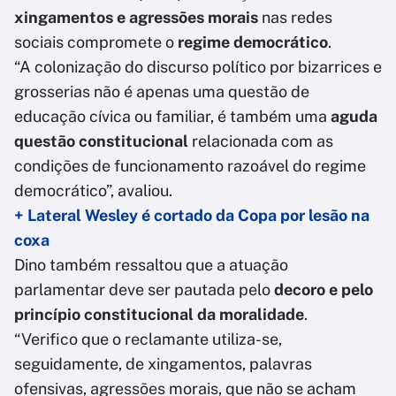
xingamentos e agressões morais
nas redes
sociais compromete o
regime democrático
.
“A colonização do discurso político por bizarrices e
grosserias não é apenas uma questão de
educação cívica ou familiar, é também uma
aguda
questão constitucional
relacionada com as
condições de funcionamento razoável do regime
democrático”, avaliou.
+ Lateral Wesley é cortado da Copa por lesão na
coxa
Dino também ressaltou que a atuação
parlamentar deve ser pautada pelo
decoro e pelo
princípio constitucional da moralidade
.
“Verifico que o reclamante utiliza-se,
seguidamente, de xingamentos, palavras
ofensivas, agressões morais, que não se acham