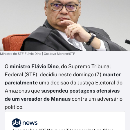
Ministro do STF Flávio Dino | Gustavo Moreno/STF
O
ministro Flávio Dino
, do Supremo Tribunal
Federal (STF), decidiu neste domingo (7)
manter
parcialmente
uma decisão da Justiça Eleitoral do
Amazonas que
suspendeu postagens ofensivas
de um vereador de Manaus
contra um adversário
político.