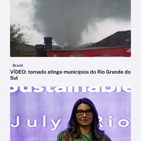
Brasil
VÍDEO: tornado atinge municípios do Rio Grande do
Sul