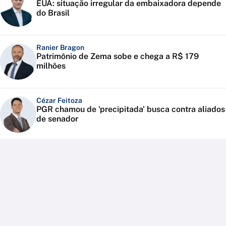
EUA: situação irregular da embaixadora depende
do Brasil
Ranier Bragon
Patrimônio de Zema sobe e chega a R$ 179
milhões
Cézar Feitoza
PGR chamou de 'precipitada' busca contra aliados
de senador