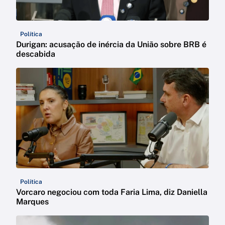
Política
Durigan: acusação de inércia da União sobre BRB é
descabida
Política
Vorcaro negociou com toda Faria Lima, diz Daniella
Marques