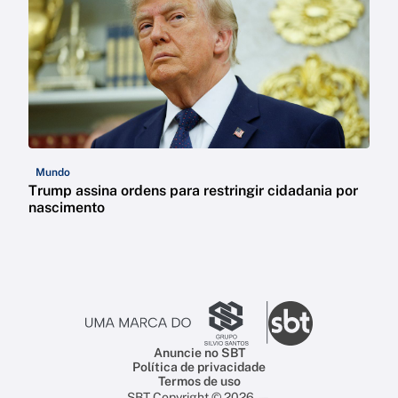
Mundo
Trump assina ordens para restringir cidadania por
nascimento
Anuncie no SBT
Política de privacidade
Termos de uso
SBT Copyright © 2026 —