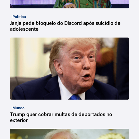
Política
Janja pede bloqueio do Discord após suicídio de
adolescente
Mundo
Trump quer cobrar multas de deportados no
exterior