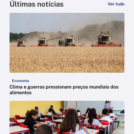
Últimas notícias
Ver tudo
Economia
Clima e guerras pressionam preços mundiais dos
alimentos