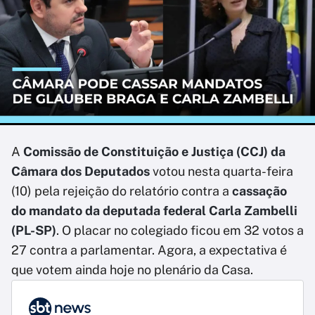
A
Comissão de Constituição e Justiça (CCJ) da
Câmara dos Deputados
votou nesta quarta-feira
(10) pela rejeição do relatório contra a
cassação
do mandato da deputada federal Carla Zambelli
(PL-SP)
. O placar no colegiado ficou em 32 votos a
27 contra a parlamentar. Agora, a expectativa é
que votem ainda hoje no plenário da Casa.