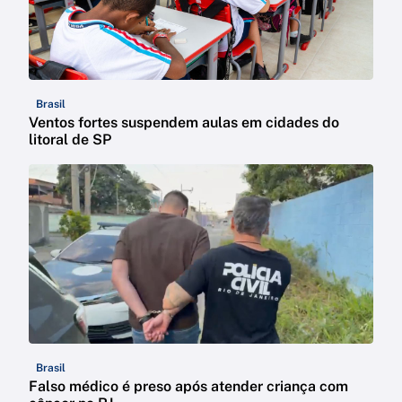
Brasil
Ventos fortes suspendem aulas em cidades do
litoral de SP
Brasil
Falso médico é preso após atender criança com