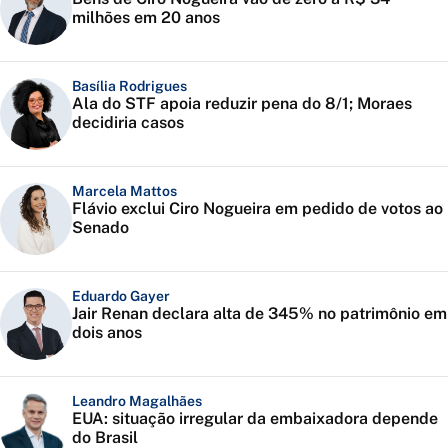
milhões em 20 anos
Basília Rodrigues
Ala do STF apoia reduzir pena do 8/1; Moraes
decidiria casos
Marcela Mattos
Flávio exclui Ciro Nogueira em pedido de votos ao
Senado
Eduardo Gayer
Jair Renan declara alta de 345% no patrimônio em
dois anos
Leandro Magalhães
EUA: situação irregular da embaixadora depende
do Brasil