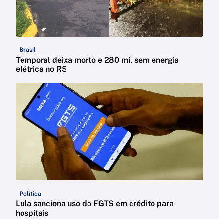
Brasil
Temporal deixa morto e 280 mil sem energia
elétrica no RS
Política
Lula sanciona uso do FGTS em crédito para
hospitais