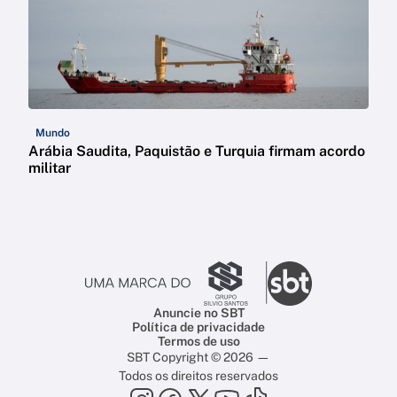
Mundo
Arábia Saudita, Paquistão e Turquia firmam acordo
militar
Anuncie no SBT
Política de privacidade
Termos de uso
SBT Copyright © 2026 —
Todos os direitos reservados