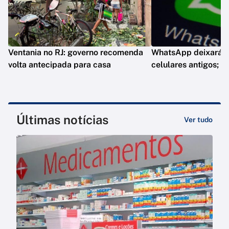
Ventania no RJ: governo recomenda
WhatsApp deixará d
volta antecipada para casa
celulares antigos; e
Últimas notícias
Ver tudo