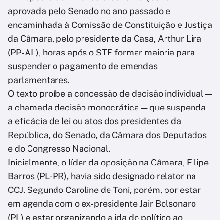
aprovada pelo Senado no ano passado e
encaminhada à Comissão de Constituição e Justiça
da Câmara, pelo presidente da Casa, Arthur Lira
(PP-AL), horas após o STF formar maioria para
suspender o pagamento de emendas
parlamentares.
O texto proíbe a concessão de decisão individual —
a chamada decisão monocrática — que suspenda
a eficácia de lei ou atos dos presidentes da
República, do Senado, da Câmara dos Deputados
e do Congresso Nacional.
Inicialmente, o líder da oposição na Câmara, Filipe
Barros (PL-PR), havia sido designado relator na
CCJ. Segundo Caroline de Toni, porém, por estar
em agenda com o ex-presidente Jair Bolsonaro
(PL) e estar organizando a ida do político ao