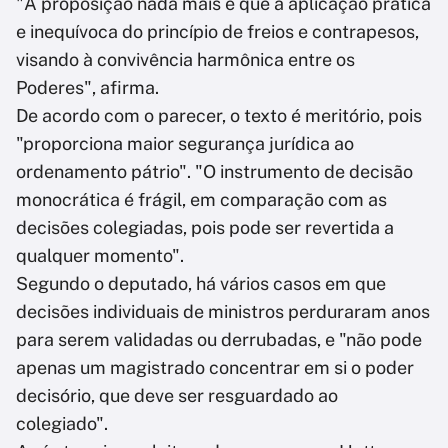
"A proposição nada mais é que a aplicação prática
e inequívoca do princípio de freios e contrapesos,
visando à convivência harmônica entre os
Poderes", afirma.
De acordo com o parecer, o texto é meritório, pois
"proporciona maior segurança jurídica ao
ordenamento pátrio". "O instrumento de decisão
monocrática é frágil, em comparação com as
decisões colegiadas, pois pode ser revertida a
qualquer momento".
Segundo o deputado, há vários casos em que
decisões individuais de ministros perduraram anos
para serem validadas ou derrubadas, e "não pode
apenas um magistrado concentrar em si o poder
decisório, que deve ser resguardado ao
colegiado".