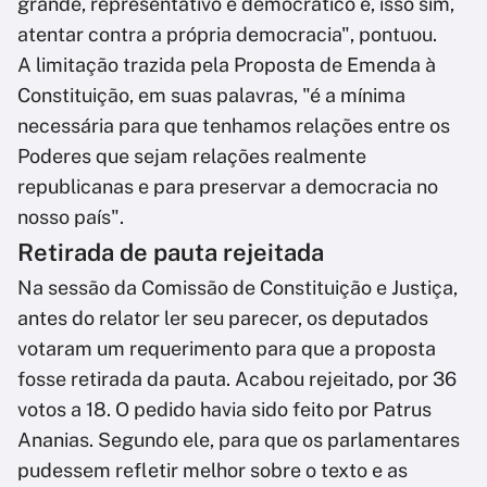
grande, representativo e democrático é, isso sim,
atentar contra a própria democracia", pontuou.
A limitação trazida pela Proposta de Emenda à
Constituição, em suas palavras, "é a mínima
necessária para que tenhamos relações entre os
Poderes que sejam relações realmente
republicanas e para preservar a democracia no
nosso país".
Retirada de pauta rejeitada
Na sessão da Comissão de Constituição e Justiça,
antes do relator ler seu parecer, os deputados
votaram um requerimento para que a proposta
fosse retirada da pauta. Acabou rejeitado, por 36
votos a 18. O pedido havia sido feito por Patrus
Ananias. Segundo ele, para que os parlamentares
pudessem refletir melhor sobre o texto e as