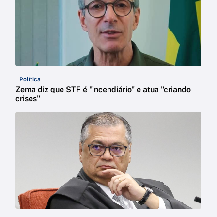
Política
Zema diz que STF é "incendiário" e atua "criando
crises"