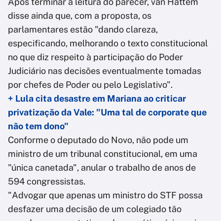
Após terminar a leitura do parecer, van Hattem
disse ainda que, com a proposta, os
parlamentares estão "dando clareza,
especificando, melhorando o texto constitucional
no que diz respeito à participação do Poder
Judiciário nas decisões eventualmente tomadas
por chefes de Poder ou pelo Legislativo".
+ Lula cita desastre em Mariana ao criticar
privatização da Vale: "Uma tal de corporate que
não tem dono"
Conforme o deputado do Novo, não pode um
ministro de um tribunal constitucional, em uma
"única canetada", anular o trabalho de anos de
594 congressistas.
"Advogar que apenas um ministro do STF possa
desfazer uma decisão de um colegiado tão