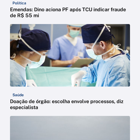
Política
Emendas: Dino aciona PF após TCU indicar fraude
de R$ 55 mi
Saúde
Doação de órgão: escolha envolve processos, diz
especialista