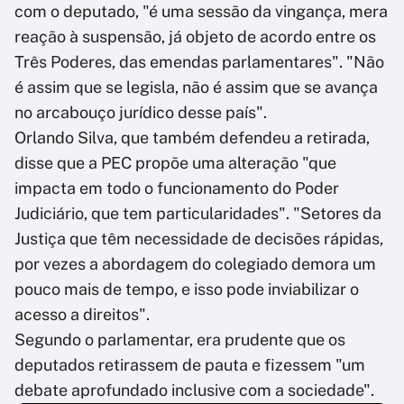
com o deputado, "é uma sessão da vingança, mera
reação à suspensão, já objeto de acordo entre os
Três Poderes, das emendas parlamentares". "Não
é assim que se legisla, não é assim que se avança
no arcabouço jurídico desse país".
Orlando Silva, que também defendeu a retirada,
disse que a PEC propõe uma alteração "que
impacta em todo o funcionamento do Poder
Judiciário, que tem particularidades". "Setores da
Justiça que têm necessidade de decisões rápidas,
por vezes a abordagem do colegiado demora um
pouco mais de tempo, e isso pode inviabilizar o
acesso a direitos".
Segundo o parlamentar, era prudente que os
deputados retirassem de pauta e fizessem "um
debate aprofundado inclusive com a sociedade".