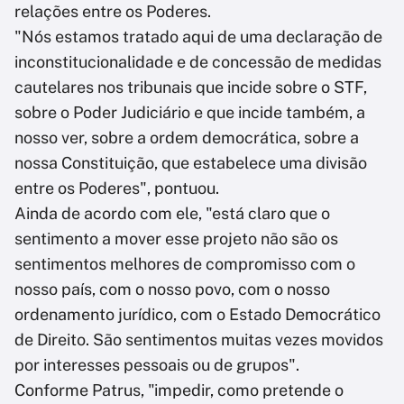
relações entre os Poderes.
"Nós estamos tratado aqui de uma declaração de
inconstitucionalidade e de concessão de medidas
cautelares nos tribunais que incide sobre o STF,
sobre o Poder Judiciário e que incide também, a
nosso ver, sobre a ordem democrática, sobre a
nossa Constituição, que estabelece uma divisão
entre os Poderes", pontuou.
Ainda de acordo com ele, "está claro que o
sentimento a mover esse projeto não são os
sentimentos melhores de compromisso com o
nosso país, com o nosso povo, com o nosso
ordenamento jurídico, com o Estado Democrático
de Direito. São sentimentos muitas vezes movidos
por interesses pessoais ou de grupos".
Conforme Patrus, "impedir, como pretende o