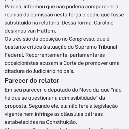
Paraná, informou que não poderia comparecer à
reunião da comissão nesta terça e pediu que fosse
substituído na relatoria. Dessa forma, Caroline
designou van Hattem.
Os três são da oposição no Congresso, que é
bastante crítica à atuação do Supremo Tribunal
Federal. Recorrentemente, parlamentares
oposicionistas acusam a Corte de promover uma
ditadura do Judiciário no país.
Parecer do relator
Em seu parecer, o deputado do Novo diz que "não
há que se questionar a admissibilidade" da
proposta. Segundo ele, ela não fere a legislação
vigente nem infringe as cláusulas pétreas
estabelecidas na Constituição.