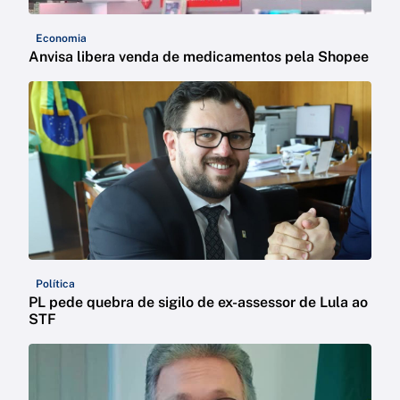
Economia
Anvisa libera venda de medicamentos pela Shopee
Política
PL pede quebra de sigilo de ex-assessor de Lula ao
STF