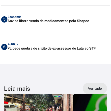
Economia
5
Anvisa libera venda de medicamentos pela Shopee
Política
6
PL pede quebra de sigilo de ex-assessor de Lula ao STF
Leia mais
Ver tudo