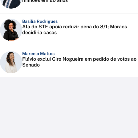
milhões em 20 anos
Basília Rodrigues
Ala do STF apoia reduzir pena do 8/1; Moraes
decidiria casos
Marcela Mattos
Flávio exclui Ciro Nogueira em pedido de votos ao
Senado