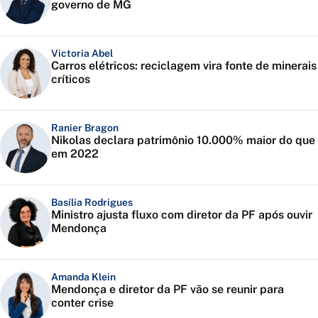
governo de MG
Victoria Abel
Carros elétricos: reciclagem vira fonte de minerais
críticos
Ranier Bragon
Nikolas declara patrimônio 10.000% maior do que
em 2022
Basília Rodrigues
Ministro ajusta fluxo com diretor da PF após ouvir
Mendonça
Amanda Klein
Mendonça e diretor da PF vão se reunir para
conter crise