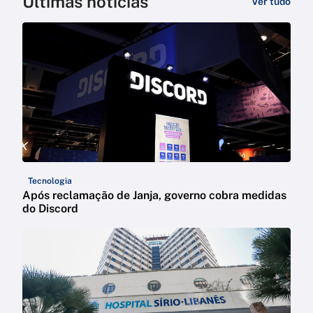
Últimas notícias
Ver tudo
Tecnologia
Após reclamação de Janja, governo cobra medidas
do Discord