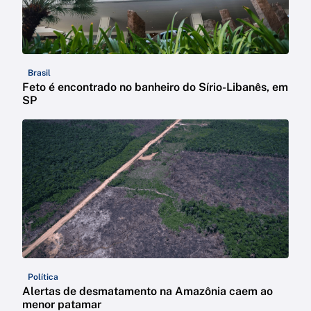
Brasil
Feto é encontrado no banheiro do Sírio-Libanês, em
SP
Política
Alertas de desmatamento na Amazônia caem ao
menor patamar