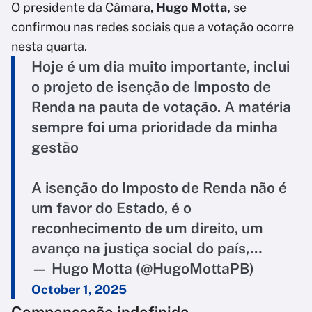
O presidente da Câmara,
Hugo Motta,
se
confirmou nas redes sociais que a votação ocorre
nesta quarta.
Hoje é um dia muito importante, inclui
o projeto de isenção de Imposto de
Renda na pauta de votação. A matéria
sempre foi uma prioridade da minha
gestão
A isenção do Imposto de Renda não é
um favor do Estado, é o
reconhecimento de um direito, um
avanço na justiça social do país,…
— Hugo Motta (@HugoMottaPB)
October 1, 2025