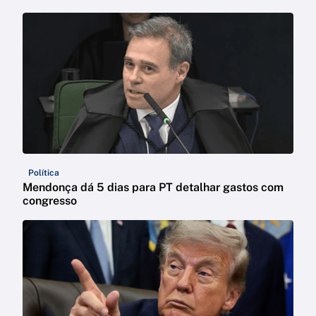
Política
Mendonça dá 5 dias para PT detalhar gastos com
congresso