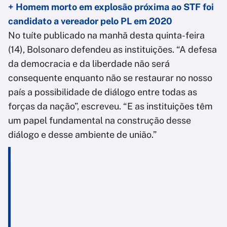
+ Homem morto em explosão próxima ao STF foi
candidato a vereador pelo PL em 2020
No tuíte publicado na manhã desta quinta-feira
(14), Bolsonaro defendeu as instituições. “A defesa
da democracia e da liberdade não será
consequente enquanto não se restaurar no nosso
país a possibilidade de diálogo entre todas as
forças da nação”, escreveu. “E as instituições têm
um papel fundamental na construção desse
diálogo e desse ambiente de união.”