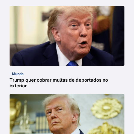
Mundo
Trump quer cobrar multas de deportados no
exterior