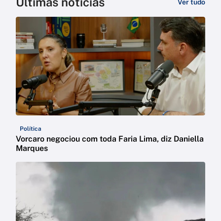
Últimas notícias
Ver tudo
Política
Vorcaro negociou com toda Faria Lima, diz Daniella
Marques