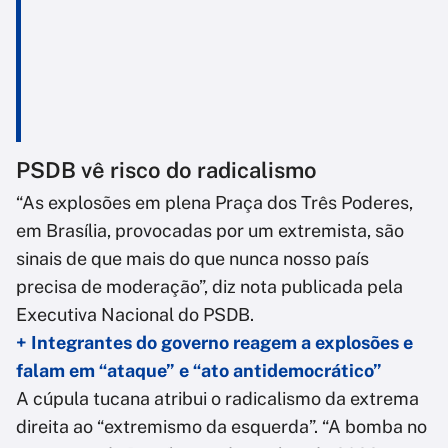
PSDB vê risco do radicalismo
“As explosões em plena Praça dos Três Poderes,
em Brasília, provocadas por um extremista, são
sinais de que mais do que nunca nosso país
precisa de moderação”, diz nota publicada pela
Executiva Nacional do PSDB.
+ Integrantes do governo reagem a explosões e
falam em “ataque” e “ato antidemocrático”
A cúpula tucana atribui o radicalismo da extrema
direita ao “extremismo da esquerda”. “A bomba no