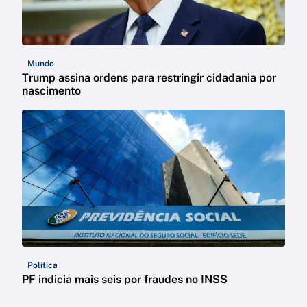
Mundo
Trump assina ordens para restringir cidadania por
nascimento
Política
PF indicia mais seis por fraudes no INSS