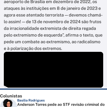
aeroporto de Brasília em dezembro de 2022, os
ataques às instituições em 8 de janeiro de 2023 e
agora esse atentado terrorista — devemos chamá-
lo assim! — de 13 de novembro de 2024 são frutos
da irracionalidade extremista de direita regada
pelo extremismo de esquerda”, afirma o texto, que
pede um combate ao extremismo, ao radicalismo
e à polarização dos extremos.
Colunistas
Basília Rodrigues
Anderson Torres pede ao STF revisão criminal do