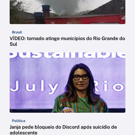
Brasil
VÍDEO: tornado atinge municípios do Rio Grande do
Sul
Política
Janja pede bloqueio do Discord após suicídio de
adolescente