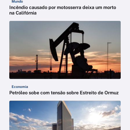
Mundo
Incêndio causado por motosserra deixa um morto
na Califórnia
Economia
Petróleo sobe com tensão sobre Estreito de Ormuz