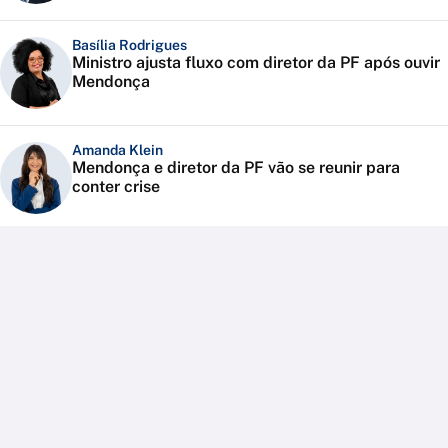
Basília Rodrigues
Ministro ajusta fluxo com diretor da PF após ouvir
Mendonça
Amanda Klein
Mendonça e diretor da PF vão se reunir para
conter crise