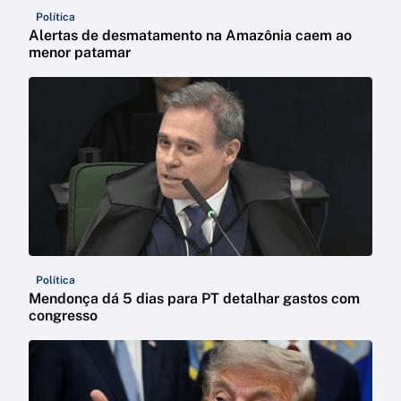
Política
Alertas de desmatamento na Amazônia caem ao
menor patamar
Política
Mendonça dá 5 dias para PT detalhar gastos com
congresso