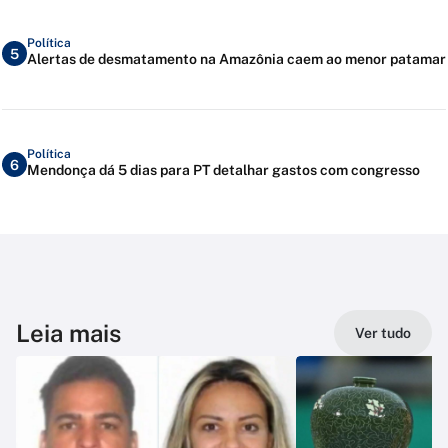
Política
5
Alertas de desmatamento na Amazônia caem ao menor patamar
Política
6
Mendonça dá 5 dias para PT detalhar gastos com congresso
Leia mais
Ver tudo