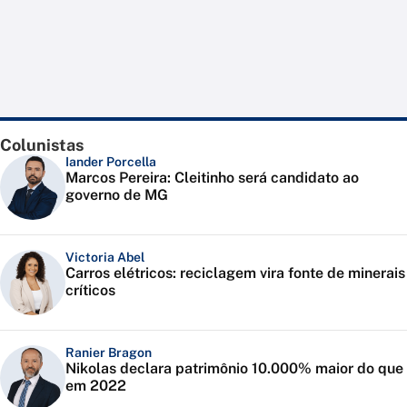
Colunistas
Iander Porcella
Marcos Pereira: Cleitinho será candidato ao
governo de MG
Victoria Abel
Carros elétricos: reciclagem vira fonte de minerais
críticos
Ranier Bragon
Nikolas declara patrimônio 10.000% maior do que
em 2022