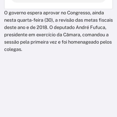
O governo espera aprovar no Congresso, ainda
nesta quarta-feira (30), a revisão das metas fiscais
deste ano e de 2018. O deputado André Fufuca,
presidente em exercício da Câmara, comandou a
sessão pela primeira vez e foi homenageado pelos
colegas.