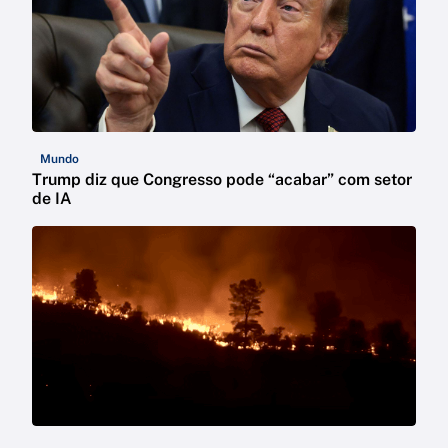
Mundo
Trump diz que Congresso pode “acabar” com setor
de IA