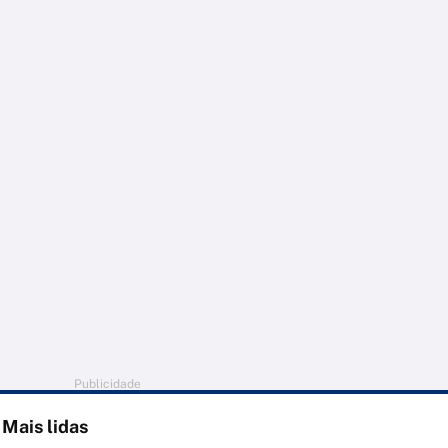
Publicidade
Mais lidas