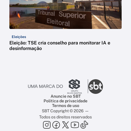
Eleições
Eleição: TSE cria conselho para monitorar IA e
desinformação
Anuncie no SBT
Política de privacidade
Termos de uso
SBT Copyright © 2026 —
Todos os direitos reservados