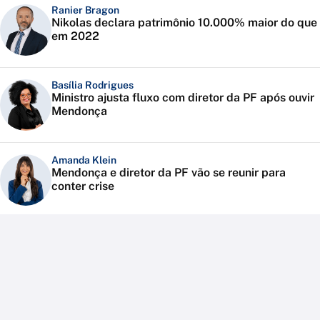
Ranier Bragon
Nikolas declara patrimônio 10.000% maior do que
em 2022
Basília Rodrigues
Ministro ajusta fluxo com diretor da PF após ouvir
Mendonça
Amanda Klein
Mendonça e diretor da PF vão se reunir para
conter crise