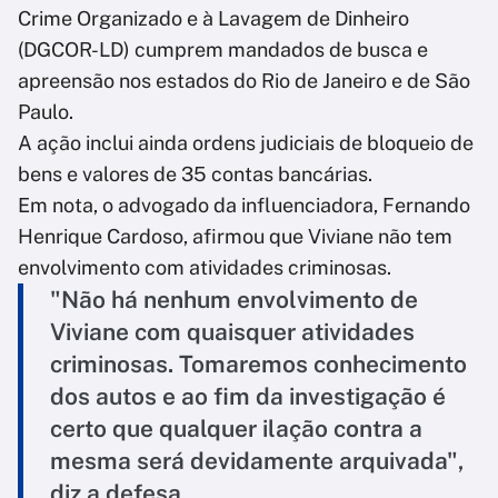
Crime Organizado e à Lavagem de Dinheiro
(DGCOR-LD) cumprem mandados de busca e
apreensão nos estados do Rio de Janeiro e de São
Paulo.
A ação inclui ainda ordens judiciais de bloqueio de
bens e valores de 35 contas bancárias.
Em nota, o advogado da influenciadora, Fernando
Henrique Cardoso, afirmou que Viviane não tem
envolvimento com atividades criminosas.
"Não há nenhum envolvimento de
Viviane com quaisquer atividades
criminosas. Tomaremos conhecimento
dos autos e ao fim da investigação é
certo que qualquer ilação contra a
mesma será devidamente arquivada",
diz a defesa.