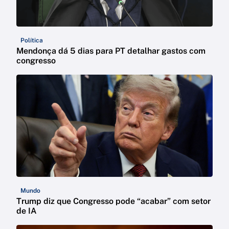
Política
Mendonça dá 5 dias para PT detalhar gastos com
congresso
Mundo
Trump diz que Congresso pode “acabar” com setor
de IA