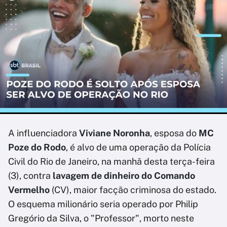
A influenciadora
Viviane Noronha
, esposa do
MC
Poze do Rodo
, é alvo de uma operação da Polícia
Civil do Rio de Janeiro, na manhã desta terça-feira
(3), contra
lavagem de dinheiro do Comando
Vermelho
(CV), maior facção criminosa do estado.
O esquema milionário seria operado por Philip
Gregório da Silva, o "Professor", morto neste