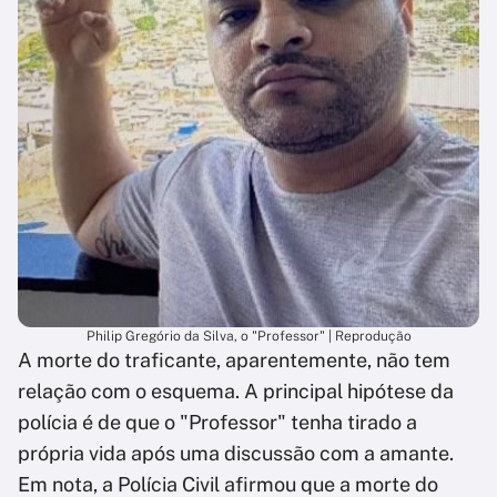
Philip Gregório da Silva, o "Professor" | Reprodução
A morte do traficante, aparentemente, não tem
relação com o esquema. A principal hipótese da
polícia é de que o "Professor" tenha tirado a
própria vida após uma discussão com a amante.
Em nota, a Polícia Civil afirmou que a morte do