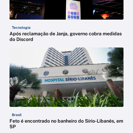
Tecnologia
Após reclamação de Janja, governo cobra medidas
do Discord
Brasil
Feto é encontrado no banheiro do Sírio-Libanês, em
SP