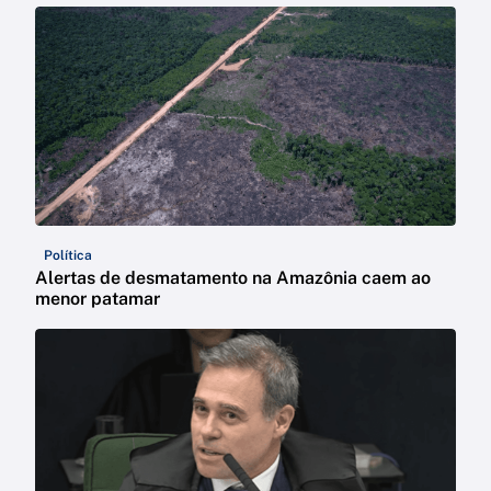
Política
Alertas de desmatamento na Amazônia caem ao
menor patamar