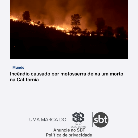
Mundo
Incêndio causado por motosserra deixa um morto
na Califórnia
Anuncie no SBT
Política de privacidade