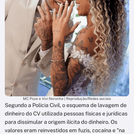
MC Poze e Vivi Noronha | Reprodução/Redes sociais
Segundo a Polícia Civil, o esquema de lavagem de
dinheiro do CV utilizada pessoas físicas e jurídicas
para dissimular a origem ilícita do dinheiro. Os
valores eram reinvestidos em fuzis, cocaína e "na