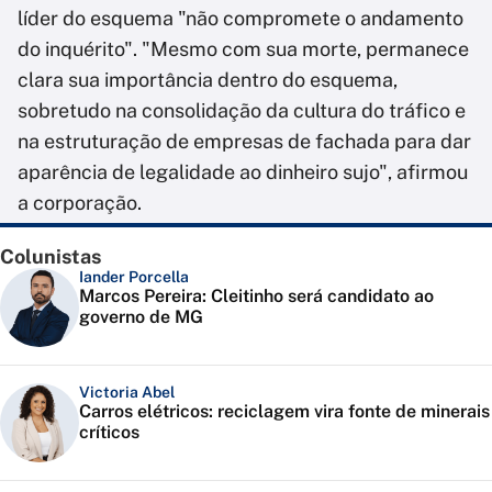
líder do esquema "não compromete o andamento
do inquérito". "Mesmo com sua morte, permanece
clara sua importância dentro do esquema,
sobretudo na consolidação da cultura do tráfico e
na estruturação de empresas de fachada para dar
aparência de legalidade ao dinheiro sujo", afirmou
a corporação.
Colunistas
Iander Porcella
Marcos Pereira: Cleitinho será candidato ao
governo de MG
Victoria Abel
Carros elétricos: reciclagem vira fonte de minerais
críticos