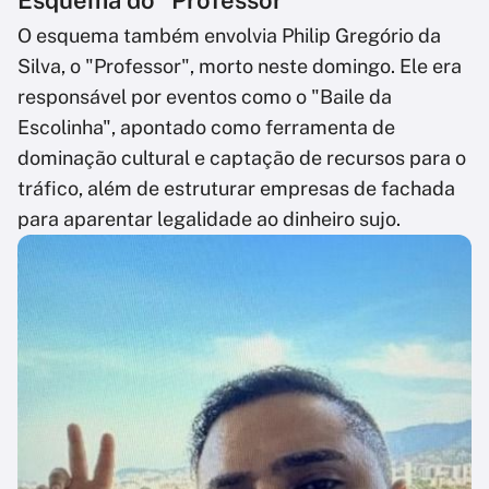
O esquema também envolvia Philip Gregório da
Silva, o "Professor", morto neste domingo. Ele era
responsável por eventos como o "Baile da
Escolinha", apontado como ferramenta de
dominação cultural e captação de recursos para o
tráfico, além de estruturar empresas de fachada
para aparentar legalidade ao dinheiro sujo.