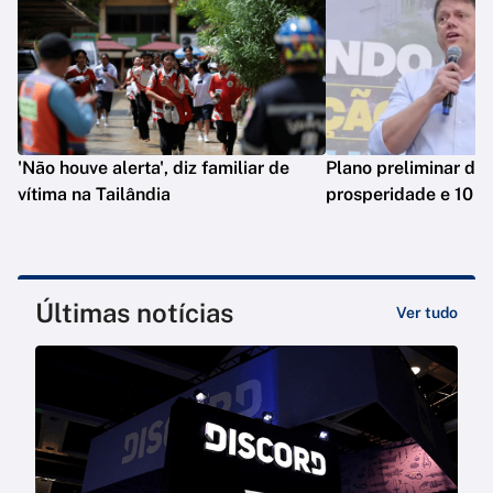
'Não houve alerta', diz familiar de
Plano preliminar de 
vítima na Tailândia
prosperidade e 10 e
Últimas notícias
Ver tudo