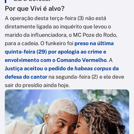
Por que Vivi é alvo?
A operação desta terça-feira (3) não está
diretamente ligada ao inquérito que levou o
marido da influenciadora, o MC Poze do Rodo,
para a cadeia. O funkeiro foi
preso na última
quinta-feira (29) por apologia ao crime e
envolvimento com o Comando Vermelho
. A
Justiça aceitou o pedido de
habeas corpus
da
defesa do cantor
na segunda-feira (2) e ele deve
sair do presídio ainda hoje.