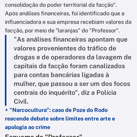
consolidação do poder territorial da facção".
Após análises financeiras, foi identificado que a
influenciadora e sua empresa recebiam valores da
facção, por meio de "laranjas" do "Professor".
"As análises financeiras apontam que
valores provenientes do tráfico de
drogas e de operadores da lavagem de
capitais da facção foram canalizados
para contas bancárias ligadas à
mulher, que passou a ser um dos focos
centrais do inquérito", diz a Polícia
Civil.
+ "Narcocultura": caso de Poze do Rodo
reacende debate sobre limites entre arte e
apologia ao crime
Esquema do "Professor"