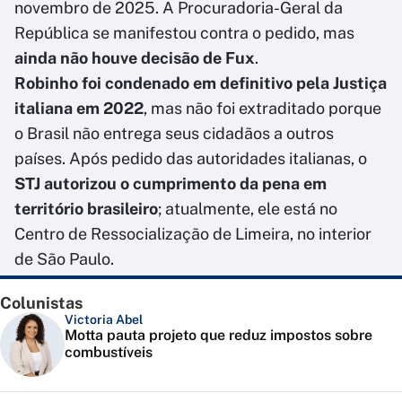
novembro de 2025. A Procuradoria-Geral da
República se manifestou contra o pedido, mas
ainda não houve decisão de Fux
.
Robinho foi condenado em definitivo pela Justiça
italiana em 2022
, mas não foi extraditado porque
o
Brasil não entrega seus cidadãos a outros
países. Após pedido das autoridades italianas, o
STJ autorizou o cumprimento da pena em
território brasileiro
; atualmente, ele está no
Centro de Ressocialização de Limeira, no interior
de São Paulo.
Colunistas
Victoria Abel
Motta pauta projeto que reduz impostos sobre
combustíveis