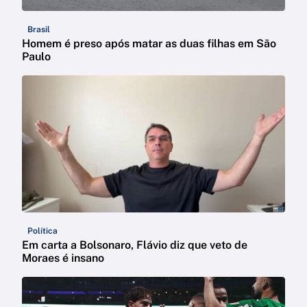
Brasil
Homem é preso após matar as duas filhas em São
Paulo
Política
Em carta a Bolsonaro, Flávio diz que veto de
Moraes é insano