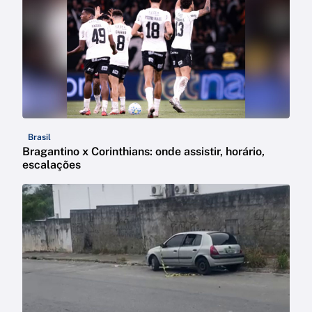
Brasil
Bragantino x Corinthians: onde assistir, horário,
escalações