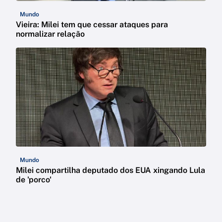
Mundo
Vieira: Milei tem que cessar ataques para
normalizar relação
Mundo
Milei compartilha deputado dos EUA xingando Lula
de 'porco'