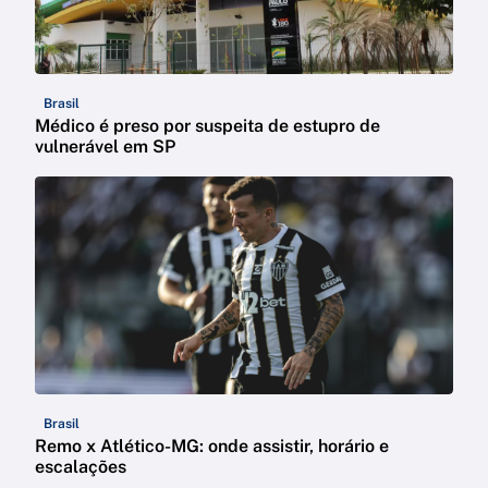
Brasil
Médico é preso por suspeita de estupro de
vulnerável em SP
Brasil
Remo x Atlético-MG: onde assistir, horário e
escalações