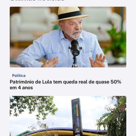
Política
Patrimônio de Lula tem queda real de quase 50%
em 4 anos