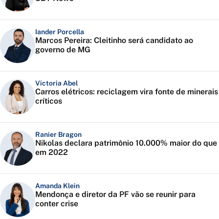
Iander Porcella
Marcos Pereira: Cleitinho será candidato ao
governo de MG
Victoria Abel
Carros elétricos: reciclagem vira fonte de minerais
críticos
Ranier Bragon
Nikolas declara patrimônio 10.000% maior do que
em 2022
Amanda Klein
Mendonça e diretor da PF vão se reunir para
conter crise