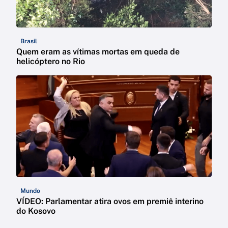
Brasil
Quem eram as vítimas mortas em queda de
helicóptero no Rio
Mundo
VÍDEO: Parlamentar atira ovos em premiê interino
do Kosovo