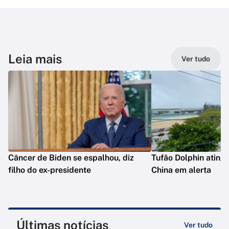
Leia mais
Ver tudo
Câncer de Biden se espalhou, diz
Tufão Dolphin ating
filho do ex-presidente
China em alerta
Últimas notícias
Ver tudo