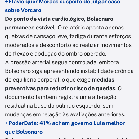
+Flávio quer Moraes suspeito de julgar caso
sobre Vorcaro
Do ponto de vista cardiológico, Bolsonaro
permanece estável.
O relatório aponta apenas
queixas de cansaço leve, fadiga durante esforços
moderados e desconforto ao realizar movimentos
de flexão e abdução do ombro operado.
A pressão arterial segue controlada, embora
Bolsonaro siga apresentando instabilidade crônica
do equilíbrio corporal, o que exige
medidas
preventivas para reduzir o risco de quedas
. O
documento também registra uma alteração
residual na base do pulmão esquerdo, sem
mudanças em relação às avaliações anteriores.
+PoderData: 41% acham governo Lula melhor
que Bolsonaro