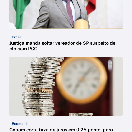
Brasil
Justiça manda soltar vereador de SP suspeito de
elo com PCC
Economia
Copom corta taxa de juros em 0,25 ponto, para