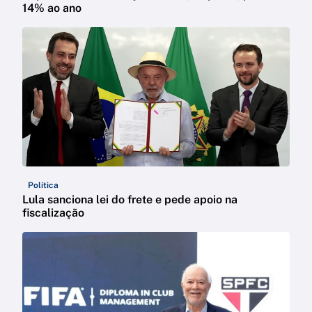
14% ao ano
Política
Lula sanciona lei do frete e pede apoio na
fiscalização