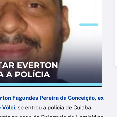
rton Fagundes Pereira da Conceição
, ex
 Vôlei
, se entrou à polícia de Cuiabá