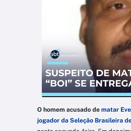
O homem acusado de
matar Eve
jogador da Seleção Brasileira de