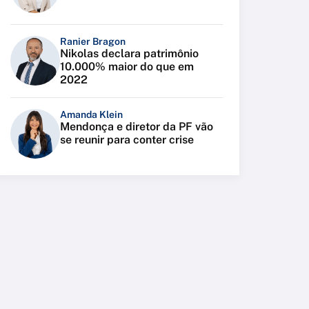
Ranier Bragon
Nikolas declara patrimônio
10.000% maior do que em
2022
Amanda Klein
Mendonça e diretor da PF vão
se reunir para conter crise