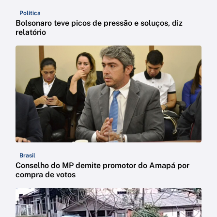
Política
Bolsonaro teve picos de pressão e soluços, diz
relatório
Brasil
Conselho do MP demite promotor do Amapá por
compra de votos