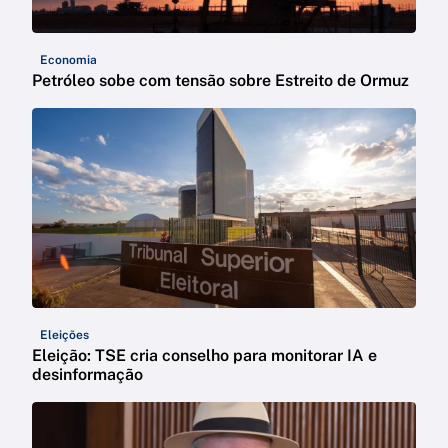
Economia
Petróleo sobe com tensão sobre Estreito de Ormuz
Eleições
Eleição: TSE cria conselho para monitorar IA e
desinformação