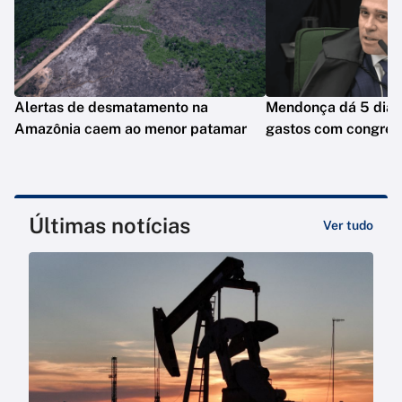
Alertas de desmatamento na
Mendonça dá 5 dias 
Amazônia caem ao menor patamar
gastos com congres
Últimas notícias
Ver tudo