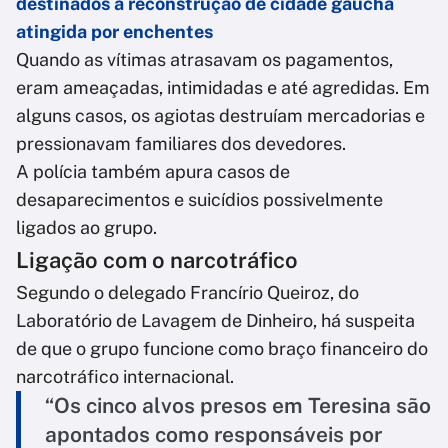
destinados à reconstrução de cidade gaúcha
atingida por enchentes
Quando as vítimas atrasavam os pagamentos,
eram ameaçadas, intimidadas e até agredidas. Em
alguns casos, os agiotas destruíam mercadorias e
pressionavam familiares dos devedores.
A polícia também apura casos de
desaparecimentos e suicídios possivelmente
ligados ao grupo.
Ligação com o narcotráfico
Segundo o delegado Francírio Queiroz, do
Laboratório de Lavagem de Dinheiro, há suspeita
de que o grupo funcione como braço financeiro do
narcotráfico internacional.
“Os cinco alvos presos em Teresina são
apontados como responsáveis por