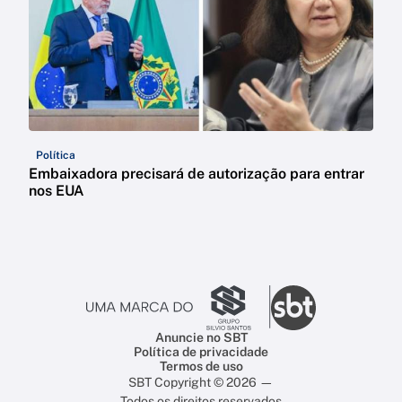
Política
Embaixadora precisará de autorização para entrar
nos EUA
Anuncie no SBT
Política de privacidade
Termos de uso
SBT Copyright © 2026 —
Todos os direitos reservados