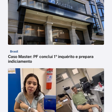
Brasil
Caso Master: PF conclui 1º inquérito e prepara
indiciamento