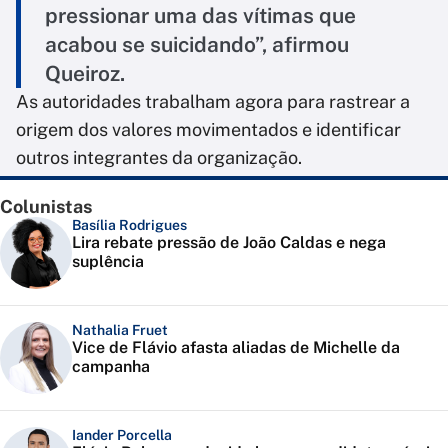
pressionar uma das vítimas que
acabou se suicidando”, afirmou
Queiroz.
As autoridades trabalham agora para rastrear a
origem dos valores movimentados e identificar
outros integrantes da organização.
Colunistas
Basília Rodrigues
Lira rebate pressão de João Caldas e nega
suplência
Nathalia Fruet
Vice de Flávio afasta aliadas de Michelle da
campanha
Iander Porcella