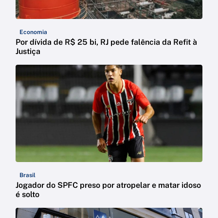
Economia
Por dívida de R$ 25 bi, RJ pede falência da Refit à
Justiça
Brasil
Jogador do SPFC preso por atropelar e matar idoso
é solto