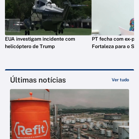
EUA investigam incidente com
PT fecha com ex-pre
helicóptero de Trump
Fortaleza para o Se
Últimas notícias
Ver tudo