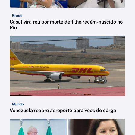
Brasil
Casal vira réu por morte de filho recém-nascido no
Rio
Mundo
Venezuela reabre aeroporto para voos de carga