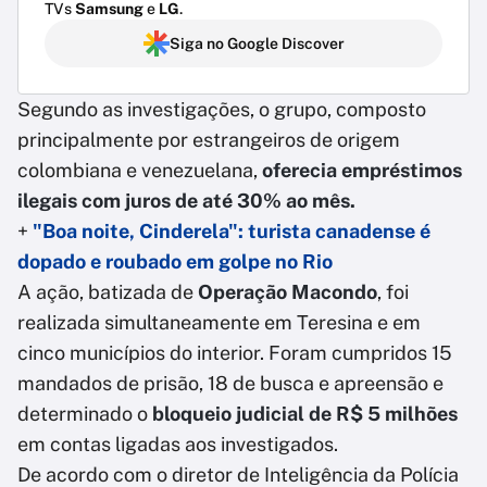
TVs
Samsung
e
LG
.
Siga no Google Discover
Segundo as investigações, o grupo, composto
principalmente por estrangeiros de origem
colombiana e venezuelana,
oferecia empréstimos
ilegais com juros de até 30% ao mês.
+
"Boa noite, Cinderela": turista canadense é
dopado e roubado em golpe no Rio
A ação, batizada de
Operação Macondo
, foi
realizada simultaneamente em Teresina e em
cinco municípios do interior. Foram cumpridos 15
mandados de prisão, 18 de busca e apreensão e
determinado o
bloqueio judicial de R$ 5 milhões
em contas ligadas aos investigados.
De acordo com o diretor de Inteligência da Polícia