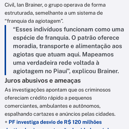
Civil, Ian Brainer, o grupo operava de forma
estruturada, semelhante a um sistema de
“franquia da agiotagem”.
“Esses indivíduos funcionam como uma
espécie de franquia. O patrão oferece
moradia, transporte e alimentação aos
agiotas que atuam aqui. Mapeamos
uma verdadeira rede voltada à
agiotagem no Piauí”, explicou Brainer.
Juros abusivos e ameaças
As investigações apontam que os criminosos
ofereciam crédito rápido a pequenos
comerciantes, ambulantes e autônomos,
espalhando cartazes e anúncios pelas cidades.
+
PF investiga desvio de R$ 120 milhões