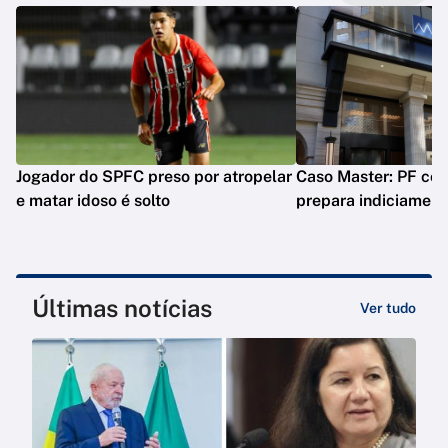
Jogador do SPFC preso por atropelar
Caso Master: PF conc
e matar idoso é solto
prepara indiciament
Últimas notícias
Ver tudo