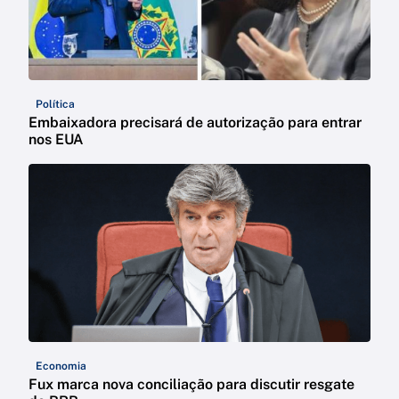
Política
Embaixadora precisará de autorização para entrar
nos EUA
Economia
Fux marca nova conciliação para discutir resgate