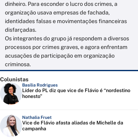
dinheiro. Para esconder o lucro dos crimes, a
organização usava empresas de fachada,
identidades falsas e movimentações financeiras
disfarçadas.
Os integrantes do grupo já respondem a diversos
processos por crimes graves, e agora enfrentam
acusações de participação em organização
criminosa.
Colunistas
Basília Rodrigues
Líder do PL diz que vice de Flávio é “nordestino
honesto”
Nathalia Fruet
Vice de Flávio afasta aliadas de Michelle da
campanha