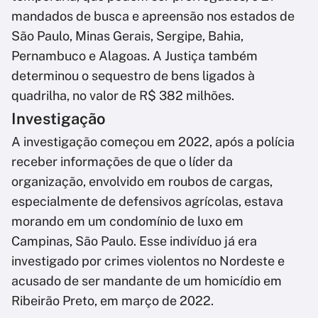
mandados de busca e apreensão nos estados de
São Paulo, Minas Gerais, Sergipe, Bahia,
Pernambuco e Alagoas. A Justiça também
determinou o sequestro de bens ligados à
quadrilha, no valor de R$ 382 milhões.
Investigação
A investigação começou em 2022, após a polícia
receber informações de que o líder da
organização, envolvido em roubos de cargas,
especialmente de defensivos agrícolas, estava
morando em um condomínio de luxo em
Campinas, São Paulo. Esse indivíduo já era
investigado por crimes violentos no Nordeste e
acusado de ser mandante de um homicídio em
Ribeirão Preto, em março de 2022.