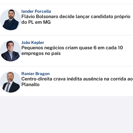
Iander Porcella
Flávio Bolsonaro decide lançar candidato próprio
do PL em MG
João Kepler
Pequenos negócios criam quase 6 em cada 10
empregos no país
Ranier Bragon
Centro-direita crava inédita ausência na corrida ao
Planalto