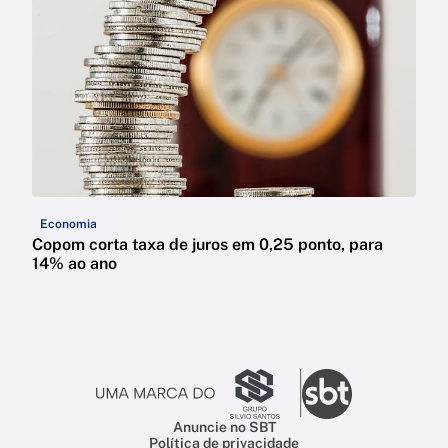
Economia
Copom corta taxa de juros em 0,25 ponto, para
14% ao ano
Anuncie no SBT
Política de privacidade