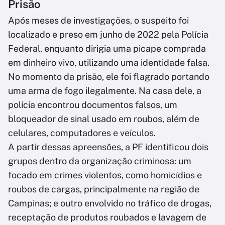
Prisão
Após meses de investigações, o suspeito foi
localizado e preso em junho de 2022 pela Polícia
Federal, enquanto dirigia uma picape comprada
em dinheiro vivo, utilizando uma identidade falsa.
No momento da prisão, ele foi flagrado portando
uma arma de fogo ilegalmente. Na casa dele, a
polícia encontrou documentos falsos, um
bloqueador de sinal usado em roubos, além de
celulares, computadores e veículos.
A partir dessas apreensões, a PF identificou dois
grupos dentro da organização criminosa: um
focado em crimes violentos, como homicídios e
roubos de cargas, principalmente na região de
Campinas; e outro envolvido no tráfico de drogas,
receptação de produtos roubados e lavagem de