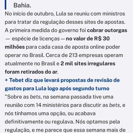
Bahia.
No início de outubro, Lula se reuniu com ministros
para tratar da regulação desses sites de apostas.
A primeira medida do governo foi
cobrar outorgas
— espécie de licenças —
no valor de R$ 30
milhões
para cada casa de aposta online poder
operar no Brasil. Cerca de 213 empresas operam
atualmente no Brasil e
2 mil sites irregulares
foram retirados do ar
.
+ Tebet diz que levará propostas de revisão de
gastos para Lula logo após segundo turno
"Sobre as
bets
, na semana passada tive uma
reunião com 14 ministérios para discutir as
bets
, e
nós tínhamos uma opção, ou acabava
definitivamente ou regulava. Nós optamos pela
regulação, e me parece que essa semana mais de