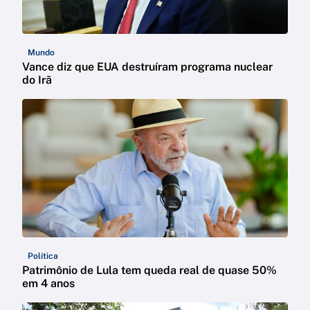
Mundo
Vance diz que EUA destruíram programa nuclear
do Irã
Política
Patrimônio de Lula tem queda real de quase 50%
em 4 anos