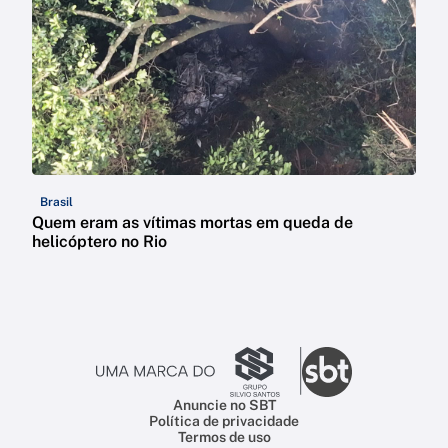
Brasil
Quem eram as vítimas mortas em queda de
helicóptero no Rio
Anuncie no SBT
Política de privacidade
Termos de uso