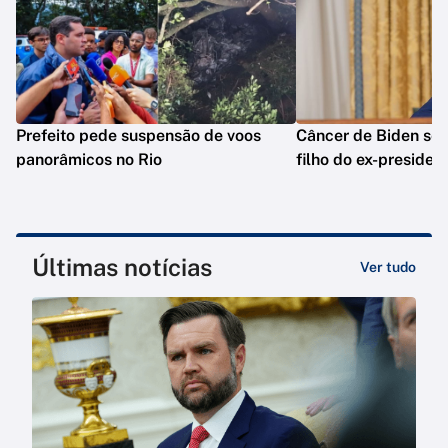
Prefeito pede suspensão de voos
Câncer de Biden se 
panorâmicos no Rio
filho do ex-presiden
Últimas notícias
Ver tudo