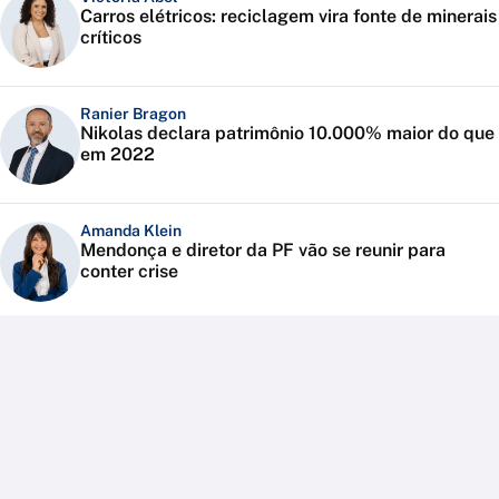
Carros elétricos: reciclagem vira fonte de minerais
críticos
Ranier Bragon
Nikolas declara patrimônio 10.000% maior do que
em 2022
Amanda Klein
Mendonça e diretor da PF vão se reunir para
conter crise