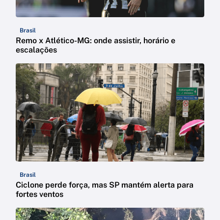
Brasil
Remo x Atlético-MG: onde assistir, horário e
escalações
Brasil
Ciclone perde força, mas SP mantém alerta para
fortes ventos