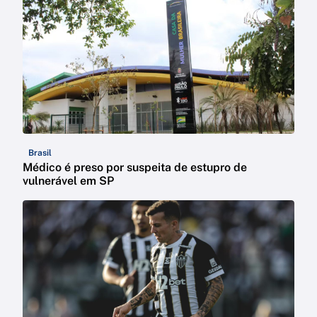
Brasil
Médico é preso por suspeita de estupro de
vulnerável em SP