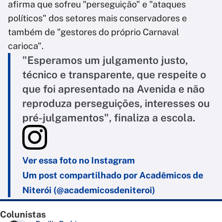
afirma que sofreu "perseguição" e "ataques
políticos" dos setores mais conservadores e
também de "gestores do próprio Carnaval
carioca".
"Esperamos um julgamento justo,
técnico e transparente, que respeite o
que foi apresentado na Avenida e não
reproduza perseguições, interesses ou
pré-julgamentos", finaliza a escola.
Ver essa foto no Instagram
Um post compartilhado por Acadêmicos de
Niterói (@academicosdeniteroi)
Colunistas