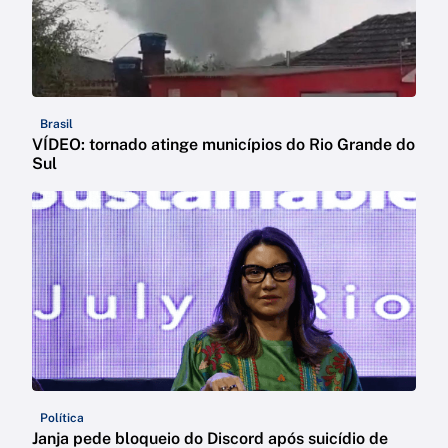
Brasil
VÍDEO: tornado atinge municípios do Rio Grande do
Sul
Política
Janja pede bloqueio do Discord após suicídio de