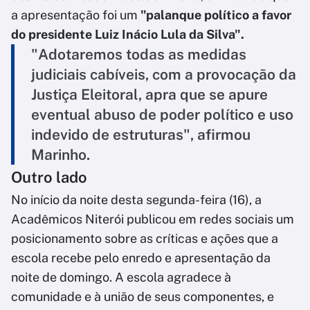
a apresentação foi um
"palanque político a favor
do presidente Luiz Inácio Lula da Silva".
"Adotaremos todas as medidas
judiciais cabíveis, com a provocação da
Justiça Eleitoral, apra que se apure
eventual abuso de poder político e uso
indevido de estruturas", afirmou
Marinho.
Outro lado
No início da noite desta segunda-feira (16), a
Acadêmicos Niterói publicou em redes sociais um
posicionamento sobre as críticas e ações que a
escola recebe pelo enredo e apresentação da
noite de domingo. A escola agradece à
comunidade e à união de seus componentes, e