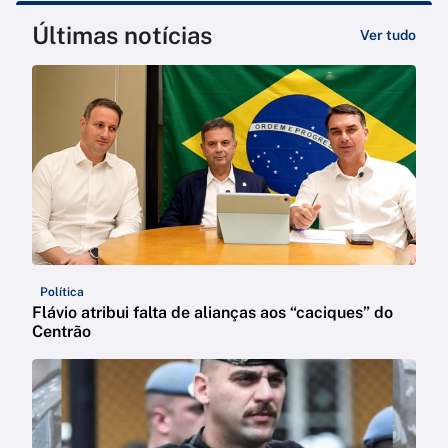
Últimas notícias
Ver tudo
Política
Flávio atribui falta de alianças aos “caciques” do
Centrão