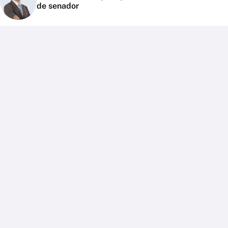
de senador