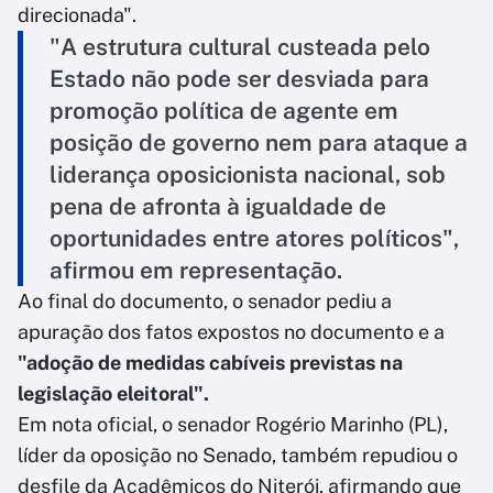
direcionada".
"A estrutura cultural custeada pelo
Estado não pode ser desviada para
promoção política de agente em
posição de governo nem para ataque a
liderança oposicionista nacional, sob
pena de afronta à igualdade de
oportunidades entre atores políticos",
afirmou em representação.
Ao final do documento, o senador pediu a
apuração dos fatos expostos no documento e a
"adoção de medidas cabíveis previstas na
legislação eleitoral".
Em nota oficial, o senador Rogério Marinho (PL),
líder da oposição no Senado, também repudiou o
desfile da Acadêmicos do Niterói, afirmando que