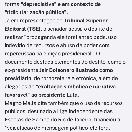
forma
"depreciativa" e em contexto de
"ridicularização pública".
Já em representação ao
Tribunal Superior
Eleitoral (TSE),
o senador acusa o desfile de
realizar "propaganda eleitoral antecipada, uso
indevido de recursos e abuso de poder com
repercussão na eleição presidencial". O
documento destaca elementos do desfile, como o
ex-presidente
Jair Bolsonaro ilustrado como
presidiário,
de tornozeleira eletrônica, além de
alegorias de
"exaltação simbólica e narrativa
favorável" ao presidente Lula.
Magno Malta cita também que o uso de recursos
públicos, destinado a Liga Independente das
Escolas de Samba do Rio de Janeiro, financiou a
"veiculação de mensagem político-eleitoral