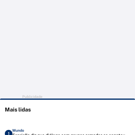
Publicidade
Mais lidas
Mundo
1