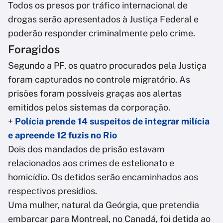
Todos os presos por tráfico internacional de
drogas serão apresentados à Justiça Federal e
poderão responder criminalmente pelo crime.
Foragidos
Segundo a PF, os quatro procurados pela Justiça
foram capturados no controle migratório. As
prisões foram possíveis graças aos alertas
emitidos pelos sistemas da corporação.
+
Polícia prende 14 suspeitos de integrar milícia
e apreende 12 fuzis no Rio
Dois dos mandados de prisão estavam
relacionados aos crimes de estelionato e
homicídio. Os detidos serão encaminhados aos
respectivos presídios.
Uma mulher, natural da Geórgia, que pretendia
embarcar para Montreal, no Canadá, foi detida ao