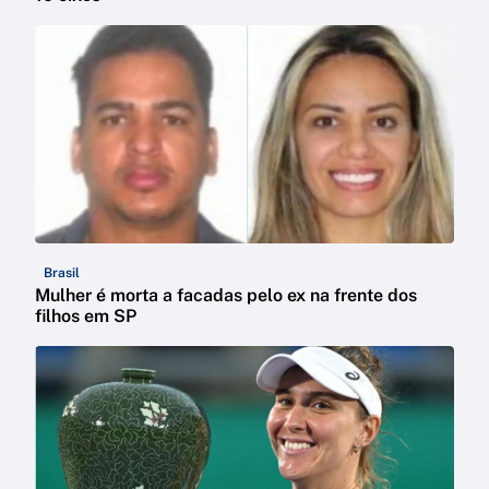
Brasil
Mulher é morta a facadas pelo ex na frente dos
filhos em SP