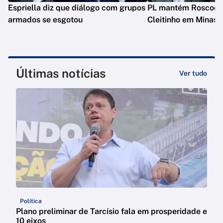
Espriella diz que diálogo com grupos
PL mantém Roscoe e
armados se esgotou
Cleitinho em Minas
Últimas notícias
Ver tudo
Política
Plano preliminar de Tarcísio fala em prosperidade e
10 eixos