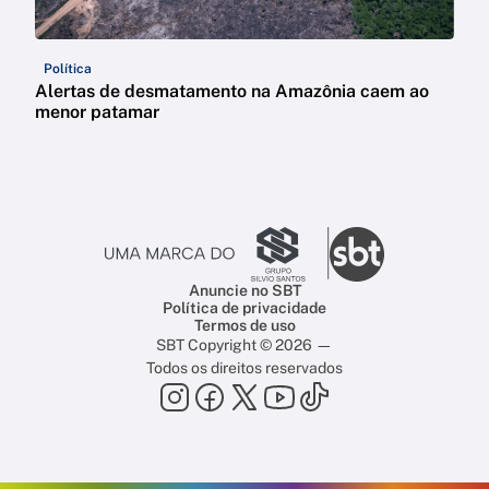
Política
Alertas de desmatamento na Amazônia caem ao
menor patamar
Anuncie no SBT
Política de privacidade
Termos de uso
SBT Copyright © 2026 —
Todos os direitos reservados