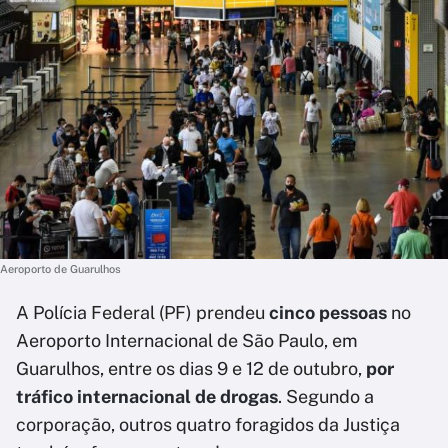
Aeroporto de Guarulhos
A Polícia Federal (PF) prendeu
cinco pessoas
no
Aeroporto Internacional de São Paulo, em
Guarulhos, entre os dias 9 e 12 de outubro,
por
tráfico internacional de drogas
. Segundo a
corporação, outros quatro foragidos da Justiça