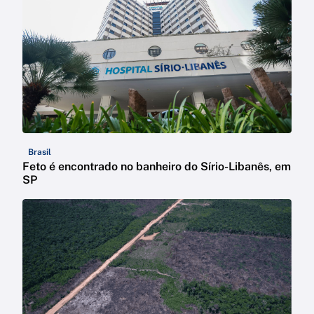
Brasil
Feto é encontrado no banheiro do Sírio-Libanês, em
SP