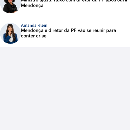
Mendonça
Amanda Klein
Mendonça e diretor da PF vão se reunir para
conter crise