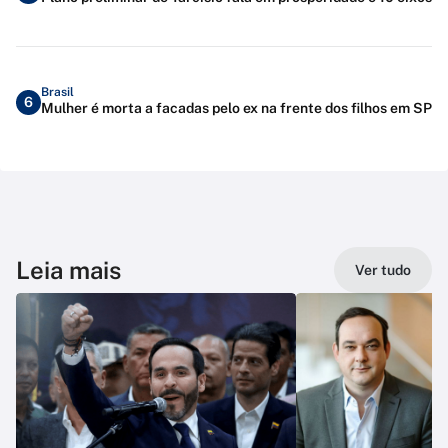
Brasil
6
Mulher é morta a facadas pelo ex na frente dos filhos em SP
Leia mais
Ver tudo