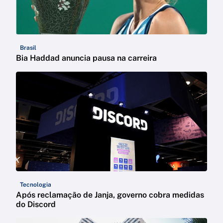
Brasil
Bia Haddad anuncia pausa na carreira
Tecnologia
Após reclamação de Janja, governo cobra medidas
do Discord