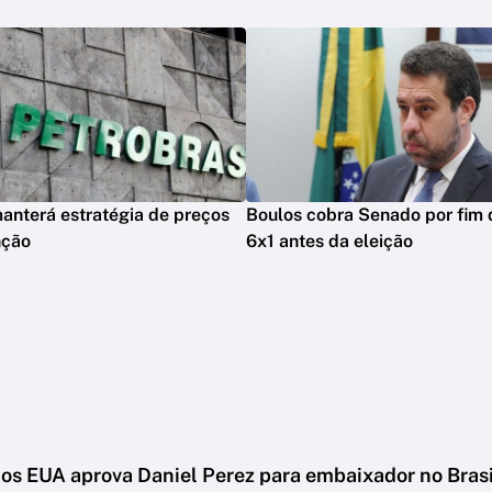
anterá estratégia de preços
Boulos cobra Senado por fim 
nção
6x1 antes da eleição
os EUA aprova Daniel Perez para embaixador no Brasi