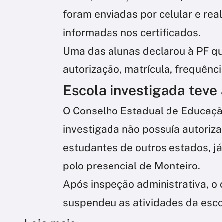
foram enviadas por celular e rea
informadas nos certificados.
Uma das alunas declarou à PF qu
autorização, matrícula, frequênci
Escola investigada teve
O Conselho Estadual de Educação
investigada não possuía autoriza
estudantes de outros estados, já
polo presencial de Monteiro.
Após inspeção administrativa, o 
suspendeu as atividades da esco