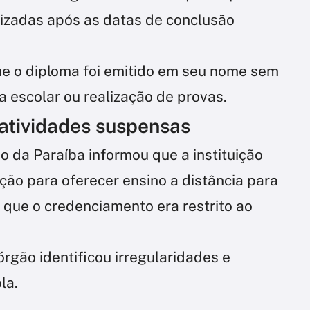
lizadas após as datas de conclusão
e o diploma foi emitido em seu nome sem
a escolar ou realização de provas.
 atividades suspensas
 da Paraíba informou que a instituição
ção para oferecer ensino a distância para
 que o credenciamento era restrito ao
órgão identificou irregularidades e
la.