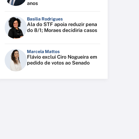
anos
Basília Rodrigues
Ala do STF apoia reduzir pena
do 8/1; Moraes decidiria casos
Marcela Mattos
Flávio exclui Ciro Nogueira em
pedido de votos ao Senado