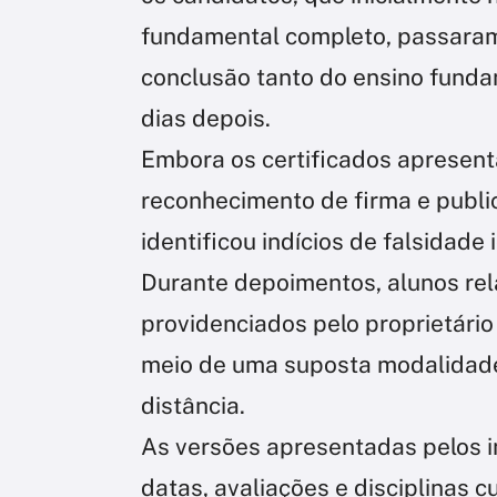
fundamental completo, passaram
conclusão tanto do ensino fund
dias depois.
Embora os certificados apresent
reconhecimento de firma e public
identificou indícios de falsidade 
Durante depoimentos, alunos re
providenciados pelo proprietário
meio de uma suposta modalidade
distância.
As versões apresentadas pelos i
datas, avaliações e disciplinas 