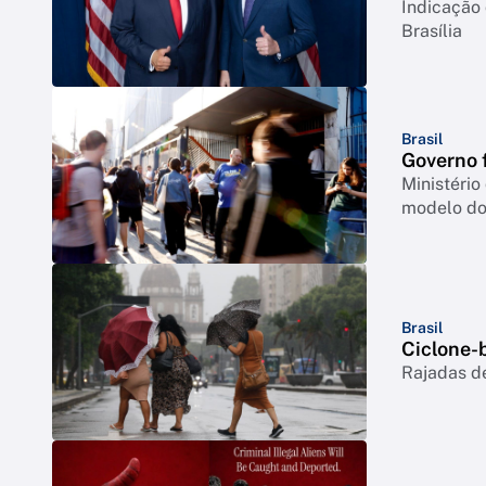
Indicação
Brasília
Brasil
Governo 
Ministério
modelo do
Brasil
Ciclone-
Rajadas de