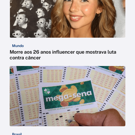
Mundo
Morre aos 26 anos influencer que mostrava luta
contra câncer
Brasil