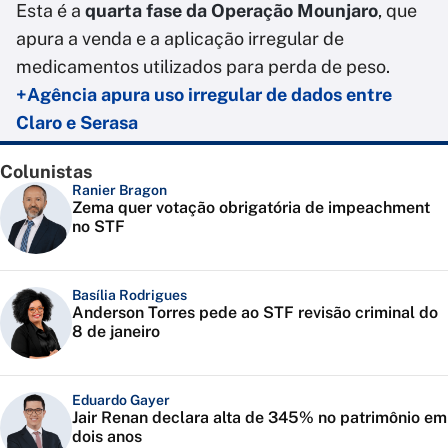
Esta é a
quarta fase da Operação Mounjaro
, que
apura a venda e a aplicação irregular de
medicamentos utilizados para perda de peso.
+Agência apura uso irregular de dados entre
Claro e Serasa
Colunistas
Ranier Bragon
Zema quer votação obrigatória de impeachment
no STF
Basília Rodrigues
Anderson Torres pede ao STF revisão criminal do
8 de janeiro
Eduardo Gayer
Jair Renan declara alta de 345% no patrimônio em
dois anos