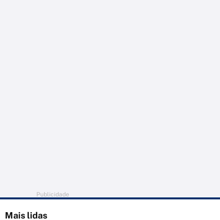
Publicidade
Mais lidas