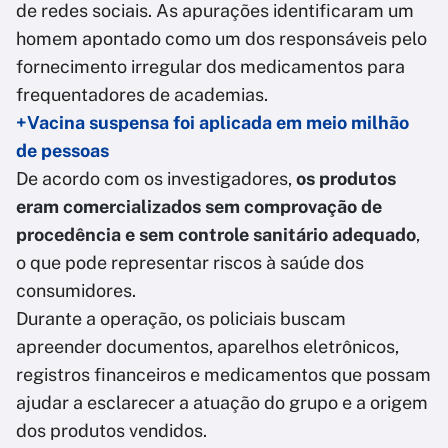
de redes sociais. As apurações identificaram um
homem apontado como um dos responsáveis pelo
fornecimento irregular dos medicamentos para
frequentadores de academias.
+Vacina suspensa foi aplicada em meio milhão
de pessoas
De acordo com os investigadores,
os produtos
eram comercializados sem comprovação de
procedência e sem controle sanitário adequado
,
o que pode representar riscos à saúde dos
consumidores.
Durante a operação, os policiais buscam
apreender documentos, aparelhos eletrônicos,
registros financeiros e medicamentos que possam
ajudar a esclarecer a atuação do grupo e a origem
dos produtos vendidos.