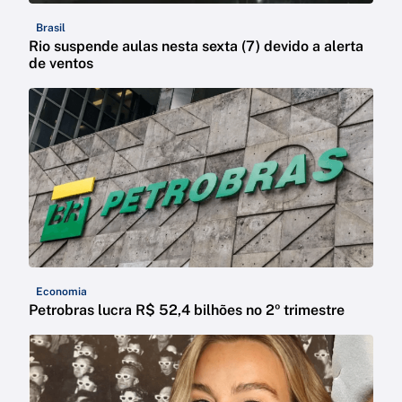
Brasil
Rio suspende aulas nesta sexta (7) devido a alerta
de ventos
Economia
Petrobras lucra R$ 52,4 bilhões no 2º trimestre