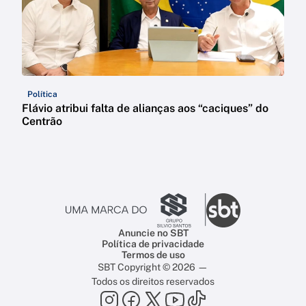
Política
Flávio atribui falta de alianças aos “caciques” do
Centrão
Anuncie no SBT
Política de privacidade
Termos de uso
SBT Copyright © 2026 —
Todos os direitos reservados