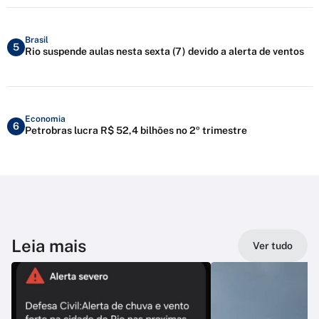
Brasil
5
Rio suspende aulas nesta sexta (7) devido a alerta de ventos
Economia
6
Petrobras lucra R$ 52,4 bilhões no 2º trimestre
Leia mais
Ver tudo