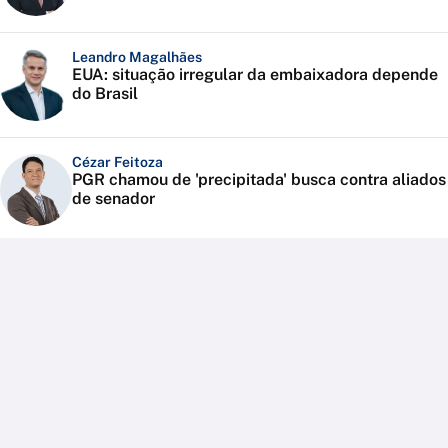
Leandro Magalhães
EUA: situação irregular da embaixadora depende
do Brasil
Cézar Feitoza
PGR chamou de 'precipitada' busca contra aliados
de senador