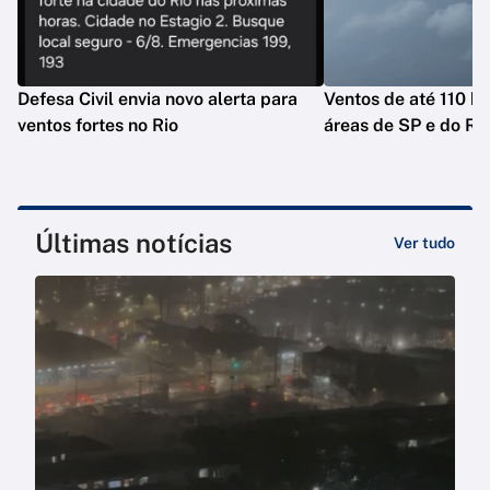
Defesa Civil envia novo alerta para
Ventos de até 110 k
ventos fortes no Rio
áreas de SP e do Ri
Últimas notícias
Ver tudo