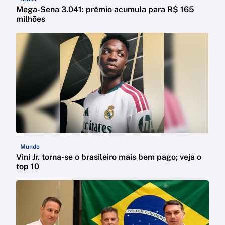
Mega-Sena 3.041: prêmio acumula para R$ 165
milhões
Mundo
Vini Jr. torna-se o brasileiro mais bem pago; veja o
top 10