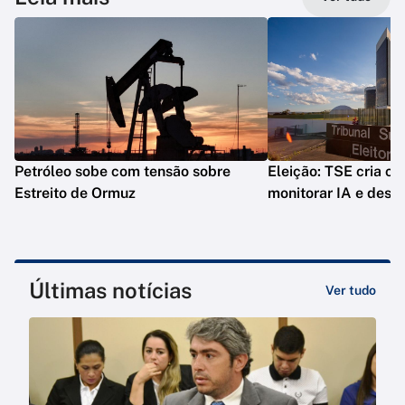
Petróleo sobe com tensão sobre
Eleição: TSE cria co
Estreito de Ormuz
monitorar IA e desi
Últimas notícias
Ver tudo