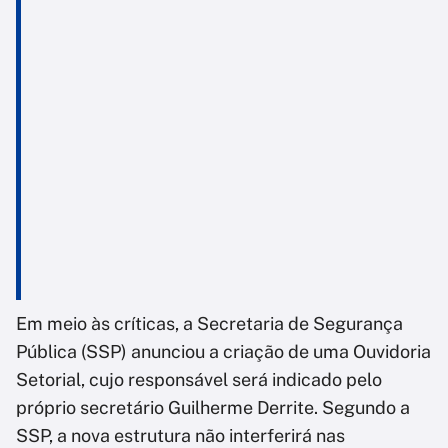
Em meio às críticas, a Secretaria de Segurança
Pública (SSP) anunciou a criação de uma Ouvidoria
Setorial, cujo responsável será indicado pelo
próprio secretário Guilherme Derrite. Segundo a
SSP, a nova estrutura não interferirá nas