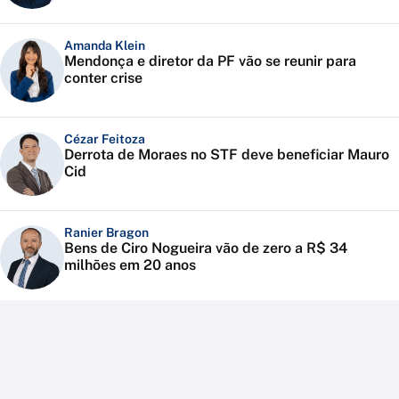
Amanda Klein
Mendonça e diretor da PF vão se reunir para
conter crise
Cézar Feitoza
Derrota de Moraes no STF deve beneficiar Mauro
Cid
Ranier Bragon
Bens de Ciro Nogueira vão de zero a R$ 34
milhões em 20 anos