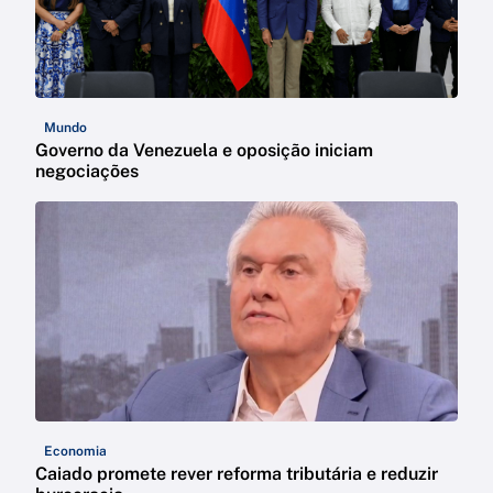
Mundo
Governo da Venezuela e oposição iniciam
negociações
Economia
Caiado promete rever reforma tributária e reduzir