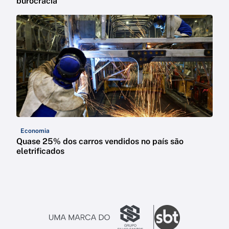
burocracia
Economia
Quase 25% dos carros vendidos no país são
eletrificados