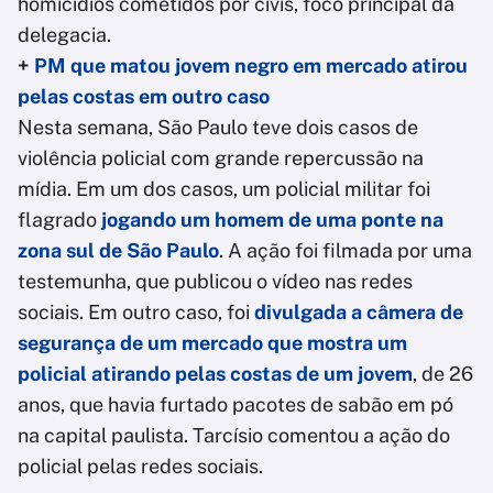
homicídios cometidos por civis, foco principal da
delegacia.
+
PM que matou jovem negro em mercado atirou
pelas costas em outro caso
Nesta semana, São Paulo teve dois casos de
violência policial com grande repercussão na
mídia. Em um dos casos, um policial militar foi
flagrado
jogando um homem de uma ponte na
zona sul de São Paulo
. A ação foi filmada por uma
testemunha, que publicou o vídeo nas redes
sociais. Em outro caso, foi
divulgada a câmera de
segurança de um mercado que mostra um
policial atirando pelas costas de um jovem
, de 26
anos, que havia furtado pacotes de sabão em pó
na capital paulista. Tarcísio comentou a ação do
policial pelas redes sociais.