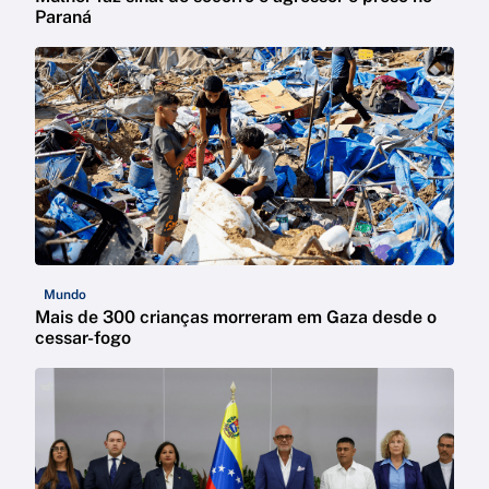
Paraná
Mundo
Mais de 300 crianças morreram em Gaza desde o
cessar-fogo