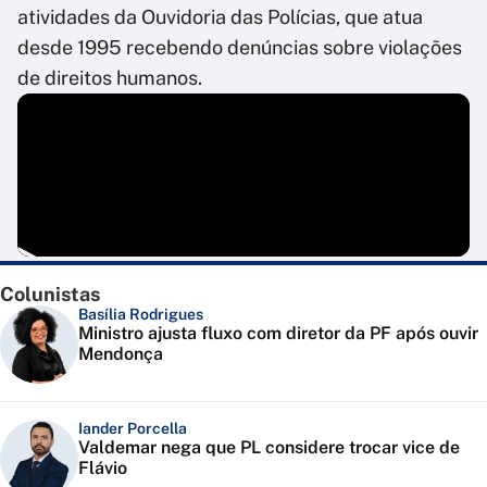
atividades da Ouvidoria das Polícias, que atua
desde 1995 recebendo denúncias sobre violações
de direitos humanos.
Colunistas
Basília Rodrigues
Ministro ajusta fluxo com diretor da PF após ouvir
Mendonça
Iander Porcella
Valdemar nega que PL considere trocar vice de
Flávio