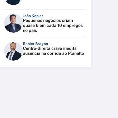
João Kepler
Pequenos negócios criam
quase 6 em cada 10 empregos
no país
Ranier Bragon
Centro-direita crava inédita
ausência na corrida ao Planalto