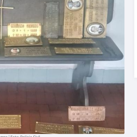
o | Foto: Polícia Civil