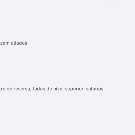
izem aliados
o de reserva, todas de nível superior; salários