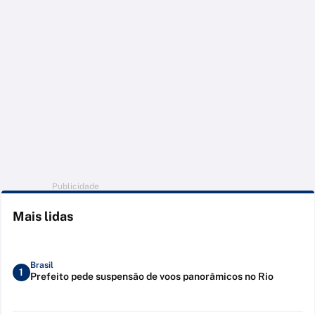
Publicidade
Mais lidas
Brasil
1
Prefeito pede suspensão de voos panorâmicos no Rio