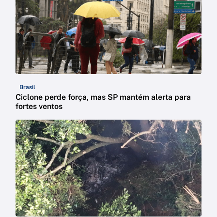
Brasil
Ciclone perde força, mas SP mantém alerta para
fortes ventos