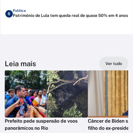
Política
6
Patrimônio de Lula tem queda real de quase 50% em 4 anos
Leia mais
Ver tudo
Prefeito pede suspensão de voos
Câncer de Biden se 
panorâmicos no Rio
filho do ex-presiden