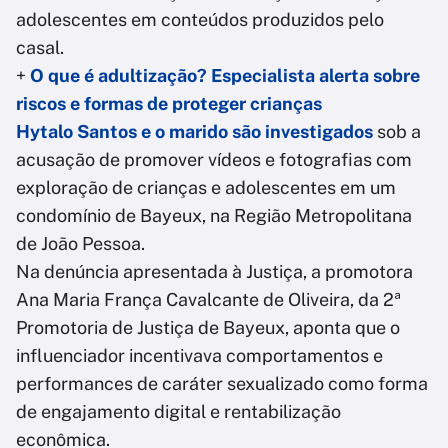
adolescentes em conteúdos produzidos pelo
casal.
+
O que é adultização? Especialista alerta sobre
riscos e formas de proteger crianças
Hytalo Santos e o marido são investigados
sob a
acusação de promover vídeos e fotografias com
exploração de crianças e adolescentes em um
condomínio de Bayeux, na Região Metropolitana
de João Pessoa.
Na denúncia apresentada à Justiça, a promotora
Ana Maria França Cavalcante de Oliveira, da 2ª
Promotoria de Justiça de Bayeux, aponta que o
influenciador incentivava comportamentos e
performances de caráter sexualizado como forma
de engajamento digital e rentabilização
econômica.