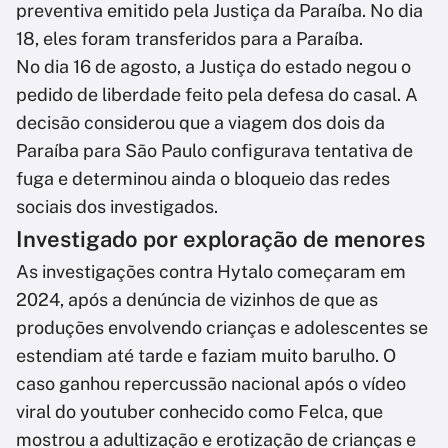
preventiva emitido pela Justiça da Paraíba. No dia
18, eles foram transferidos para a Paraíba.
No dia 16 de agosto, a Justiça do estado negou o
pedido de liberdade feito pela defesa do casal. A
decisão considerou que a viagem dos dois da
Paraíba para São Paulo configurava tentativa de
fuga e determinou ainda o bloqueio das redes
sociais dos investigados.
Investigado por exploração de menores
As investigações contra Hytalo começaram em
2024, após a denúncia de vizinhos de que as
produções envolvendo crianças e adolescentes se
estendiam até tarde e faziam muito barulho. O
caso ganhou repercussão nacional após o vídeo
viral do youtuber conhecido como Felca, que
mostrou a adultização e erotização de crianças e