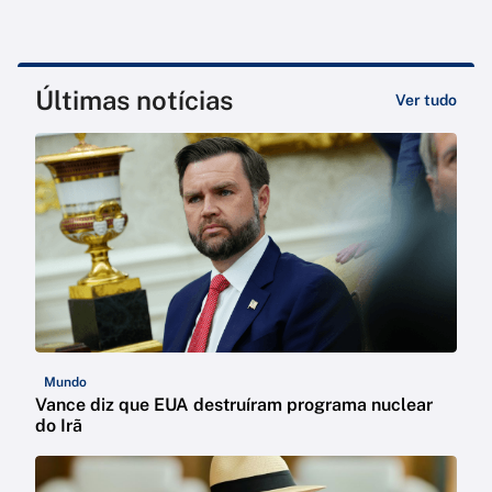
Últimas notícias
Ver tudo
Mundo
Vance diz que EUA destruíram programa nuclear
do Irã