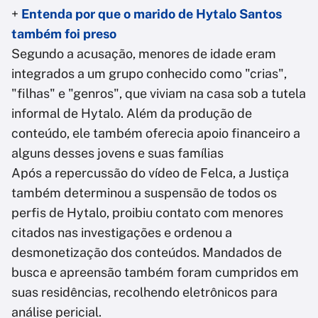
+
Entenda por que o marido de Hytalo Santos
também foi preso
Segundo a acusação, menores de idade eram
integrados a um grupo conhecido como "crias",
"filhas" e "genros", que viviam na casa sob a tutela
informal de Hytalo. Além da produção de
conteúdo, ele também oferecia apoio financeiro a
alguns desses jovens e suas famílias
Após a repercussão do vídeo de Felca, a Justiça
também determinou a suspensão de todos os
perfis de Hytalo, proibiu contato com menores
citados nas investigações e ordenou a
desmonetização dos conteúdos. Mandados de
busca e apreensão também foram cumpridos em
suas residências, recolhendo eletrônicos para
análise pericial.