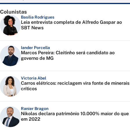
Colunistas
Basília Rodrigues
Leia entrevista completa de Alfredo Gaspar ao
SBT News
Iander Porcella
Marcos Pereira: Cleitinho será candidato ao
governo de MG
Victoria Abel
Carros elétricos: reciclagem vira fonte de minerais
críticos
Ranier Bragon
Nikolas declara patrimônio 10.000% maior do que
em 2022