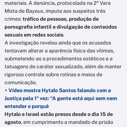
materiais. A denúncia, protocolada na 2ª Vara
Mista de Bayeux, imputa aos suspeitos três
crimes:
tráfico de pessoas, produção de
pornografia infantil e divulgação de conteúdos
sexuais em redes sociais
.
A investigação revelou ainda que os acusados
tentavam alterar a aparência física das vítimas,
submetendo-as a procedimentos estéticos e a
tatuagens de caráter sexualizado, além de manter
rigoroso controle sobre rotinas e meios de
comunicação.
+
Vídeo mostra Hytalo Santos falando com a
Justiça pela 1ª vez: “A gente está aqui sem nem
entender o porquê
Hytalo e Israel estão presos desde o dia 15 de
agosto
, em cumprimento a mandado de prisão