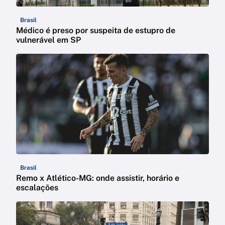
Brasil
Médico é preso por suspeita de estupro de
vulnerável em SP
Brasil
Remo x Atlético-MG: onde assistir, horário e
escalações