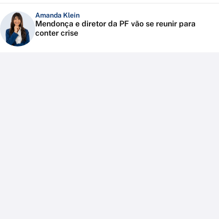
Amanda Klein
Mendonça e diretor da PF vão se reunir para
conter crise