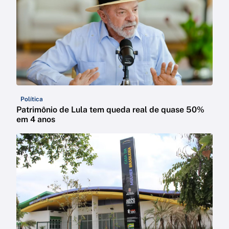
Política
Patrimônio de Lula tem queda real de quase 50%
em 4 anos