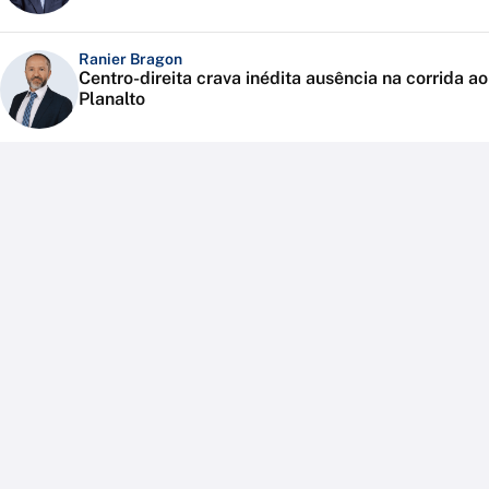
Ranier Bragon
Centro-direita crava inédita ausência na corrida ao
Planalto