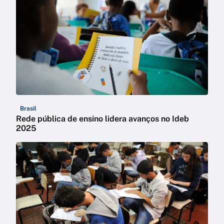
Brasil
Rede pública de ensino lidera avanços no Ideb
2025