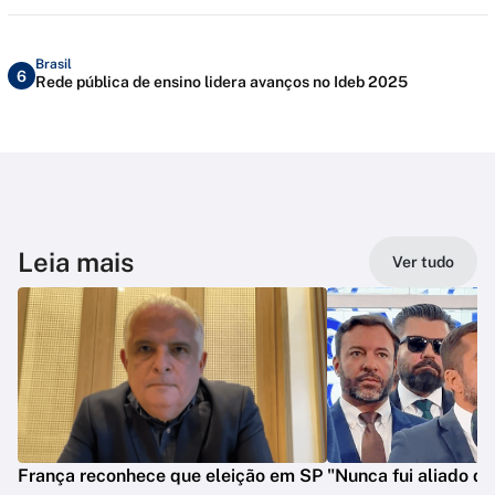
Brasil
6
Rede pública de ensino lidera avanços no Ideb 2025
Leia mais
Ver tudo
França reconhece que eleição em SP
"Nunca fui aliado de