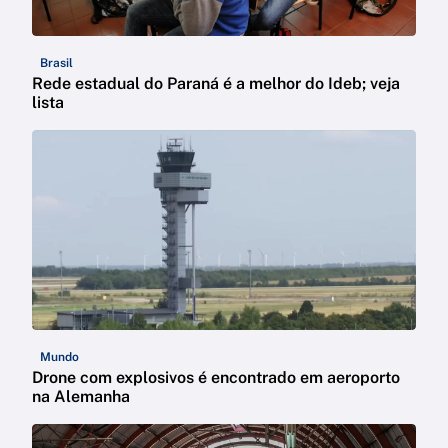
Brasil
Rede estadual do Paraná é a melhor do Ideb; veja
lista
Mundo
Drone com explosivos é encontrado em aeroporto
na Alemanha