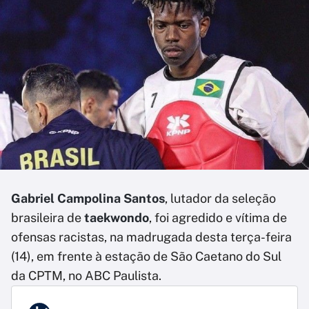
Gabriel Campolina Santos
, lutador da seleção
brasileira de
taekwondo
, foi agredido e vítima de
ofensas racistas, na madrugada desta terça-feira
(14), em frente à estação de São Caetano do Sul
da CPTM, no ABC Paulista.