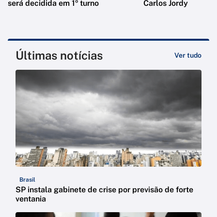
será decidida em 1º turno
Carlos Jordy
Últimas notícias
Ver tudo
Brasil
SP instala gabinete de crise por previsão de forte
ventania