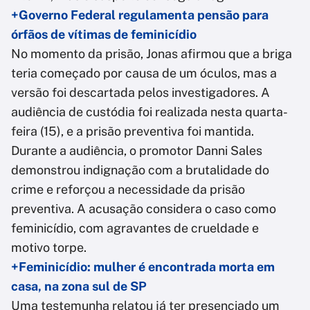
+Governo Federal regulamenta pensão para
órfãos de vítimas de feminicídio
No momento da prisão, Jonas afirmou que a briga
teria começado por causa de um óculos, mas a
versão foi descartada pelos investigadores. A
audiência de custódia foi realizada nesta quarta-
feira (15), e a prisão preventiva foi mantida.
Durante a audiência, o promotor Danni Sales
demonstrou indignação com a brutalidade do
crime e reforçou a necessidade da prisão
preventiva. A acusação considera o caso como
feminicídio, com agravantes de crueldade e
motivo torpe.
+Feminicídio: mulher é encontrada morta em
casa, na zona sul de SP
Uma testemunha relatou já ter presenciado um