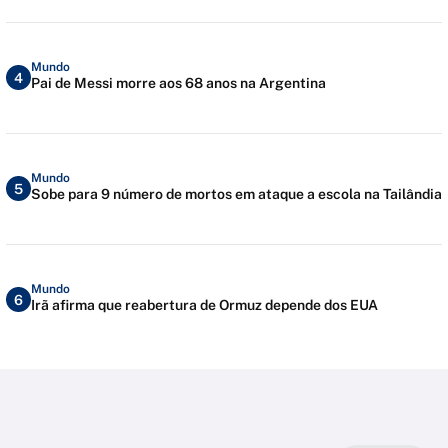
Mundo
4
Pai de Messi morre aos 68 anos na Argentina
Mundo
5
Sobe para 9 número de mortos em ataque a escola na Tailândia
Mundo
6
Irã afirma que reabertura de Ormuz depende dos EUA