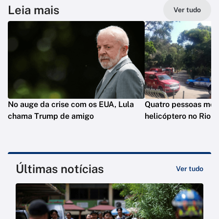
Leia mais
Ver tudo
No auge da crise com os EUA, Lula
Quatro pessoas mo
chama Trump de amigo
helicóptero no Rio
Últimas notícias
Ver tudo