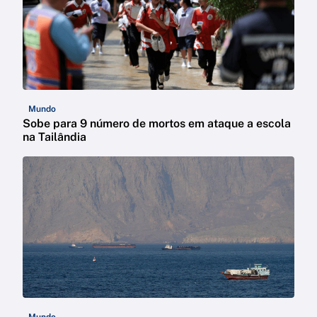
Mundo
Sobe para 9 número de mortos em ataque a escola
na Tailândia
Mundo