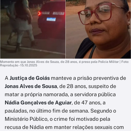
Momento em que Jonas Alves de Souza, de 28 anos, é preso pela Polícia Militar | Foto:
Reprodução - 15.10.2025
A
Justiça de Goiás
manteve a prisão preventiva de
Jonas Alves de Sousa
, de 28 anos, suspeito de
matar a própria namorada, a servidora pública
Nádia Gonçalves de Aguiar
, de 47 anos, a
pauladas, no último fim de semana. Segundo o
Ministério Público, o crime foi motivado pela
recusa de Nádia em manter relações sexuais com