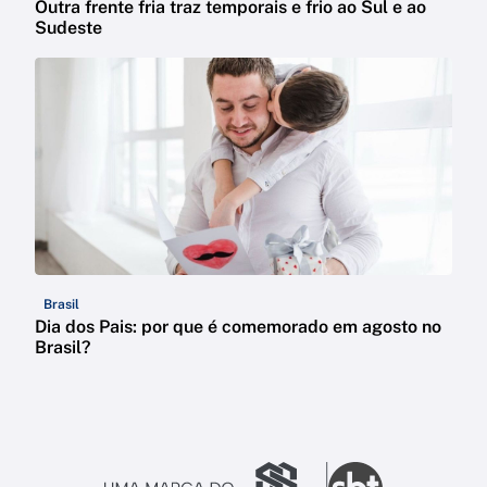
Outra frente fria traz temporais e frio ao Sul e ao
Sudeste
Brasil
Dia dos Pais: por que é comemorado em agosto no
Brasil?