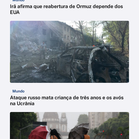
Irã afirma que reabertura de Ormuz depende dos
EUA
Mundo
Ataque russo mata criança de três anos e os avós
na Ucrânia