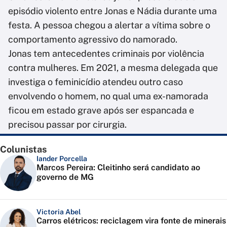
episódio violento entre Jonas e Nádia durante uma
festa. A pessoa chegou a alertar a vítima sobre o
comportamento agressivo do namorado.
Jonas tem antecedentes criminais por violência
contra mulheres. Em 2021, a mesma delegada que
investiga o feminicídio atendeu outro caso
envolvendo o homem, no qual uma ex-namorada
ficou em estado grave após ser espancada e
precisou passar por cirurgia.
Colunistas
Iander Porcella
Marcos Pereira: Cleitinho será candidato ao
governo de MG
Victoria Abel
Carros elétricos: reciclagem vira fonte de minerais