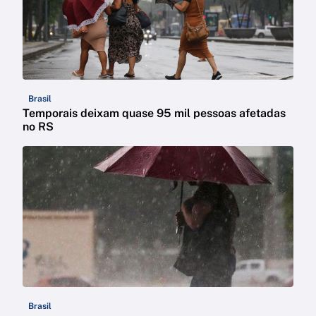
Brasil
Temporais deixam quase 95 mil pessoas afetadas
no RS
Brasil