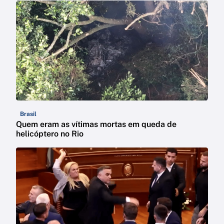
Brasil
Quem eram as vítimas mortas em queda de
helicóptero no Rio