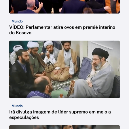
Mundo
VÍDEO: Parlamentar atira ovos em premiê interino
do Kosovo
Mundo
Irã divulga imagem de líder supremo em meio a
especulações