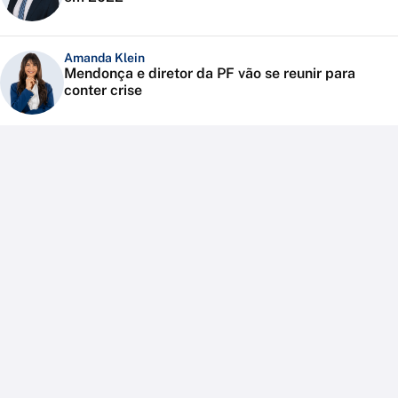
Amanda Klein
Mendonça e diretor da PF vão se reunir para
conter crise