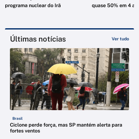
programa nuclear do Irã
quase 50% em 4 an
Últimas notícias
Ver tudo
Brasil
Ciclone perde força, mas SP mantém alerta para
fortes ventos