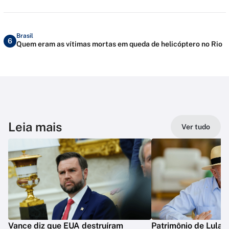
Brasil
6
Quem eram as vítimas mortas em queda de helicóptero no Rio
Leia mais
Ver tudo
Vance diz que EUA destruíram
Patrimônio de Lula 