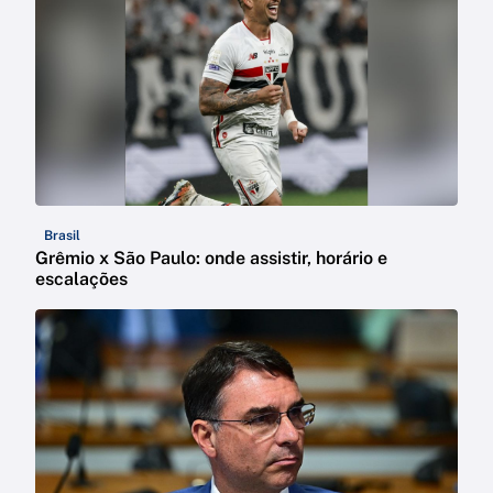
Brasil
Grêmio x São Paulo: onde assistir, horário e
escalações