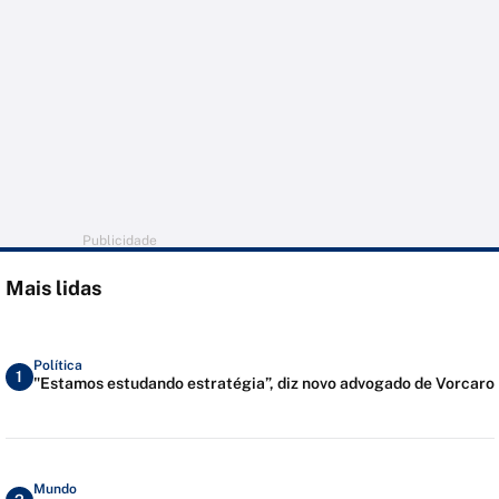
Publicidade
Mais lidas
Política
1
"Estamos estudando estratégia”, diz novo advogado de Vorcaro
Mundo