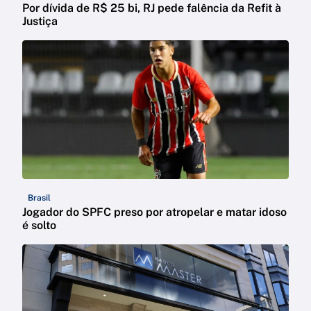
Por dívida de R$ 25 bi, RJ pede falência da Refit à
Justiça
Brasil
Jogador do SPFC preso por atropelar e matar idoso
é solto