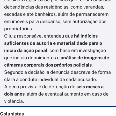
dependências das residências, como varandas,
escadas e até banheiros, além de permanecerem
em imóveis para descanso, sem autorização dos
proprietários.
O juiz responsável entendeu que
há indícios
suficientes de autoria e materialidade para o
início da ação penal
, com base em investigação
que incluiu depoimentos e
análise de imagens de
câmeras corporais dos próprios policiais
.
Segundo a decisão, a denúncia descreve de forma
clara a conduta individual de cada acusado.
A pena prevista é de detenção de
seis meses a
dois anos
, além de eventual aumento em caso de
violência.
Colunistas