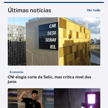
Últimas notícias
Ver tudo
Economia
CNI elogia corte da Selic, mas critica nível dos
juros