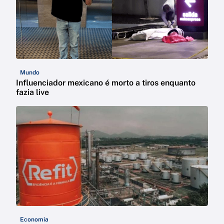
Mundo
Influenciador mexicano é morto a tiros enquanto
fazia live
Economia