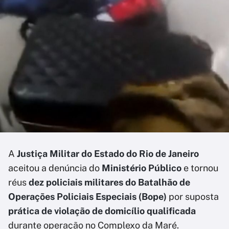
A
Justiça Militar do Estado do Rio de Janeiro
aceitou a denúncia do
Ministério Público
e tornou
réus
dez policiais militares do Batalhão de
Operações Policiais Especiais (Bope)
por suposta
prática de violação de domicílio qualificada
durante operação no Complexo da Maré.