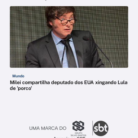
Mundo
Milei compartilha deputado dos EUA xingando Lula
de 'porco'