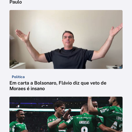
Paulo
Política
Em carta a Bolsonaro, Flávio diz que veto de
Moraes é insano