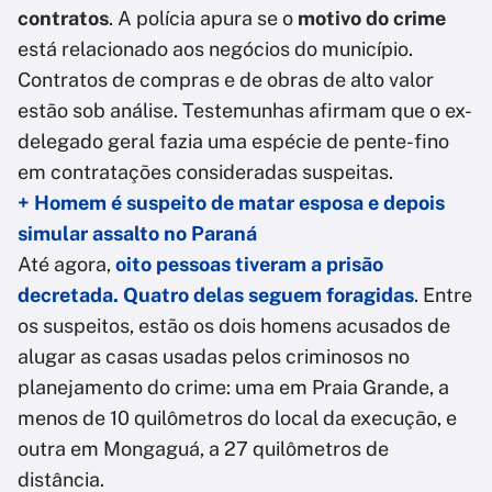
contratos
. A polícia apura se o
motivo do crime
está relacionado aos negócios do município.
Contratos de compras e de obras de alto valor
estão sob análise. Testemunhas afirmam que o ex-
delegado geral fazia uma espécie de pente-fino
em contratações consideradas suspeitas.
+ Homem é suspeito de matar esposa e depois
simular assalto no Paraná
Até agora,
oito pessoas tiveram a prisão
decretada. Quatro delas seguem foragidas
. Entre
os suspeitos, estão os dois homens acusados de
alugar as casas usadas pelos criminosos no
planejamento do crime: uma em Praia Grande, a
menos de 10 quilômetros do local da execução, e
outra em Mongaguá, a 27 quilômetros de
distância.