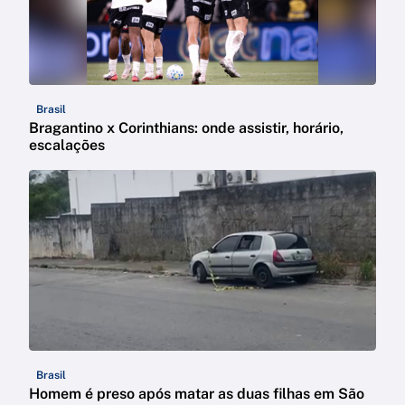
Brasil
Bragantino x Corinthians: onde assistir, horário,
escalações
Brasil
Homem é preso após matar as duas filhas em São