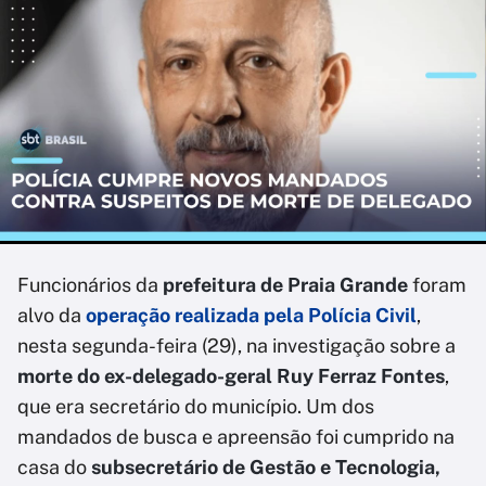
Funcionários da
prefeitura de Praia Grande
foram
alvo da
operação realizada pela Polícia Civil
,
nesta segunda-feira (29), na investigação sobre a
morte do ex-delegado-geral Ruy Ferraz Fontes
,
que era secretário do município. Um dos
mandados de busca e apreensão foi cumprido na
casa do
subsecretário de Gestão e Tecnologia,