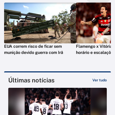
EUA correm risco de ficar sem
Flamengo x Vitória: o
munição devido guerra com Irã
horário e escalaçõe
Últimas notícias
Ver tudo