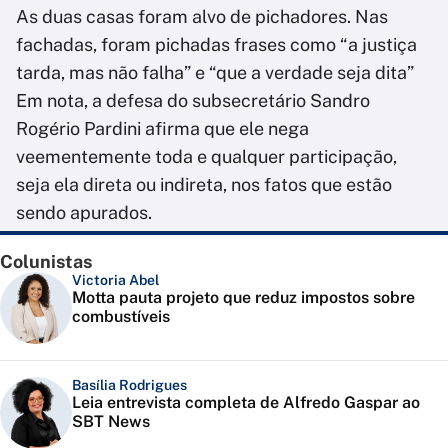
As duas casas foram alvo de pichadores. Nas
fachadas, foram pichadas frases como “a justiça
tarda, mas não falha” e “que a verdade seja dita”
Em nota, a defesa do subsecretário Sandro
Rogério Pardini
afirma que ele nega
veementemente toda e qualquer participação,
seja ela direta ou indireta, nos fatos que estão
sendo apurados.
Colunistas
Victoria Abel
Motta pauta projeto que reduz impostos sobre
combustíveis
Basília Rodrigues
Leia entrevista completa de Alfredo Gaspar ao
SBT News