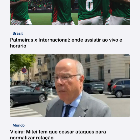
Brasil
Palmeiras x Internacional: onde assistir ao vivo e
horário
Mundo
Vieira: Milei tem que cessar ataques para
normalizar relação