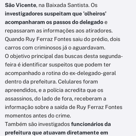
São Vicente
, na Baixada Santista. Os
investigadores suspeitam que 'olheiros'
acompanharam os passos do delegado
e
repassaram as informações aos atiradores.
Quando Ruy Ferraz Fontes saiu do prédio, dois
carros com criminosos já o aguardavam.
O objetivo principal das buscas desta segunda-
feira é identificar suspeitos que podem ter
acompanhado a rotina do ex-delegado-geral
dentro da prefeitura. Celulares foram
apreendidos, e a polícia acredita que os
assassinos, do lado de fora, receberam a
informação sobre a saída de Ruy Ferraz Fontes
momentos antes do crime.
Também são investigados
funcionários da
prefeitura que atuavam diretamente em