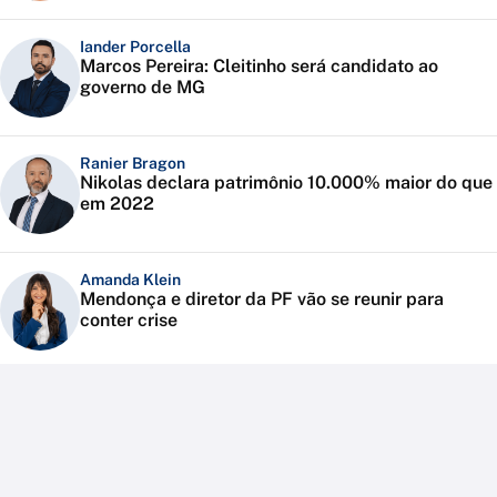
Iander Porcella
Marcos Pereira: Cleitinho será candidato ao
governo de MG
Ranier Bragon
Nikolas declara patrimônio 10.000% maior do que
em 2022
Amanda Klein
Mendonça e diretor da PF vão se reunir para
conter crise