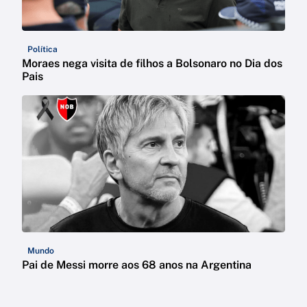
Política
Moraes nega visita de filhos a Bolsonaro no Dia dos
Pais
Mundo
Pai de Messi morre aos 68 anos na Argentina