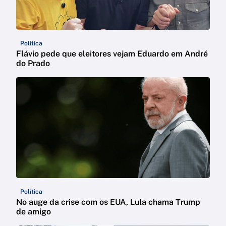
Política
Flávio pede que eleitores vejam Eduardo em André
do Prado
Política
No auge da crise com os EUA, Lula chama Trump
de amigo