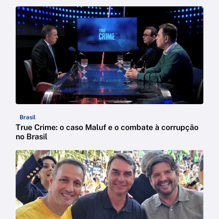
Brasil
True Crime: o caso Maluf e o combate à corrupção
no Brasil