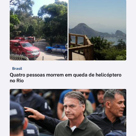
Brasil
Quatro pessoas morrem em queda de helicóptero
no Rio