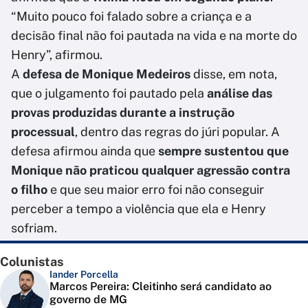
“Muito pouco foi falado sobre a criança e a
decisão final não foi pautada na vida e na morte do
Henry”, afirmou.
A
defesa de Monique Medeiros
disse, em nota,
que o julgamento foi pautado pela
análise das
provas produzidas durante a instrução
processual
, dentro das regras do júri popular. A
defesa afirmou ainda que
sempre sustentou que
Monique não praticou qualquer agressão contra
o filho
e que seu maior erro foi não conseguir
perceber a tempo a violência que ela e Henry
sofriam.
Colunistas
Iander Porcella
Marcos Pereira: Cleitinho será candidato ao
governo de MG