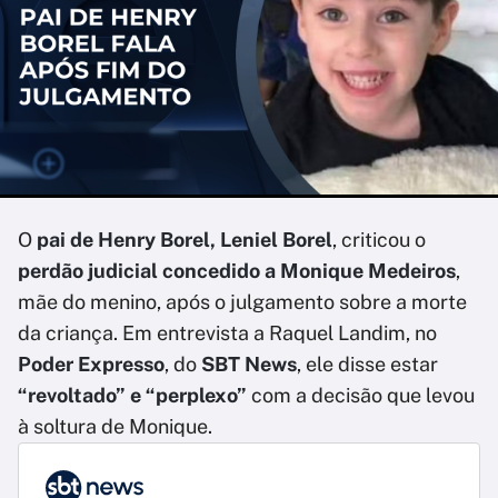
O
pai de Henry Borel, Leniel Borel
, criticou o
perdão judicial concedido a Monique Medeiros
,
mãe do menino, após o julgamento sobre a morte
da criança. Em entrevista a Raquel Landim, no
Poder Expresso
, do
SBT News
, ele disse estar
“revoltado” e “perplexo”
com a decisão que levou
à soltura de Monique.