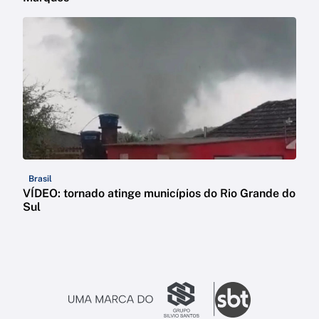
Brasil
VÍDEO: tornado atinge municípios do Rio Grande do
Sul