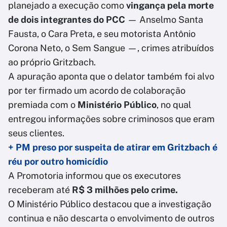
planejado a execução como
vingança pela morte
de dois integrantes do PCC
— Anselmo Santa
Fausta, o Cara Preta, e seu motorista Antônio
Corona Neto, o Sem Sangue —, crimes atribuídos
ao próprio Gritzbach.
A apuração aponta que o delator também foi alvo
por ter firmado um acordo de colaboração
premiada com o
Ministério Público
, no qual
entregou informações sobre criminosos que eram
seus clientes.
+ PM preso por suspeita de atirar em Gritzbach é
réu por outro homicídio
A Promotoria informou que os executores
receberam até
R$ 3 milhões pelo crime.
O Ministério Público destacou que a investigação
continua e não descarta o envolvimento de outros