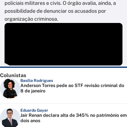
policiais militares e civis. O órgão avalia, ainda, a
possibilidade de denunciar os acusados por
organização criminosa.
Colunistas
Basília Rodrigues
Anderson Torres pede ao STF revisão criminal do
8 de janeiro
Eduardo Gayer
Jair Renan declara alta de 345% no patrimônio em
dois anos