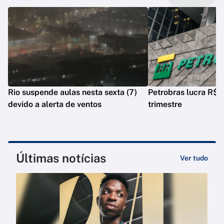
Rio suspende aulas nesta sexta (7)
Petrobras lucra R$ 5
devido a alerta de ventos
trimestre
Últimas notícias
Ver tudo