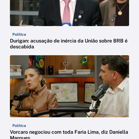
Política
Durigan: acusação de inércia da União sobre BRB é
descabida
Política
Vorcaro negociou com toda Faria Lima, diz Daniella
Marques