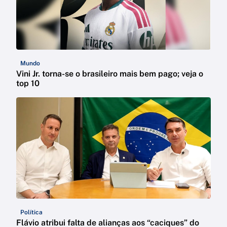
Mundo
Vini Jr. torna-se o brasileiro mais bem pago; veja o
top 10
Política
Flávio atribui falta de alianças aos “caciques” do