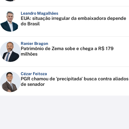
Leandro Magalhães
EUA: situação irregular da embaixadora depende
do Brasil
Ranier Bragon
Patrimônio de Zema sobe e chega a R$ 179
milhões
Cézar Feitoza
PGR chamou de 'precipitada' busca contra aliados
de senador