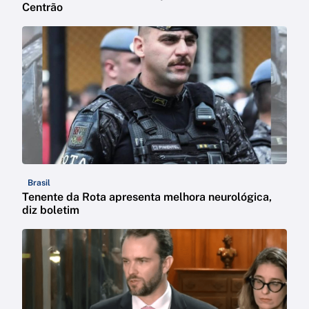
Centrão
Brasil
Tenente da Rota apresenta melhora neurológica,
diz boletim