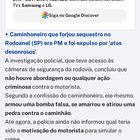
TVs
Samsung
e
LG
.
Siga no Google Discover
+ Caminhoneiro que forjou sequestro no
Rodoanel (SP) era PM e foi expulso por 'atos
desonrosos'
A investigação policial, que teve acesso às
câmeras de segurança da rodovia, concluiu que
não houve abordagem ou qualquer ação
criminosa
contra o motorista.
Segundo a confissão do caminhoneiro, ele mesmo
armou uma bomba falsa, se amarrou e atirou uma
pedra contra o caminhão
.
Até agora, a polícia ainda não informou qual teria
sido a
motivação do motorista
para simular o
crime.