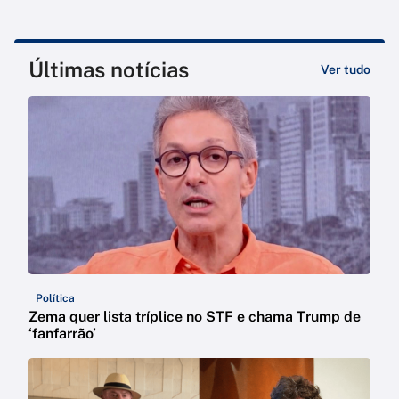
Últimas notícias
Ver tudo
Política
Zema quer lista tríplice no STF e chama Trump de
‘fanfarrão’