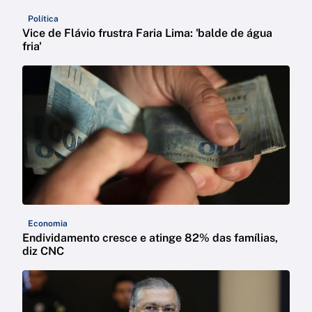
Política
Vice de Flávio frustra Faria Lima: 'balde de água
fria'
Economia
Endividamento cresce e atinge 82% das famílias,
diz CNC