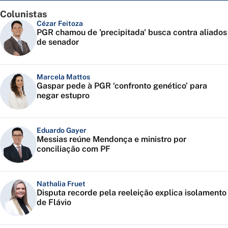
Colunistas
Cézar Feitoza
PGR chamou de 'precipitada' busca contra aliados
de senador
Marcela Mattos
Gaspar pede à PGR ‘confronto genético’ para
negar estupro
Eduardo Gayer
Messias reúne Mendonça e ministro por
conciliação com PF
Nathalia Fruet
Disputa recorde pela reeleição explica isolamento
de Flávio