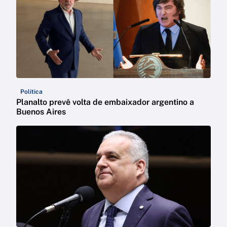
Política
Planalto prevê volta de embaixador argentino a
Buenos Aires