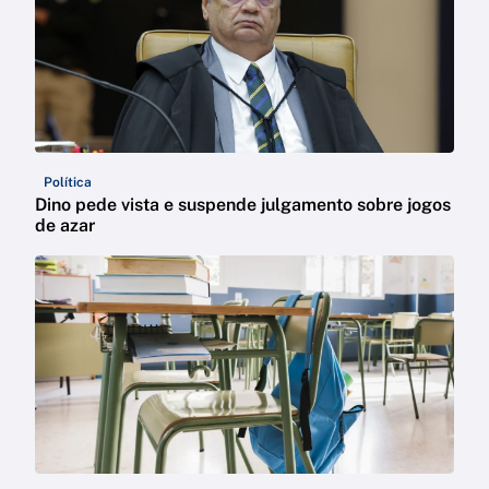
Política
Dino pede vista e suspende julgamento sobre jogos
de azar