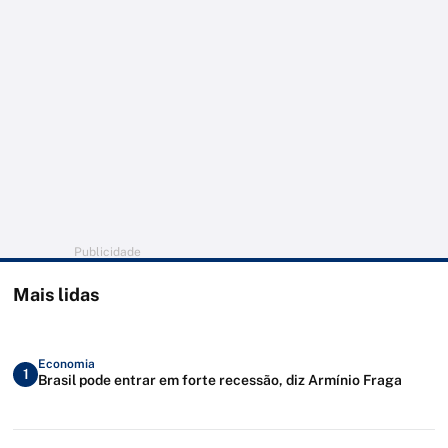
Publicidade
Mais lidas
Economia
1
Brasil pode entrar em forte recessão, diz Armínio Fraga