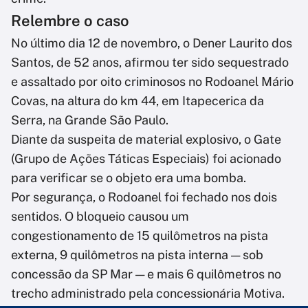
Relembre o caso
No último dia 12 de novembro, o Dener Laurito dos
Santos, de 52 anos, afirmou ter sido sequestrado
e assaltado por oito criminosos no Rodoanel Mário
Covas, na altura do km 44, em Itapecerica da
Serra, na Grande São Paulo.
Diante da suspeita de material explosivo, o Gate
(Grupo de Ações Táticas Especiais) foi acionado
para verificar se o objeto era uma bomba.
Por segurança, o Rodoanel foi fechado nos dois
sentidos. O bloqueio causou um
congestionamento de 15 quilômetros na pista
externa, 9 quilômetros na pista interna — sob
concessão da SP Mar — e mais 6 quilômetros no
trecho administrado pela concessionária Motiva.