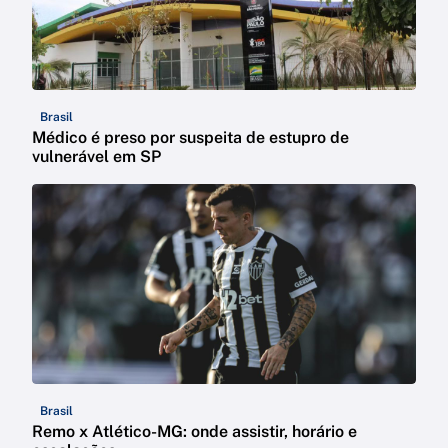
Brasil
Médico é preso por suspeita de estupro de
vulnerável em SP
Brasil
Remo x Atlético-MG: onde assistir, horário e