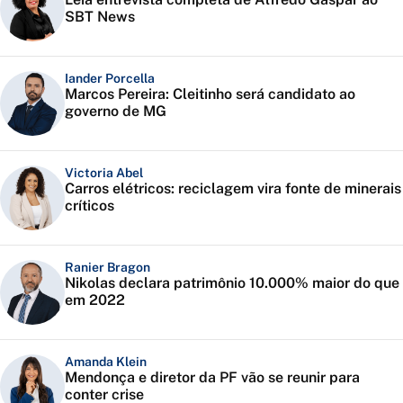
SBT News
Iander Porcella
Marcos Pereira: Cleitinho será candidato ao
governo de MG
Victoria Abel
Carros elétricos: reciclagem vira fonte de minerais
críticos
Ranier Bragon
Nikolas declara patrimônio 10.000% maior do que
em 2022
Amanda Klein
Mendonça e diretor da PF vão se reunir para
conter crise