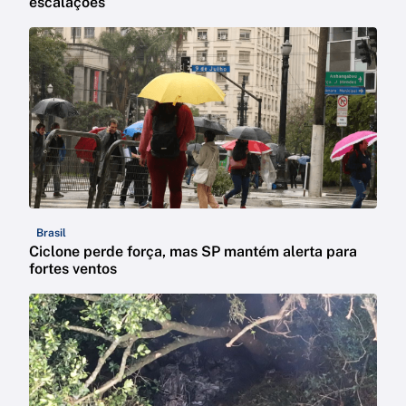
escalações
Brasil
Ciclone perde força, mas SP mantém alerta para
fortes ventos