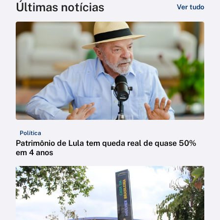
Últimas notícias
Ver tudo
Política
Patrimônio de Lula tem queda real de quase 50%
em 4 anos