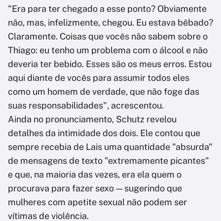
"Era para ter chegado a esse ponto? Obviamente
não, mas, infelizmente, chegou. Eu estava bêbado?
Claramente. Coisas que vocês não sabem sobre o
Thiago: eu tenho um problema com o álcool e não
deveria ter bebido. Esses são os meus erros. Estou
aqui diante de vocês para assumir todos eles
como um homem de verdade, que não foge das
suas responsabilidades", acrescentou.
Ainda no pronunciamento, Schutz revelou
detalhes da intimidade dos dois. Ele contou que
sempre recebia de Lais uma quantidade "absurda"
de mensagens de texto "extremamente picantes"
e que, na maioria das vezes, era ela quem o
procurava para fazer sexo — sugerindo que
mulheres com apetite sexual não podem ser
vítimas de violência.