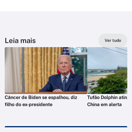
Leia mais
Ver tudo
Câncer de Biden se espalhou, diz
Tufão Dolphin ating
filho do ex-presidente
China em alerta