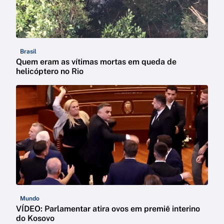
Brasil
Quem eram as vítimas mortas em queda de
helicóptero no Rio
Mundo
VÍDEO: Parlamentar atira ovos em premiê interino
do Kosovo