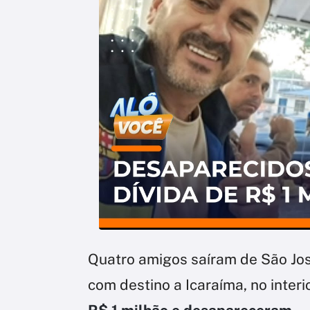
Quatro amigos saíram de São José
com destino a Icaraíma, no interi