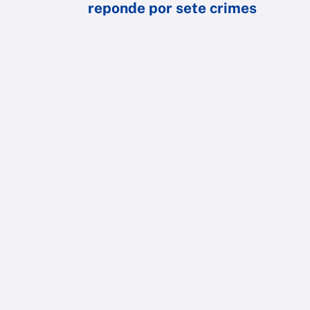
reponde por sete crimes