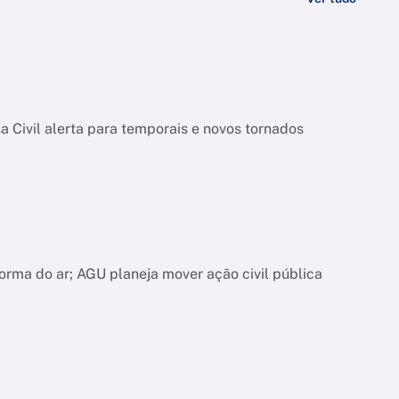
 Civil alerta para temporais e novos tornados
orma do ar; AGU planeja mover ação civil pública