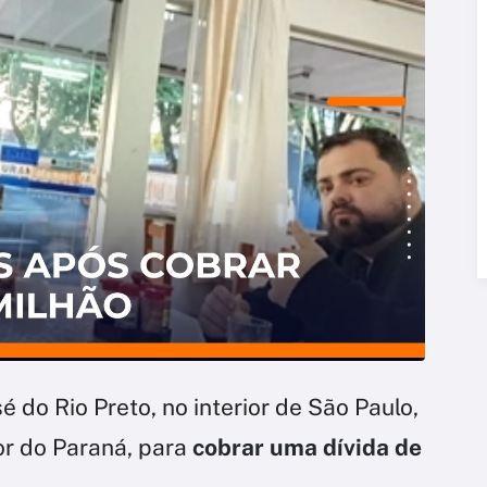
 do Rio Preto, no interior de São Paulo,
or do Paraná, para
cobrar uma dívida
de