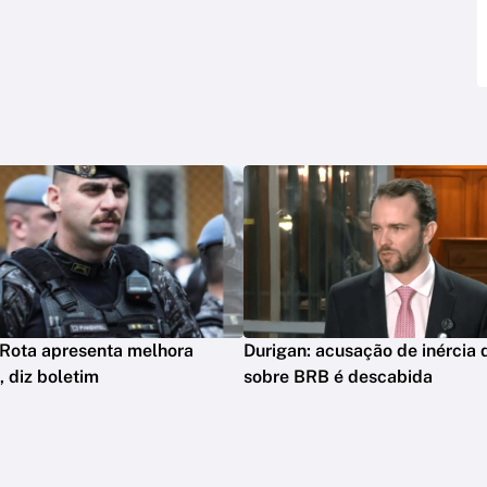
 Rota apresenta melhora
Durigan: acusação de inércia 
, diz boletim
sobre BRB é descabida