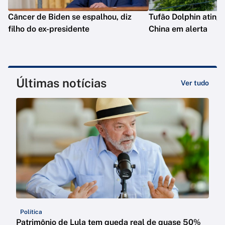
Câncer de Biden se espalhou, diz
Tufão Dolphin ating
filho do ex-presidente
China em alerta
Últimas notícias
Ver tudo
Política
Patrimônio de Lula tem queda real de quase 50%