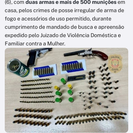
(6), com
duas armas e mais de 500 munições
em
casa, pelos crimes de posse irregular de arma de
fogo e acessórios de uso permitido, durante
cumprimento de mandado de busca e apreensão
expedido pelo Juizado de Violência Doméstica e
Familiar contra a Mulher.