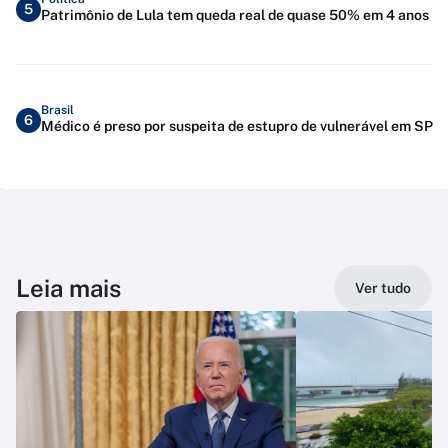
5
Patrimônio de Lula tem queda real de quase 50% em 4 anos
Brasil
6
Médico é preso por suspeita de estupro de vulnerável em SP
Leia mais
Ver tudo