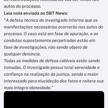
autos do processo.
Leia nota enviada ao SBT News:
"
A defesa técnica do investigado informa que as
manifestações necessárias ocorrerão nos autos do
processo. O caso está em fase de apuração, e as
condutas supostamente perpetradas estão em
fase de investigações, não sendo objeto de
qualquer denúncia.
Todas as medidas de defesa cabíveis estão sendo
tomadas. O investigado possui total serenidade e
confiança na realização da justiça, sendo o maior
interessado para elucidação dos fatos e reitera sua
mais íntegra idoneidade."