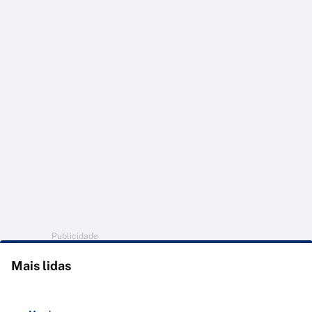
Publicidade
Mais lidas