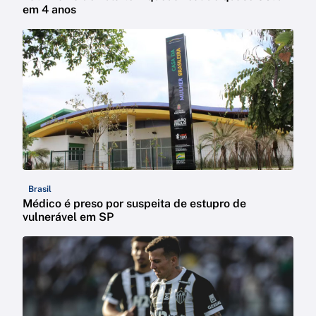
em 4 anos
Brasil
Médico é preso por suspeita de estupro de
vulnerável em SP