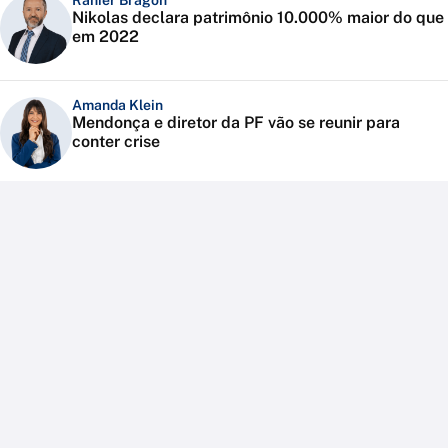
Ranier Bragon
Nikolas declara patrimônio 10.000% maior do que
em 2022
Amanda Klein
Mendonça e diretor da PF vão se reunir para
conter crise