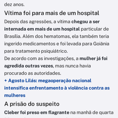
dez anos.
Vítima foi para mais de um hospital
Depois das agressões, a vítima
chegou a ser
internada em mais de um hospital
particular de
Brasília. Além dos hematomas, ela também teria
ingerido medicamentos e foi levada para Goiânia
para tratamento psiquiátrico.
De acordo com as investigações, a
mulher já foi
agredida outras vezes
, mas nunca havia
procurado as autoridades.
+ Agosto Lilás: megaoperação nacional
intensifica enfrentamento à violência contra as
mulheres
A prisão do suspeito
Cleber foi preso em flagrante
na manhã de quarta