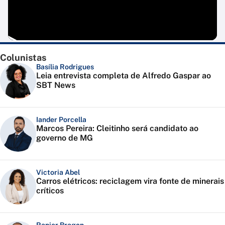
Colunistas
Basília Rodrigues
Leia entrevista completa de Alfredo Gaspar ao
SBT News
Iander Porcella
Marcos Pereira: Cleitinho será candidato ao
governo de MG
Victoria Abel
Carros elétricos: reciclagem vira fonte de minerais
críticos