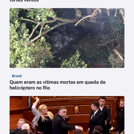
Brasil
Quem eram as vítimas mortas em queda de
helicóptero no Rio