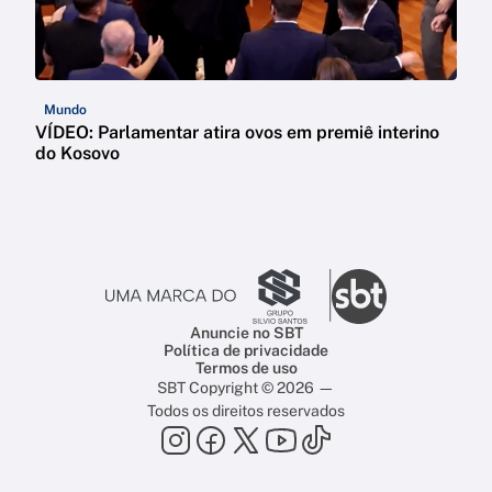
Mundo
VÍDEO: Parlamentar atira ovos em premiê interino
do Kosovo
Anuncie no SBT
Política de privacidade
Termos de uso
SBT Copyright © 2026 —
Todos os direitos reservados