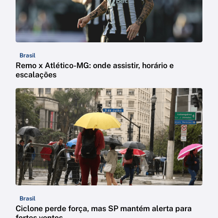
Brasil
Remo x Atlético-MG: onde assistir, horário e
escalações
Brasil
Ciclone perde força, mas SP mantém alerta para
fortes ventos