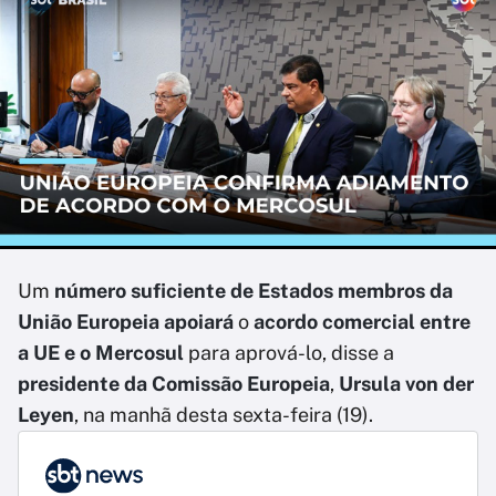
Um
número suficiente de Estados membros da
União Europeia apoiará
o
acordo comercial entre
a UE e o Mercosul
para aprová-lo, disse a
presidente da Comissão Europeia
,
Ursula von der
Leyen
, na manhã desta sexta-feira (19).