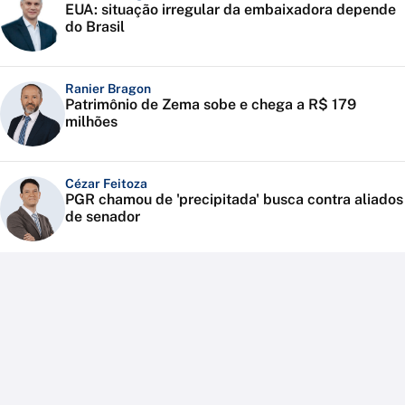
EUA: situação irregular da embaixadora depende
do Brasil
Ranier Bragon
Patrimônio de Zema sobe e chega a R$ 179
milhões
Cézar Feitoza
PGR chamou de 'precipitada' busca contra aliados
de senador