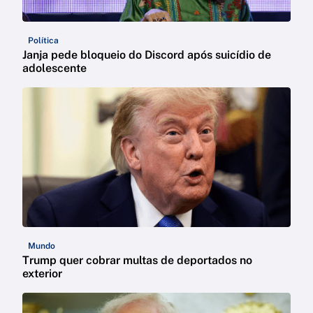
Política
Janja pede bloqueio do Discord após suicídio de
adolescente
Mundo
Trump quer cobrar multas de deportados no
exterior