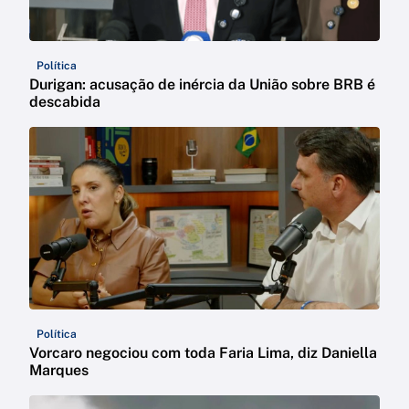
Política
Durigan: acusação de inércia da União sobre BRB é
descabida
Política
Vorcaro negociou com toda Faria Lima, diz Daniella
Marques