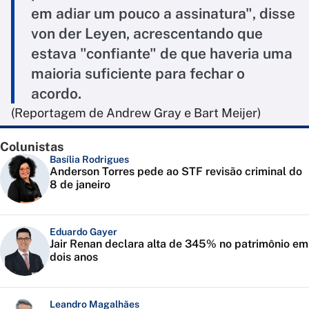
em adiar um pouco a assinatura", disse
von der Leyen, acrescentando que
estava "confiante" de que haveria uma
maioria suficiente para fechar o
acordo.
(Reportagem de Andrew Gray e Bart Meijer)
Colunistas
Basília Rodrigues
Anderson Torres pede ao STF revisão criminal do
8 de janeiro
Eduardo Gayer
Jair Renan declara alta de 345% no patrimônio em
dois anos
Leandro Magalhães