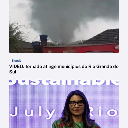
Brasil
VÍDEO: tornado atinge municípios do Rio Grande do
Sul