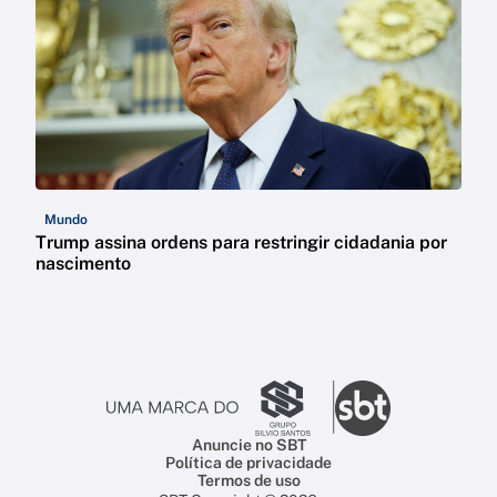
Mundo
Trump assina ordens para restringir cidadania por
nascimento
Anuncie no SBT
Política de privacidade
Termos de uso