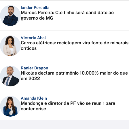
Iander Porcella
Marcos Pereira: Cleitinho será candidato ao
governo de MG
Victoria Abel
Carros elétricos: reciclagem vira fonte de minerais
críticos
Ranier Bragon
Nikolas declara patrimônio 10.000% maior do que
em 2022
Amanda Klein
Mendonça e diretor da PF vão se reunir para
conter crise