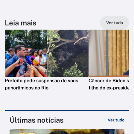
Leia mais
Ver tudo
Prefeito pede suspensão de voos
Câncer de Biden se 
panorâmicos no Rio
filho do ex-presiden
Últimas notícias
Ver tudo