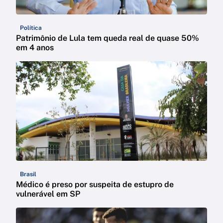
Política
Patrimônio de Lula tem queda real de quase 50%
em 4 anos
Brasil
Médico é preso por suspeita de estupro de
vulnerável em SP