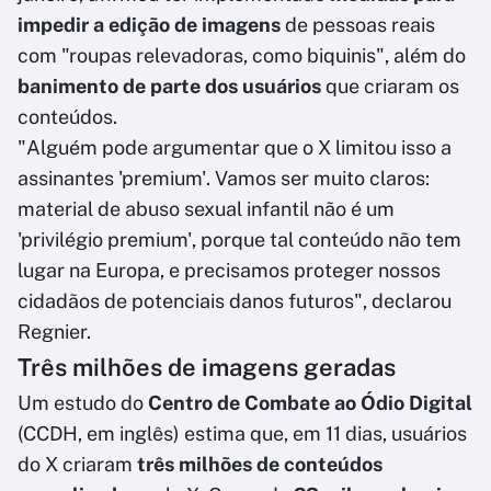
impedir a edição de imagens
de pessoas reais
com "roupas relevadoras, como biquinis", além do
banimento de parte dos usuários
que criaram os
conteúdos.
"Alguém pode argumentar que o X limitou isso a
assinantes 'premium'. Vamos ser muito claros:
material de abuso sexual infantil não é um
'privilégio premium', porque tal conteúdo não tem
lugar na Europa, e precisamos proteger nossos
cidadãos de potenciais danos futuros", declarou
Regnier.
Três milhões de imagens geradas
Um estudo do
Centro de Combate ao Ódio Digital
(CCDH, em inglês) estima que, em 11 dias, usuários
do X criaram
três milhões de conteúdos