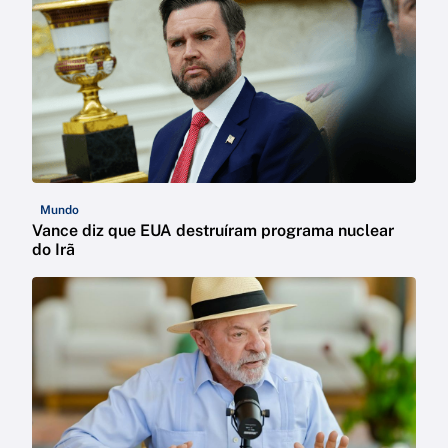
Mundo
Vance diz que EUA destruíram programa nuclear
do Irã