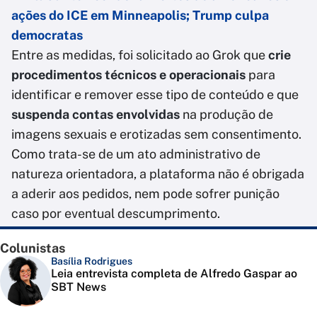
ações do ICE em Minneapolis; Trump culpa
democratas
Entre as medidas, foi solicitado ao Grok que
crie
procedimentos técnicos e operacionais
para
identificar e remover esse tipo de conteúdo e que
suspenda contas envolvidas
na produção de
imagens sexuais e erotizadas sem consentimento.
Como trata-se de um ato administrativo de
natureza orientadora, a plataforma não é obrigada
a aderir aos pedidos, nem pode sofrer punição
caso por eventual descumprimento.
Colunistas
Basília Rodrigues
Leia entrevista completa de Alfredo Gaspar ao
SBT News