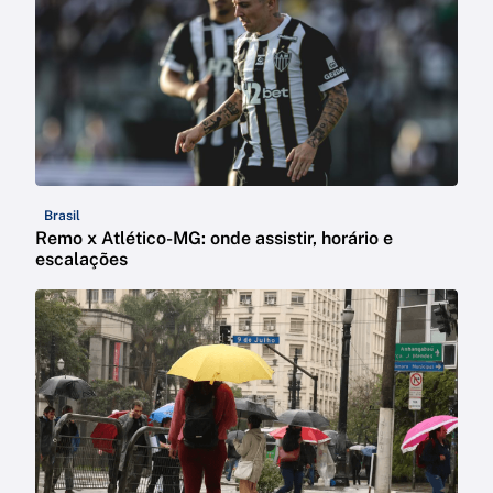
Brasil
Remo x Atlético-MG: onde assistir, horário e
escalações