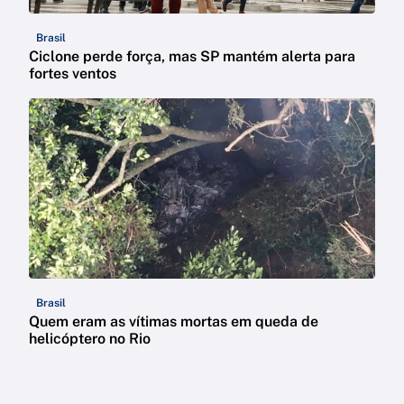
Brasil
Ciclone perde força, mas SP mantém alerta para
fortes ventos
Brasil
Quem eram as vítimas mortas em queda de
helicóptero no Rio