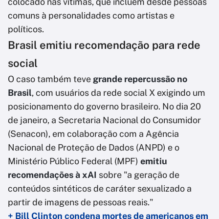
colocado nas vítimas, que incluem desde pessoas
comuns à personalidades como artistas e
políticos.
Brasil emitiu recomendação para rede
social
O caso também teve
grande repercussão no
Brasil
, com usuários da rede social X exigindo um
posicionamento do governo brasileiro. No dia 20
de janeiro, a Secretaria Nacional do Consumidor
(Senacon), em colaboração com a Agência
Nacional de Proteção de Dados (ANPD) e o
Ministério Público Federal (MPF)
emitiu
recomendações à xAI
sobre "a geração de
conteúdos sintéticos de caráter sexualizado a
partir de imagens de pessoas reais."
+ Bill Clinton condena mortes de americanos em