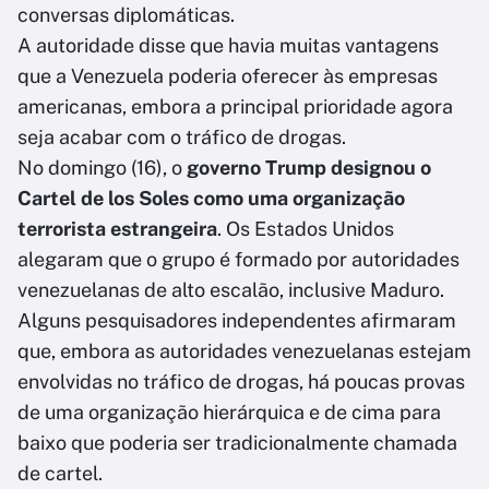
conversas diplomáticas.
A autoridade disse que havia muitas vantagens
que a Venezuela poderia oferecer às empresas
americanas, embora a principal prioridade agora
seja acabar com o tráfico de drogas.
No domingo (16), o
governo Trump designou o
Cartel de los Soles como uma organização
terrorista estrangeira
. Os Estados Unidos
alegaram que o grupo é formado por autoridades
venezuelanas de alto escalão, inclusive Maduro.
Alguns pesquisadores independentes afirmaram
que, embora as autoridades venezuelanas estejam
envolvidas no tráfico de drogas, há poucas provas
de uma organização hierárquica e de cima para
baixo que poderia ser tradicionalmente chamada
de cartel.