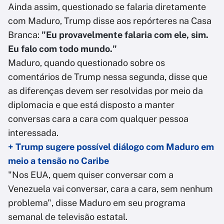
Ainda assim, questionado se falaria diretamente
com Maduro, Trump disse aos repórteres na Casa
Branca:
"Eu provavelmente falaria com ele, sim.
Eu falo com todo mundo."
Maduro, quando questionado sobre os
comentários de Trump nessa segunda, disse que
as diferenças devem ser resolvidas por meio da
diplomacia e que está disposto a manter
conversas cara a cara com qualquer pessoa
interessada.
+ Trump sugere possível diálogo com Maduro em
meio a tensão no Caribe
"Nos EUA, quem quiser conversar com a
Venezuela vai conversar, cara a cara, sem nenhum
problema", disse Maduro em seu programa
semanal de televisão estatal.