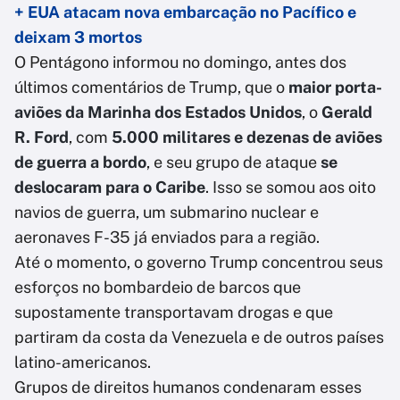
+ EUA atacam nova embarcação no Pacífico e
deixam 3 mortos
O Pentágono informou no domingo, antes dos
últimos comentários de Trump, que o
maior porta-
aviões da Marinha dos Estados Unidos
, o
Gerald
R. Ford
, com
5.000 militares e dezenas de aviões
de guerra a bordo
, e seu grupo de ataque
se
deslocaram para o Caribe
. Isso se somou aos oito
navios de guerra, um submarino nuclear e
aeronaves F-35 já enviados para a região.
Até o momento, o governo Trump concentrou seus
esforços no bombardeio de barcos que
supostamente transportavam drogas e que
partiram da costa da Venezuela e de outros países
latino-americanos.
Grupos de direitos humanos condenaram esses