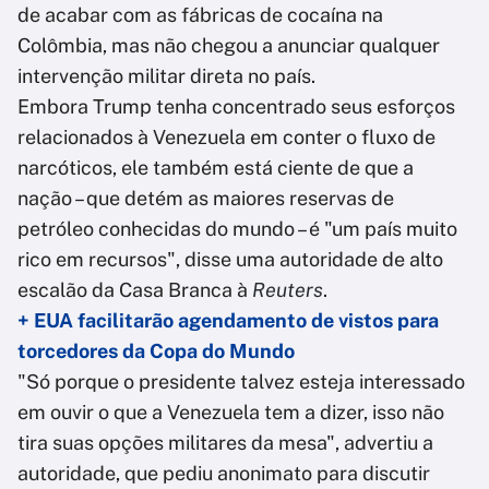
de acabar com as fábricas de cocaína na
Colômbia, mas não chegou a anunciar qualquer
intervenção militar direta no país.
Embora Trump tenha concentrado seus esforços
relacionados à Venezuela em conter o fluxo de
narcóticos, ele também está ciente de que a
nação – que detém as maiores reservas de
petróleo conhecidas do mundo – é "um país muito
rico em recursos", disse uma autoridade de alto
escalão da Casa Branca à
Reuters
.
+ EUA facilitarão agendamento de vistos para
torcedores da Copa do Mundo
"Só porque o presidente talvez esteja interessado
em ouvir o que a Venezuela tem a dizer, isso não
tira suas opções militares da mesa", advertiu a
autoridade, que pediu anonimato para discutir