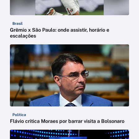
Brasil
Grêmio x São Paulo: onde assistir, horário e
escalações
Política
Flávio critica Moraes por barrar visita a Bolsonaro