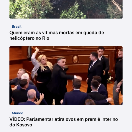
Brasil
Quem eram as vítimas mortas em queda de
helicóptero no Rio
Mundo
VÍDEO: Parlamentar atira ovos em premiê interino
do Kosovo