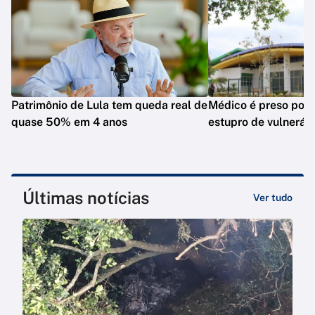
Patrimônio de Lula tem queda real de
Médico é preso por 
quase 50% em 4 anos
estupro de vulneráv
Últimas notícias
Ver tudo