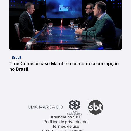
Brasil
True Crime: o caso Maluf e o combate à corrupção
no Brasil
Anuncie no SBT
Política de privacidade
Termos de uso