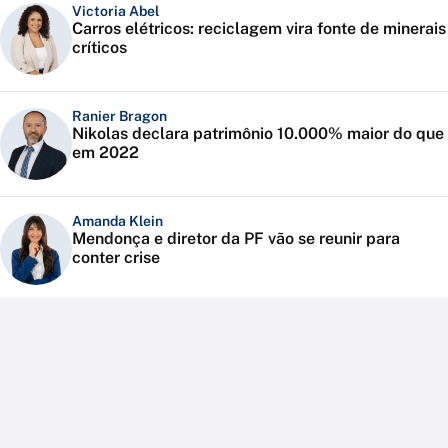
Victoria Abel
Carros elétricos: reciclagem vira fonte de minerais
críticos
Ranier Bragon
Nikolas declara patrimônio 10.000% maior do que
em 2022
Amanda Klein
Mendonça e diretor da PF vão se reunir para
conter crise