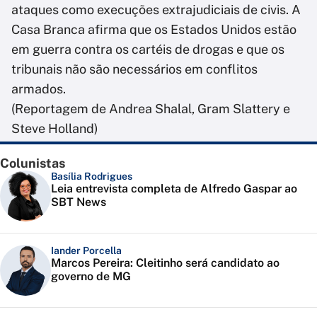
ataques como execuções extrajudiciais de civis. A
Casa Branca afirma que os Estados Unidos estão
em guerra contra os cartéis de drogas e que os
tribunais não são necessários em conflitos
armados.
(Reportagem de Andrea Shalal, Gram Slattery e
Steve Holland)
Colunistas
Basília Rodrigues
Leia entrevista completa de Alfredo Gaspar ao
SBT News
Iander Porcella
Marcos Pereira: Cleitinho será candidato ao
governo de MG