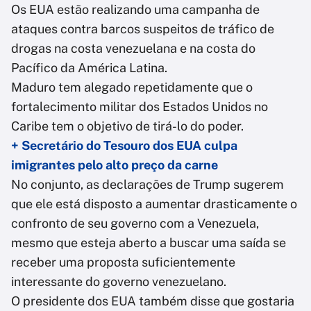
Os EUA estão realizando uma campanha de
ataques contra barcos suspeitos de tráfico de
drogas na costa venezuelana e na costa do
Pacífico da América Latina.
Maduro tem alegado repetidamente que o
fortalecimento militar dos Estados Unidos no
Caribe tem o objetivo de tirá-lo do poder.
+ Secretário do Tesouro dos EUA culpa
imigrantes pelo alto preço da carne
No conjunto, as declarações de Trump sugerem
que ele está disposto a aumentar drasticamente o
confronto de seu governo com a Venezuela,
mesmo que esteja aberto a buscar uma saída se
receber uma proposta suficientemente
interessante do governo venezuelano.
O presidente dos EUA também disse que gostaria