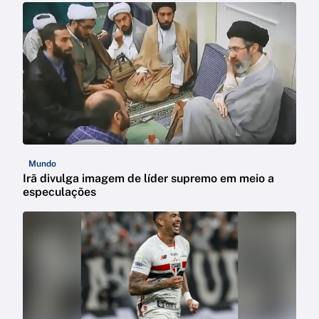
Mundo
Irã divulga imagem de líder supremo em meio a
especulações