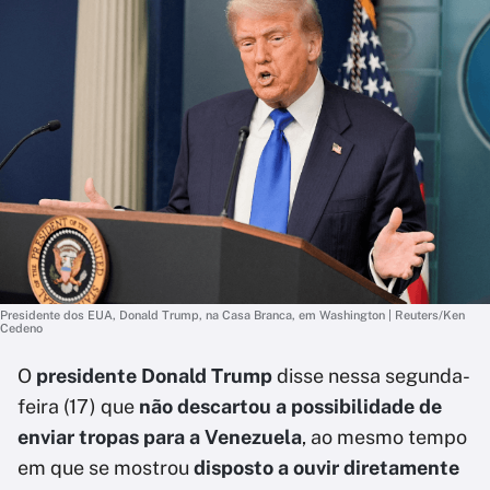
Presidente dos EUA, Donald Trump, na Casa Branca, em Washington | Reuters/Ken
Cedeno
O
presidente Donald Trump
disse nessa segunda-
feira (17) que
não descartou a possibilidade de
enviar tropas para a Venezuela
, ao mesmo tempo
em que se mostrou
disposto a ouvir diretamente