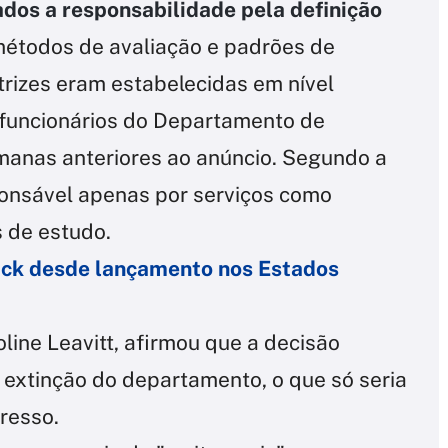
ados a responsabilidade pela definição
métodos de avaliação e padrões de
trizes eram estabelecidas em nível
 funcionários do Departamento de
manas anteriores ao anúncio. Segundo a
ponsável apenas por serviços como
 de estudo.
ruck desde lançamento nos Estados
line Leavitt, afirmou que a decisão
 extinção do departamento, o que só seria
resso.