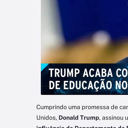
Cumprindo uma promessa de cam
Unidos,
Donald Trump
, assinou 