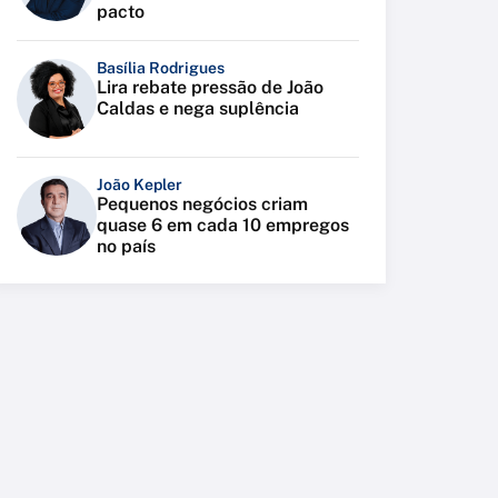
pacto
Basília Rodrigues
Lira rebate pressão de João
Caldas e nega suplência
João Kepler
Pequenos negócios criam
quase 6 em cada 10 empregos
no país