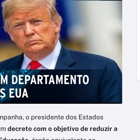
panha, o presidente dos Estados
um
decreto com o objetivo de reduzir a