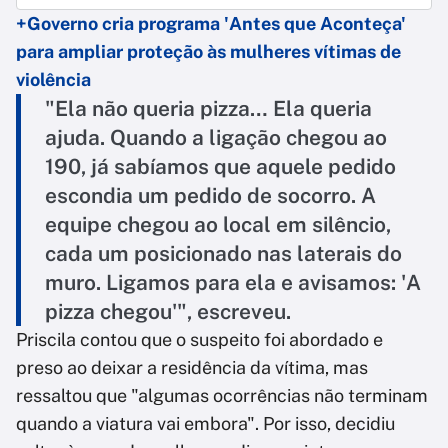
+Governo cria programa 'Antes que Aconteça'
para ampliar proteção às mulheres vítimas de
violência
"Ela não queria pizza… Ela queria
ajuda. Quando a ligação chegou ao
190, já sabíamos que aquele pedido
escondia um pedido de socorro. A
equipe chegou ao local em silêncio,
cada um posicionado nas laterais do
muro. Ligamos para ela e avisamos: 'A
pizza chegou'", escreveu.
Priscila contou que o suspeito foi abordado e
preso ao deixar a residência da vítima, mas
ressaltou que "algumas ocorrências não terminam
quando a viatura vai embora". Por isso, decidiu