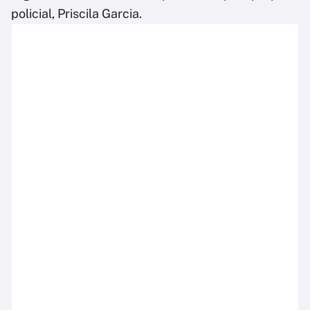
policial, Priscila Garcia.