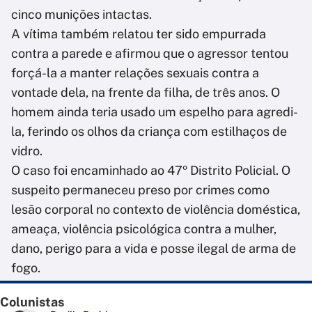
cinco munições intactas.
A vítima também relatou ter sido empurrada
contra a parede e afirmou que o agressor tentou
forçá-la a manter relações sexuais contra a
vontade dela, na frente da filha, de três anos. O
homem ainda teria usado um espelho para agredi-
la, ferindo os olhos da criança com estilhaços de
vidro.
O caso foi encaminhado ao 47º Distrito Policial. O
suspeito permaneceu preso por crimes como
lesão corporal no contexto de violência doméstica,
ameaça, violência psicológica contra a mulher,
dano, perigo para a vida e posse ilegal de arma de
fogo.
Colunistas