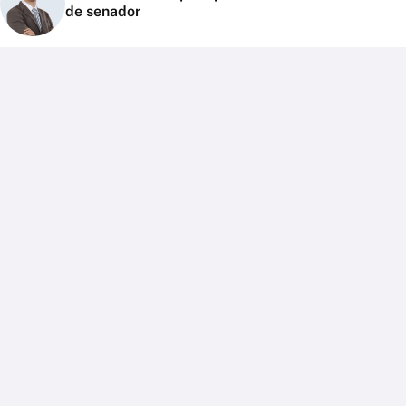
de senador