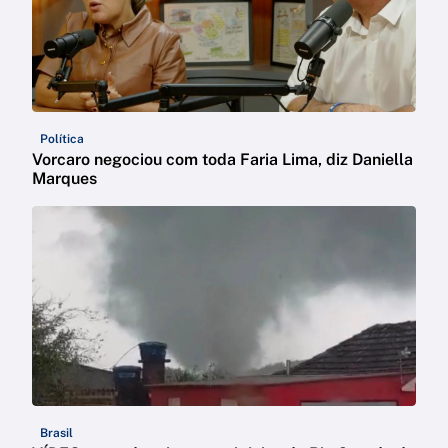
Política
Vorcaro negociou com toda Faria Lima, diz Daniella
Marques
Brasil