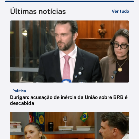
Últimas notícias
Ver tudo
Política
Durigan: acusação de inércia da União sobre BRB é
descabida