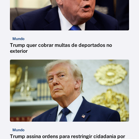
Mundo
Trump quer cobrar multas de deportados no
exterior
Mundo
Trump assina ordens para restringir cidadania por