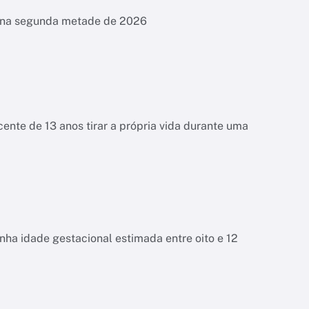
es na segunda metade de 2026
ente de 13 anos tirar a própria vida durante uma
tinha idade gestacional estimada entre oito e 12