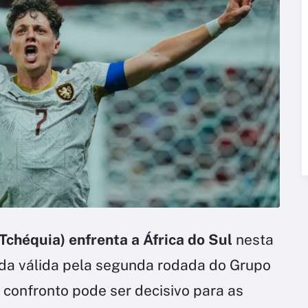
Tchéquia) enfrenta a África do Sul
nesta
rtida válida pela segunda rodada do Grupo
 confronto pode ser decisivo para as