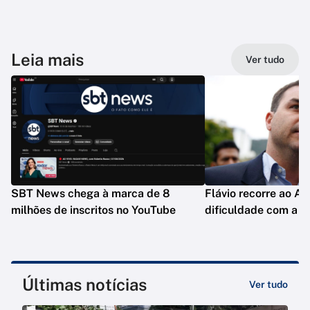
Leia mais
Ver tudo
SBT News chega à marca de 8
Flávio recorre ao A
milhões de inscritos no YouTube
dificuldade com a F
Últimas notícias
Ver tudo