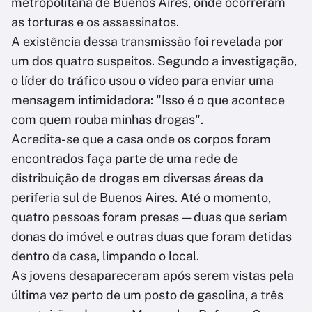
metropolitana de Buenos Aires, onde ocorreram
as torturas e os assassinatos.
A existência dessa transmissão foi revelada por
um dos quatro suspeitos. Segundo a investigação,
o líder do tráfico usou o vídeo para enviar uma
mensagem intimidadora: "Isso é o que acontece
com quem rouba minhas drogas".
Acredita-se que a casa onde os corpos foram
encontrados faça parte de uma rede de
distribuição de drogas em diversas áreas da
periferia sul de Buenos Aires. Até o momento,
quatro pessoas foram presas — duas que seriam
donas do imóvel e outras duas que foram detidas
dentro da casa, limpando o local.
As jovens desapareceram após serem vistas pela
última vez perto de um posto de gasolina, a três