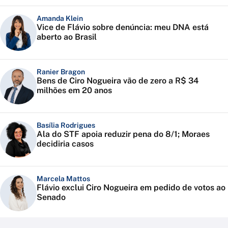
Amanda Klein
Vice de Flávio sobre denúncia: meu DNA está
aberto ao Brasil
Ranier Bragon
Bens de Ciro Nogueira vão de zero a R$ 34
milhões em 20 anos
Basília Rodrigues
Ala do STF apoia reduzir pena do 8/1; Moraes
decidiria casos
Marcela Mattos
Flávio exclui Ciro Nogueira em pedido de votos ao
Senado