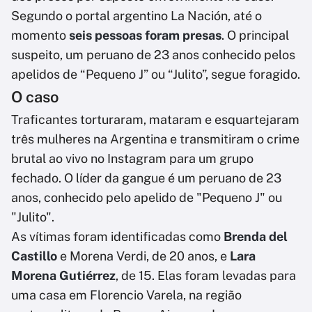
Segundo o portal argentino La Nación, até o
momento
seis pessoas foram presas
. O principal
suspeito, um peruano de 23 anos conhecido pelos
apelidos de “Pequeno J” ou “Julito”, segue foragido.
O caso
Traficantes torturaram, mataram e esquartejaram
três mulheres na Argentina e transmitiram o crime
brutal ao vivo no Instagram para um grupo
fechado. O líder da gangue é um peruano de 23
anos, conhecido pelo apelido de "Pequeno J" ou
"Julito".
As vítimas foram identificadas como
Brenda del
Castillo
e Morena Verdi, de 20 anos, e
Lara
Morena Gutiérrez
, de 15. Elas foram levadas para
uma casa em Florencio Varela, na região