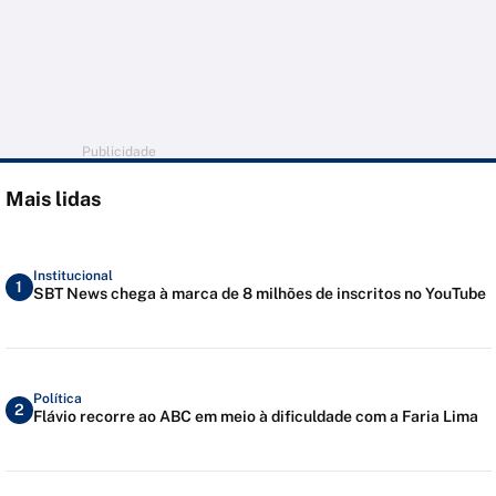
Publicidade
Mais lidas
Institucional
1
SBT News chega à marca de 8 milhões de inscritos no YouTube
Política
2
Flávio recorre ao ABC em meio à dificuldade com a Faria Lima