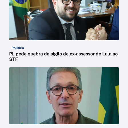
Política
PL pede quebra de sigilo de ex-assessor de Lula ao
STF