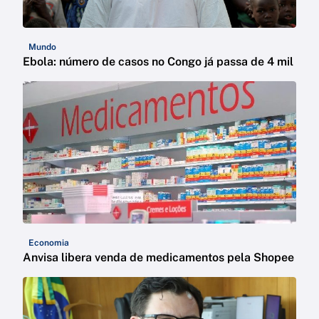
Mundo
Ebola: número de casos no Congo já passa de 4 mil
Economia
Anvisa libera venda de medicamentos pela Shopee