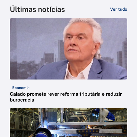
Últimas notícias
Ver tudo
Economia
Caiado promete rever reforma tributária e reduzir
burocracia