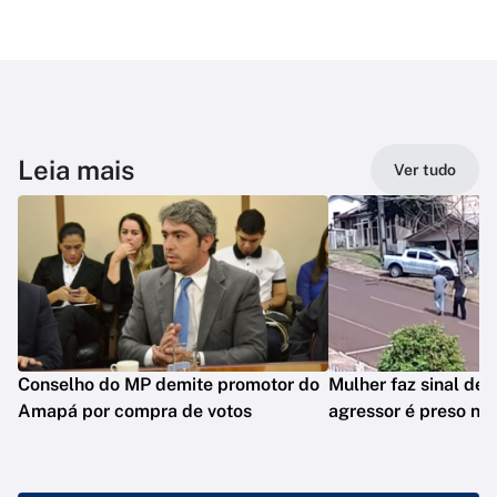
Leia mais
Ver tudo
Conselho do MP demite promotor do
Mulher faz sinal de 
Amapá por compra de votos
agressor é preso no