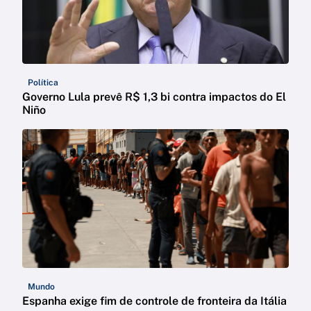
Política
Governo Lula prevê R$ 1,3 bi contra impactos do El
Niño
Mundo
Espanha exige fim de controle de fronteira da Itália