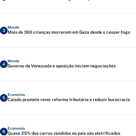
Mundo
3
Mais de 300 crianças morreram em Gaza desde o cessar-fogo
Mundo
4
Governo da Venezuela e oposição iniciam negociações
Economia
5
Caiado promete rever reforma tributária e reduzir burocracia
Economia
6
Quase 25% dos carros vendidos no país são eletrificados