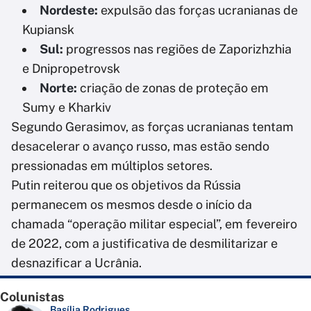
Nordeste:
expulsão das forças ucranianas de
Kupiansk
Sul:
progressos nas regiões de Zaporizhzhia
e Dnipropetrovsk
Norte:
criação de zonas de proteção em
Sumy e Kharkiv
Segundo Gerasimov, as forças ucranianas tentam
desacelerar o avanço russo, mas estão sendo
pressionadas em múltiplos setores.
Putin reiterou que os objetivos da Rússia
permanecem os mesmos desde o início da
chamada “operação militar especial”, em fevereiro
de 2022, com a justificativa de desmilitarizar e
desnazificar a Ucrânia.
Colunistas
Basília Rodrigues