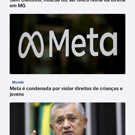
em MG
Mundo
Meta é condenada por violar direitos de crianças e
jovens