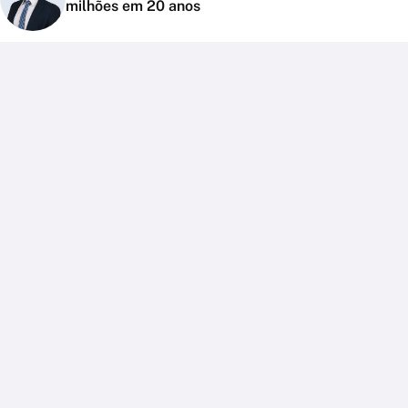
milhões em 20 anos