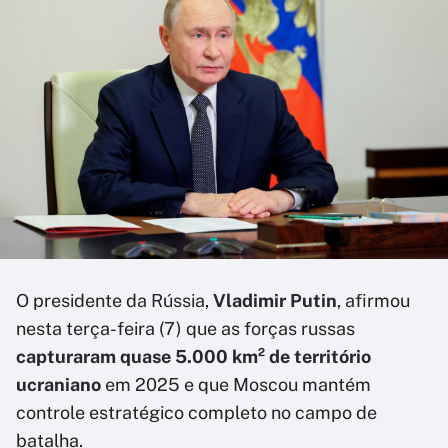
O presidente da Rússia,
Vladimir Putin
, afirmou
nesta terça-feira (7) que as forças russas
capturaram quase 5.000 km² de território
ucraniano
em 2025 e que Moscou mantém
controle estratégico completo no campo de
batalha.