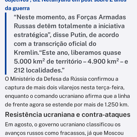
da guerra
“Neste momento, as Forças Armadas
Russas detêm totalmente a iniciativa
estratégica”, disse Putin, de acordo
com a transcrição oficial do
Kremlin.“Este ano, liberamos quase
5.000 km² de território – 4.900 km² – e
212 localidades.”
O Ministério da Defesa da Rússia confirmou a
captura de mais dois vilarejos nesta terça-feira,
enquanto o comando ucraniano afirma que a linha
de frente agora se estende por mais de 1.250 km.
Resistência ucraniana e contra-ataques
Em agosto, o governo ucraniano classificou os
avanços russos como fracassos, já que Moscou