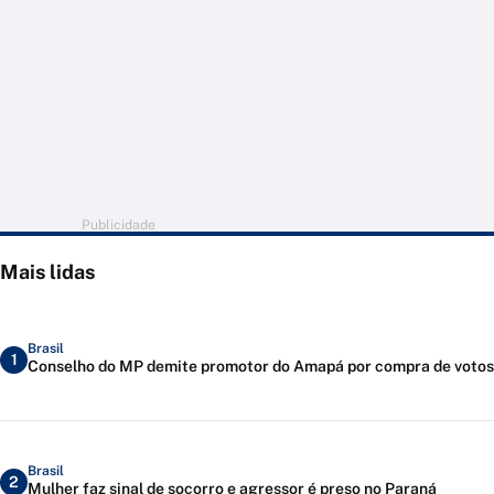
Publicidade
Mais lidas
Brasil
1
Conselho do MP demite promotor do Amapá por compra de votos
Brasil
2
Mulher faz sinal de socorro e agressor é preso no Paraná